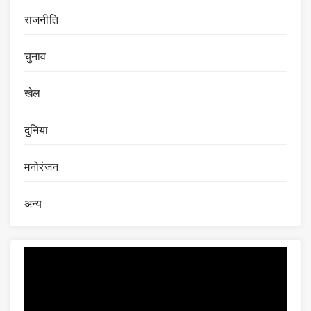
राजनीति
चुनाव
खेल
दुनिया
मनोरंजन
अन्य