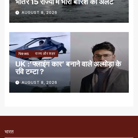
भीतर 15 राज्यों में भारी बारिश का अलर्ट
AUGUST 8, 2026
News
राज्य और शहर
UK :’फ्लाइंग कार’ बनाने वाले अल्मोड़ा के
रवि टम्टा ?
AUGUST 8, 2026
भारत