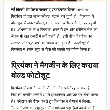
नई दिल्ली,रिपब्लिक समाचार,एंटरटेनमेंट डेस्क :
देसी गर्ल
प्रियंका चोपड़ा आज ग्लोबल स्टार्स बन चुकी हैं। प्रियंका ने
बॉलीवुड से लेकर हॉलीवुड तक अपने अभिनय के दम पर पहुंची
है। अभिनय के साथ प्रियंका अपने फैशन और ड्रेसिंग सेंस को
लेकर भी खूब खबरों में बनी रहती हैं। इसी बीच प्रियंका का
लेटेस्ट फोटोशूट चर्चा का विषय बना हुआ है। फोटोशूट में
प्रियंका ने अपने लुक से फैंस को काफी प्रभावित किया है।
प्रियंका ने मैगजीन के लिए कराया
बोल्ड फोटोशूट
प्रियंका चोपड़ा ने एक मैगजीन के लिए फोटोशूट कराया है,
जिसकी तस्वीरें उन्होंने अपने इंस्टाग्राम अकाउंट पर शेयर किया
हैं। फोटोज को शेयर करते हुए प्रियंका ने कैप्शन में लिखा,
“आप टोपांगा की खूबसूरत सैंटा मोनिका पहाड़ियों को देखते हैं।