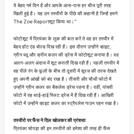
ये बेहद गर्म दिन है और आपके आस-पास हर चीज पूरी तरह
खिली हुई है। यह उन तस्वीरों के पीछे की कहानी है जिन्हें हमने
The Zoe Reportशूट किया था।”
फोटोशूट में प्रियंका के लुक की बात करें ते वह हर तस्वीर में
बेहद हाॅट एंड बोल्ड दिख रही हैं। इस दौरान उन्होंने व्हाइट,
ग्रीन ब्लू और क्रीम कलर की ड्रेस में फोटोशूट कराया है। वह
अलग-अलग अंदाज में शूट कराती दिख रही हैं। पहली तस्वीर में
वह पीले रंग के फूलों के बीच तो दूसरी में सूरज की तरफ देखते
हुए अपनी आंखों को बंद रखा है। तीसरी और चौथी फोटो में
उन्होंने ग्रीन कलर का बैकलेस ड्रेस पहना है। वहीं, पांचवी
फोटो में वह थाई-हाई स्लिट ड्रेस में हैं दिख रही हैं। आखिरी
फोटो में उन्होंने व्हाइट कलर का स्ट्रैपलेस गाउन पहन रखा है।
तस्वीरो पर फैंस ने दिल खोलकर की प्रंशसा
प्रियंका चोपड़ा की इन तस्वीरों को हमेशा की तरह ही फैंस