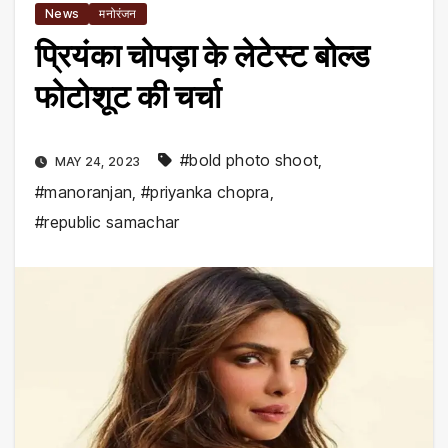
News
मनोरंजन
प्रियंका चोपड़ा के लेटेस्ट बोल्ड
फोटोशूट की चर्चा
#bold photo shoot
,
MAY 24, 2023
#manoranjan
,
#priyanka chopra
,
#republic samachar