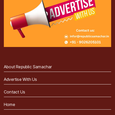
About Republic Samachar
Advertise With Us
Contact Us
Home