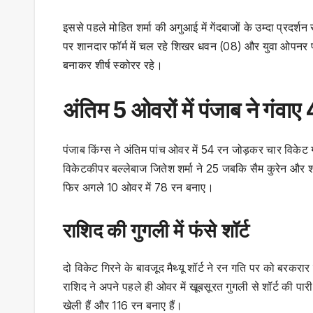
इससे पहले मोहित शर्मा की अगुआई में गेंदबाजों के उम्दा प्रद
पर शानदार फॉर्म में चल रहे शिखर धवन (08) और युवा ओपनर प्
बनाकर शीर्ष स्कोरर रहे।
अंतिम 5 ओवरों में पंजाब ने गंवाए
पंजाब किंग्स ने अंतिम पांच ओवर में 54 रन जोड़कर चार विकेट 
विकेटकीपर बल्लेबाज जितेश शर्मा ने 25 जबकि सैम कुरेन औ
फिर अगले 10 ओवर में 78 रन बनाए।
राशिद की गुगली में फंसे शॉर्ट
दो विकेट गिरने के बावजूद मैथ्यू शॉर्ट ने रन गति पर को बरकर
राशिद ने अपने पहले ही ओवर में खूबसूरत गुगली से शॉर्ट की पा
खेली हैं और 116 रन बनाए हैं।