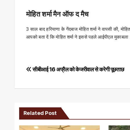
मोहित शर्मा मैन ऑफ द मैच
3 साल बाद हरियाणा के गेंदबाज मोहित शर्मा ने वापसी की, मोह
आपको बता दें कि मोहित शर्मा ने इससे पहले आईपीएल मुकाबला 2
Post
सीबीआई 16 अप्रैल को केजरीवाल से करेगी पूछताछ
navigation
Related Post