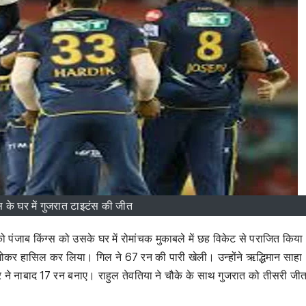
्स के घर में गुजरात टाइटंस की जीत
को पंजाब किंग्स को उसके घर में रोमांचक मुकाबले में छह विकेट से पराजित किय
ट खोकर हासिल कर लिया। गिल ने 67 रन की पारी खेली। उन्होंने ऋद्धिमान साहा
 ने नाबाद 17 रन बनाए। राहुल तेवतिया ने चौके के साथ गुजरात को तीसरी जी