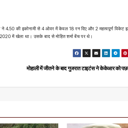
ित ने 4.50 की इकोनामी से 4 ओवर में केवल 18 रन दिए और 2 महत्वपूर्ण विकेट
020 में खेला था। उसके बाद से मोहित शर्मा बेंच पर थे।
मोहाली में जीतने के बाद गुजरात टाइटंस ने केकेआर को प