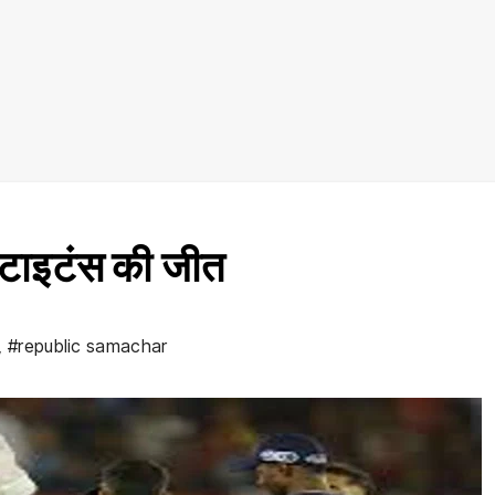
ात टाइटंस की जीत
,
#republic samachar