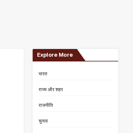
Explore More
भारत
राज्य और शहर
राजनीति
चुनाव