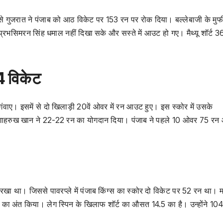
र्शन से गुजरात ने पंजाब को आठ विकेट पर 153 रन पर रोक दिया। बल्लेबाजी के मु
रभसिमरन सिंह धमाल नहीं दिखा सके और सस्ते में आउट हो गए। मैथ्यू शॉर्ट 3
 4 विकेट
गंवाए। इसमें से दो खिलाड़ी 20वें ओवर में रन आउट हुए। इस स्कोर में उसके
र शाहरुख खान ने 22-22 रन का योगदान दिया। पंजाब ने पहले 10 ओवर 75 रन
ार रखा था। जिससे पावरप्ले में पंजाब किंग्स का स्कोर दो विकेट पर 52 रन था। 
री का अंत किया। लेग स्पिन के खिलाफ शॉर्ट का औसत 14.5 का है। उन्होंने 104 