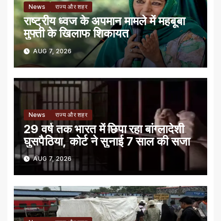
News
राज्य और शहर
राष्ट्रीय ध्वज के अपमान मामले में महबूबा
मुफ्ती के खिलाफ शिकायत
AUG 7, 2026
News
राज्य और शहर
29 वर्ष तक भारत में छिपा रहा बांग्लादेशी
घुसपैठिया, कोर्ट ने सुनाई 7 साल की सजा
AUG 7, 2026