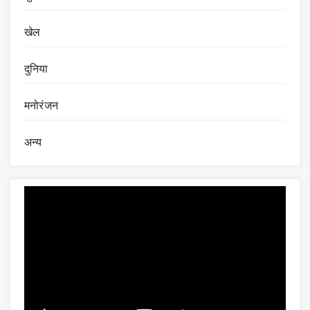
खेल
दुनिया
मनोरंजन
अन्य