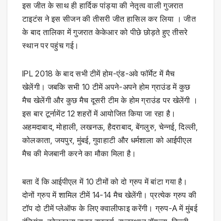
इस जीत के साथ ही हार्दिक पांड्या की नेतृत्व वाली गुजरात
टाइटंस ने इस सीजन की तीसरी जीत हासिल कर लिया । जीत
के बाद तालिका में गुजरात केकेआर को पीछे छोड़ते हुए तीसरे
स्थान पर पहुंच गई।
IPL 2018 के बाद सभी टीमें होम-एंड-अवे फॉर्मेट में मैच
खेलेंगी। जबकि सभी 10 टीमें अपने-अपने होम ग्राउंड में कुछ
मैच खेलेंगी और कुछ मैच दूसरी टीम के होम ग्राउंड पर खेलेंगी ।
इस बार टूर्नामेंट 12 शहरों में आयोजित किया जा रहा है।
अहमदाबाद, मोहाली, लखनऊ, हैदराबाद, बेंगलुरु, चेन्नई, दिल्ली,
कोलकाता, जयपुर, मुंबई, गुवाहाटी और धर्मशाला को आईपीएल
मैच की मेजबानी करने का मौका मिला है।
बता दें कि आईपीएल में 10 टीमों को दो ग्रुप में बांटा गया है।
दोनों ग्रुप में शामिल टीमें 14-14 मैच खेलेंगी। प्रत्येक ग्रुप की
टॉप दो टीमें प्लेऑफ के लिए क्वालीफाइ करेंगी। ग्रुप-A में मुंबई