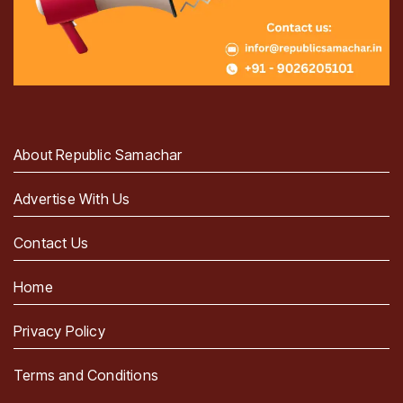
About Republic Samachar
Advertise With Us
Contact Us
Home
Privacy Policy
Terms and Conditions