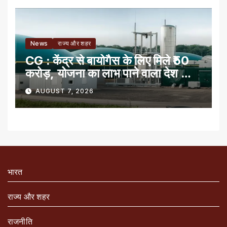
News
राज्य और शहर
CG : केंद्र से बायोगैस के लिए मिले ₹50
करोड़, योजना का लाभ पाने वाला देश का
पहला राज्य
AUGUST 7, 2026
भारत
राज्य और शहर
राजनीति