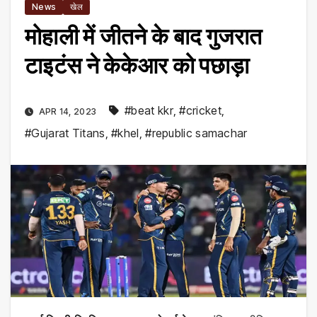
News
खेल
मोहाली में जीतने के बाद गुजरात
टाइटंस ने केकेआर को पछाड़ा
#beat kkr
,
#cricket
,
APR 14, 2023
#Gujarat Titans
,
#khel
,
#republic samachar