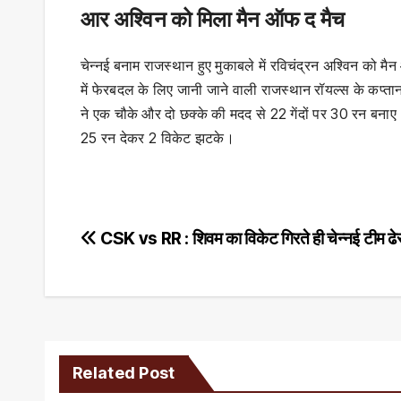
आर अश्विन को मिला मैन ऑफ द मैच
चेन्नई बनाम राजस्थान हुए मुकाबले में रविचंद्रन अश्विन को 
में फेरबदल के लिए जानी जाने वाली राजस्थान रॉयल्स के कप्ता
ने एक चौके और दो छक्के की मदद से 22 गेंदों पर 30 रन बनाए
25 रन देकर 2 विकेट झटके।
Post
CSK vs RR : शिवम का विकेट गिरते ही चेन्नई टीम ढे
navigation
Related Post