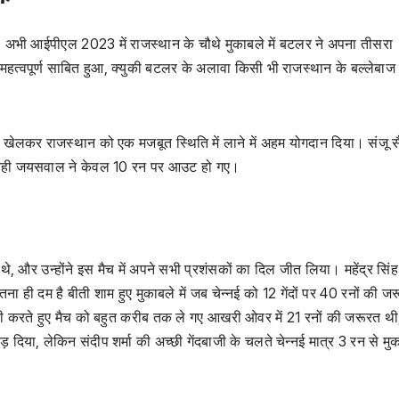
अभी आईपीएल 2023 में राजस्थान के चौथे मुकाबले में बटलर ने अपना तीसरा
त्वपूर्ण साबित हुआ, क्युकी बटलर के अलावा किसी भी राजस्थान के बल्लेबाज
ारी खेलकर राजस्थान को एक मजबूत स्थिति में लाने में अहम योगदान दिया। संजू 
र वही जयसवाल ने केवल 10 रन पर आउट हो गए।
े थे, और उन्होंने इस मैच में अपने सभी प्रशंसकों का दिल जीत लिया। महेंद्र सिं
 उतना ही दम है बीती शाम हुए मुकाबले में जब चेन्नई को 12 गेंदों पर 40 रनों की ज
दारी करते हुए मैच को बहुत करीब तक ले गए आखरी ओवर में 21 रनों की जरूरत थ
 दिया, लेकिन संदीप शर्मा की अच्छी गेंदबाजी के चलते चेन्नई मात्र 3 रन से मु