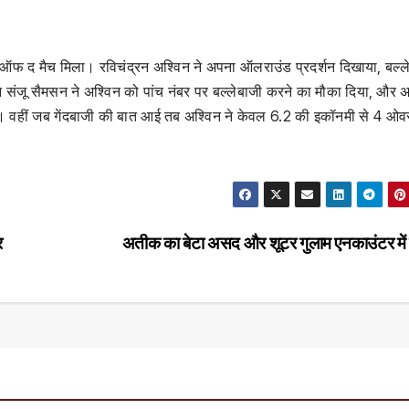
मैन ऑफ द मैच मिला। रविचंद्रन अश्विन ने अपना ऑलराउंड प्रदर्शन दिखाया, बल्ल
न संजू सैमसन ने अश्विन को पांच नंबर पर बल्लेबाजी करने का मौका दिया, और अ
। वहीं जब गेंदबाजी की बात आई तब अश्विन ने केवल 6.2 की इकॉनमी से 4 ओवर 
र
अतीक का बेटा असद और शूटर गुलाम एनकाउंटर में 