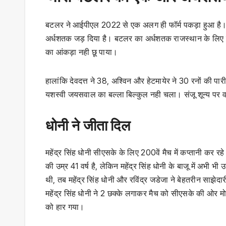
बटलर ने आईपीएल 2022 से एक अलग ही फॉर्म पकड़ा हुआ है। 
अर्धशतक जड़ दिया है। बटलर का अर्धशतक राजस्थान के लिए मह
का आंकड़ा नही छू पाया।
हालांकि देवदत्त ने 38, अश्विन और हेटमायेर ने 30 रनों की प
यशस्वी जयसवाल का बल्ला बिल्कुल नही चला। संजू शून्य प
धोनी ने जीता दिल
महेंद्र सिंह धोनी सीएसके के लिए 200वें मैच में कप्तानी कर रह
की उम्र 41 वर्ष है, लेकिन महेंद्र सिंह धोनी के बाजू में अभी भी
थी, तब महेंद्र सिंह धोनी और रविंद्र जडेजा ने बेहतरीन साझे
महेंद्र सिंह धोनी ने 2 छक्के लगाकर मैच को सीएसके की ओर मोड़
को हार गया।