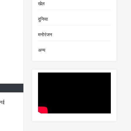
खेल
दुनिया
मनोरंजन
अन्य
्नई