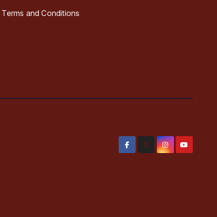
Terms and Conditions