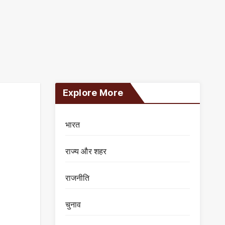
Explore More
भारत
राज्य और शहर
राजनीति
चुनाव