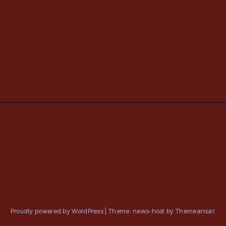
Proudly powered by WordPress
|
Theme: news-host by
Themeansar
.