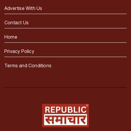
Advertise With Us
Contact Us
Home
Privacy Policy
Terms and Conditions