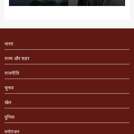
भारत
राज्य और शहर
राजनीति
चुनाव
खेल
दुनिया
मनोरंजन