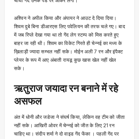
चौथी गेंद उनके पैड पर आकर लगी।
अश्विन ने अपील किया और अंपायर ने आउट दे दिया दिया।
शिवम दुबे बिना डीआरएस लिए पवेलियन की तरफ चले गए। बाद
में जब रिप्ले देखा गया था तो गेंद लेग स्टम्प को मिस करते हुए
बाहर जा रही थी। शिवम का विकेट गिरते ही चेन्नई का मध्य के
ख़िलाड़ी ज्यादा सम्भल नहीं सके। मोईन अली 7 रन और इंपैक्ट
प्लेयर के रूप में आए अंबाती रायडू कुछ खास खेल नहीं खेल
सके।
ऋतुराज जयादा रन बनाने में रहे
असफल
अंत में धोनी और जडेजा ने संघर्ष किया, लेकिन वह टीम को जीता
नहीं सके। आखिरी ओवर में चेन्नई को जीत के लिए 21 रन
चाहिए था। संदीप शर्मा ने दो वाइड गेंद फेंका । पहली गेंद पर