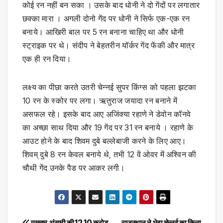
कोई रन नहीं बन सका । उसके बाद धोनी ने दो गेंदों पर लगातार
छक्का मारा । अगली दोनो गेंद पर धोनी ने सिर्फ एक-एक रन
बनाये। आखिरी बाल पर 5 रन बनाना चाहिए था और धोनी
स्ट्राइक पर थे। संदीप ने बेहतरीन यॉर्कर गेंद फेंकी और मात्र
एक ही रन दिया।
लक्ष्य का पीछा करते उतरी चेन्नई सुपर किंग्स को पहला झटका
10 रन के स्कोर पर लगा। ऋतुराज जयादा रन बनाने में
असफल रहे। इसके बाद आए अजिंक्या रहाणे ने डेवोन कॉनवे
का अच्छा साथ दिया और 19 गेंद पर 31 रन बनाये । रहाणे के
आउट होने के बाद शिवम दुबे बल्लेबाजी करने के लिए आए।
शिवम् दुबे 8 रन केवल बनाये थे, तभी 12 वें ओवर में अश्विन की
चौथी गेंद उनके पैड पर आकर लगी।
मुख्तार अंसारी की 12.10 करोड़
राजस्थान ने भेदा चेन्नई का किला