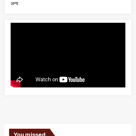
अन्य
You missed