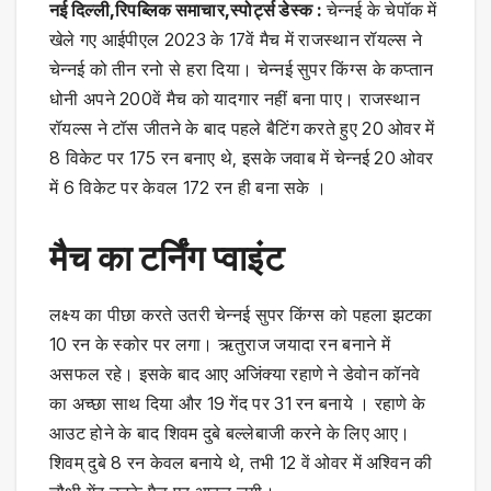
नई दिल्ली,रिपब्लिक समाचार,स्पोर्ट्स डेस्क :
चेन्नई के चेपॉक में
खेले गए आईपीएल 2023 के 17वें मैच में राजस्थान रॉयल्स ने
चेन्नई को तीन रनो से हरा दिया। चेन्नई सुपर किंग्स के कप्तान
धोनी अपने 200वें मैच को यादगार नहीं बना पाए। राजस्थान
रॉयल्स ने टॉस जीतने के बाद पहले बैटिंग करते हुए 20 ओवर में
8 विकेट पर 175 रन बनाए थे, इसके जवाब में चेन्नई 20 ओवर
में 6 विकेट पर केवल 172 रन ही बना सके ।
मैच का टर्निंग प्वाइंट
लक्ष्य का पीछा करते उतरी चेन्नई सुपर किंग्स को पहला झटका
10 रन के स्कोर पर लगा। ऋतुराज जयादा रन बनाने में
असफल रहे। इसके बाद आए अजिंक्या रहाणे ने डेवोन कॉनवे
का अच्छा साथ दिया और 19 गेंद पर 31 रन बनाये । रहाणे के
आउट होने के बाद शिवम दुबे बल्लेबाजी करने के लिए आए।
शिवम् दुबे 8 रन केवल बनाये थे, तभी 12 वें ओवर में अश्विन की