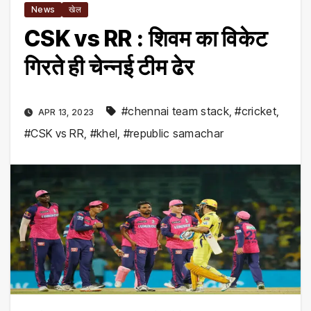
News
खेल
CSK vs RR : शिवम का विकेट
गिरते ही चेन्नई टीम ढेर
#chennai team stack
,
#cricket
,
APR 13, 2023
#CSK vs RR
,
#khel
,
#republic samachar