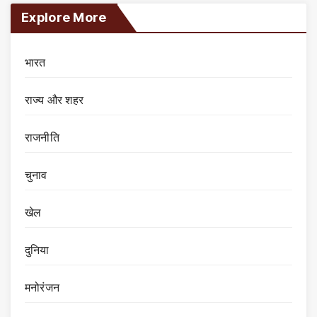
Explore More
भारत
राज्य और शहर
राजनीति
चुनाव
खेल
दुनिया
मनोरंजन