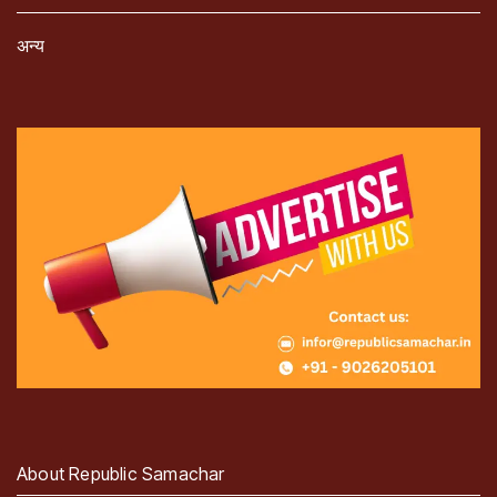
अन्य
About Republic Samachar