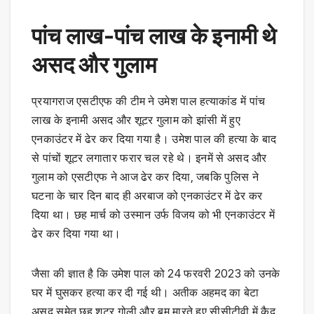
पांच लाख-पांच लाख के इनामी थे
असद और गुलाम
प्रयागराज एसटीएफ की टीम ने उमेश पाल हत्याकांड में पांच
लाख के इनामी असद और शूटर गुलाम को झांसी में हुए
एनकाउंटर में ढेर कर दिया गया है। उमेश पाल की हत्या के बाद
से पांचों शूटर लगातार फरार चल रहे थे। इनमें से असद और
गुलाम को एसटीएफ ने आज ढेर कर दिया, जबकि पुलिस ने
घटना के चार दिन बाद ही अरबाज को एनकाउंटर में ढेर कर
दिया था। छह मार्च को उस्मान उर्फ विजय को भी एनकाउंटर में
ढेर कर दिया गया था।
जैसा की ज्ञात है कि उमेश पाल को 24 फरवरी 2023 को उनके
घर में घुसकर हत्या कर दी गई थी। अतीक अहमद का बेटा
असद समेत छह शूटर गोली और बम मारते हुए सीसीटीवी में कैद