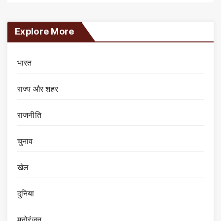
Explore More
भारत
राज्य और शहर
राजनीति
चुनाव
खेल
दुनिया
मनोरंजन