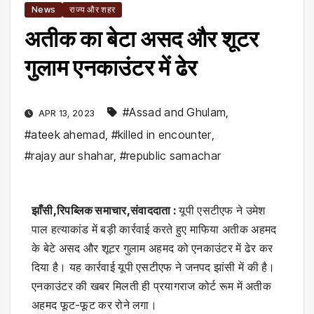
News
राज्य और शहर
अतीक का बेटा असद और शूटर
गुलाम एनकाउंटर में ढेर
#Assad and Ghulam
,
APR 13, 2023
#ateek ahemad
,
#killed in encounter
,
#rajay aur shahar
,
#republic samachar
झाँसी,रिपब्लिक समाचार,संवाददाता :
यूपी एसटीएफ ने उमेश
पाल हत्याकांड में बड़ी कार्रवाई करते हुए माफिया अतीक अहमद
के बेटे असद और शूटर गुलाम अहमद को एनकाउंटर में ढेर कर
दिया है। यह कार्रवाई यूपी एसटीएफ ने जनपद झांसी में की है।
एनकाउंटर की खबर मिलती ही प्रयागराज कोर्ट रूम में अतीक
अहमद फूट-फूट कर रोने लगा।