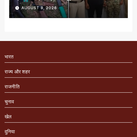
AUGUST 8, 2026
भारत
राज्य और शहर
राजनीति
चुनाव
खेल
दुनिया