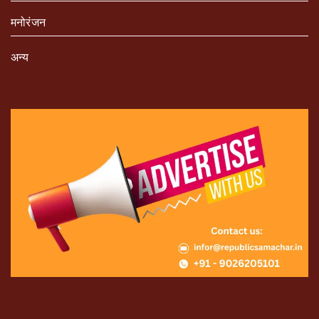
मनोरंजन
अन्य