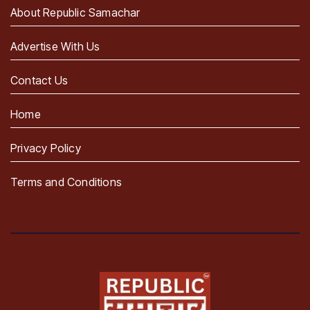
About Republic Samachar
Advertise With Us
Contact Us
Home
Privacy Policy
Terms and Conditions