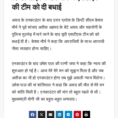
की टीम को दी बधाई
असद के एनकाउंटर के बाद उत्तर प्रदेश के डिप्टी सीएम केशव
मौर्य ने पूर्व सांसद अतीक अहमद के बेटे असद और सहयोगी के
पुलिस मुठभेड़ में मारे जाने के बाद यूपी एसटीएफ टीम को को
बधाई दी है। केशव मौर्य ने कहा कि अपराधियों के साथ अपराधी
जैसा व्यवहार होना चाहिए।
एनकाउंटर के बाद उमेश पाल की पत्नी जया ने कहा कि न्याय की
शुरुआत हो गई है। आज मेरे मेरे मन को सुकून मिला है और जब
अतीक का भी हो एनकाउंटर होगा तब मुझे असली न्याय मिलेगा।
उमेश पाल की मां शांतिपाल ने कहा कि असद की मौत से मेरे मन
को शांति मिली है। एनकाउंटर की मांग तो बहुत पहले से थी।
मुख़्यमंत्री योगी जी का बहुत-बहुत धन्यवाद।