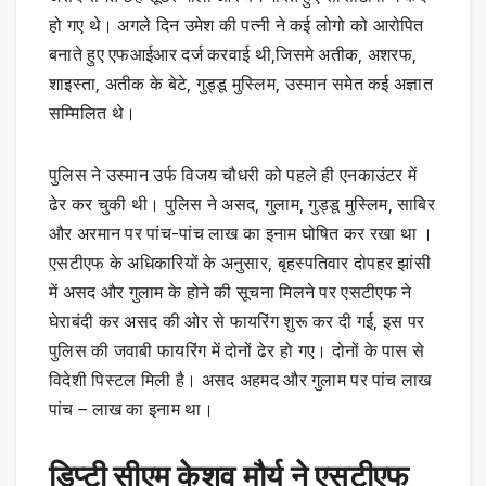
हो गए थे। अगले दिन उमेश की पत्नी ने कई लोगो को आरोपित
बनाते हुए एफआईआर दर्ज करवाई थी,जिसमे अतीक, अशरफ,
शाइस्ता, अतीक के बेटे, गुड्डू मुस्लिम, उस्मान समेत कई अज्ञात
सम्मिलित थे।
पुलिस ने उस्मान उर्फ विजय चौधरी को पहले ही एनकाउंटर में
ढेर कर चुकी थी। पुलिस ने असद, गुलाम, गुड्डू मुस्लिम, साबिर
और अरमान पर पांच-पांच लाख का इनाम घोषित कर रखा था ।
एसटीएफ के अधिकारियों के अनुसार, बृहस्पतिवार दोपहर झांसी
में असद और गुलाम के होने की सूचना मिलने पर एसटीएफ ने
घेराबंदी कर असद की ओर से फायरिंग शुरू कर दी गई, इस पर
पुलिस की जवाबी फायरिंग में दोनों ढेर हो गए। दोनों के पास से
विदेशी पिस्टल मिली है। असद अहमद और गुलाम पर पांच लाख
पांच – लाख का इनाम था।
डिप्टी सीएम केशव मौर्य ने एसटीएफ