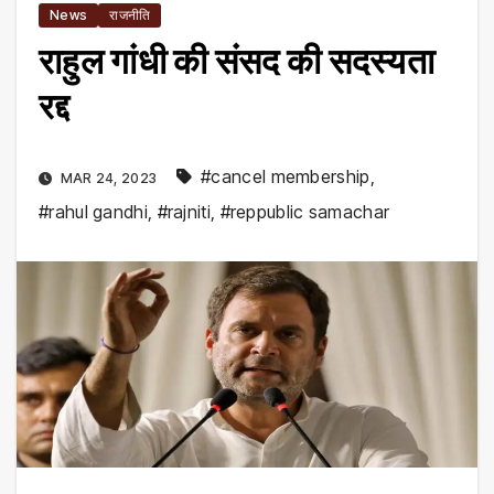
News
राजनीति
राहुल गांधी की संसद की सदस्यता
रद्द
#cancel membership
,
MAR 24, 2023
#rahul gandhi
,
#rajniti
,
#reppublic samachar