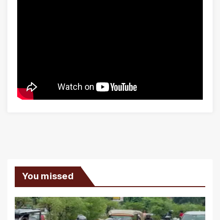
You missed