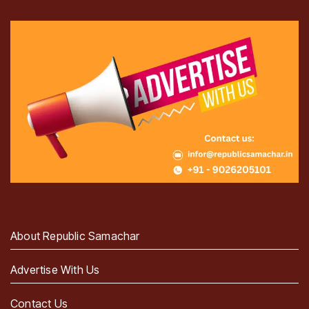
About Republic Samachar
Advertise With Us
Contact Us