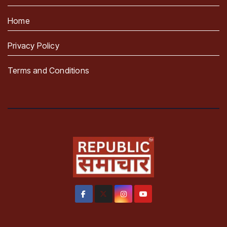
Home
Privacy Policy
Terms and Conditions