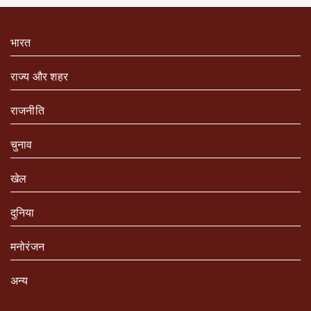
भारत
राज्य और शहर
राजनीति
चुनाव
खेल
दुनिया
मनोरंजन
अन्य