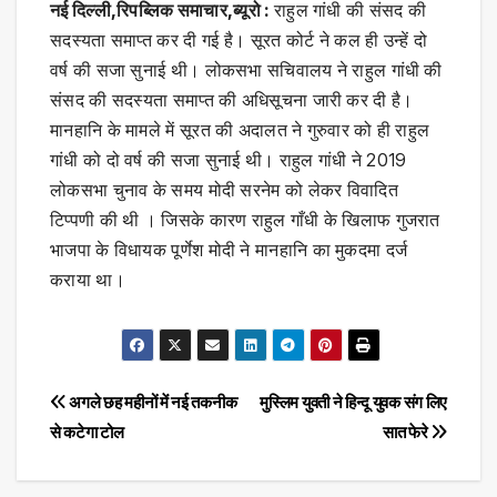
नई दिल्ली,रिपब्लिक समाचार,ब्यूरो :
राहुल गांधी की संसद की
सदस्यता समाप्त कर दी गई है। सूरत कोर्ट ने कल ही उन्हें दो
वर्ष की सजा सुनाई थी। लोकसभा सचिवालय ने राहुल गांधी की
संसद की सदस्यता समाप्त की अधिसूचना जारी कर दी है।
मानहानि के मामले में सूरत की अदालत ने गुरुवार को ही राहुल
गांधी को दो वर्ष की सजा सुनाई थी। राहुल गांधी ने 2019
लोकसभा चुनाव के समय मोदी सरनेम को लेकर विवादित
टिप्पणी की थी । जिसके कारण राहुल गाँधी के खिलाफ गुजरात
भाजपा के विधायक पूर्णेश मोदी ने मानहानि का मुकदमा दर्ज
कराया था।
Post
अगले छह महीनों में नई तकनीक
मुस्लिम युवती ने हिन्दू युवक संग लिए
से कटेगा टोल
सात फेरे
navigation