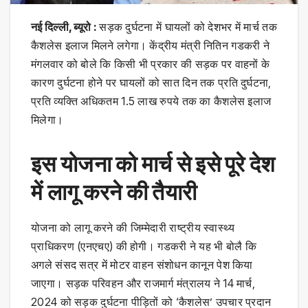
नई दिल्ली, ब्यूरो :
सड़क दुर्घटना में घायलों को देशभर में मार्च तक
कैशलेस इलाज मिलने लगेगा। केंद्रीय मंत्री नितिन गडकरी ने
मंगलवार को बोले कि किसी भी प्रकार की सड़क पर वाहनों के
कारण दुर्घटना होने पर घायलों को सात दिन तक प्रति दुर्घटना,
प्रति व्यक्ति अधिकतम 1.5 लाख रुपये तक का कैशलेस इलाज
मिलेगा।
इस योजना को मार्च से इसे पूरे देश
में लागू करने की तैयारी
योजना को लागू करने की जिम्मेदारी राष्ट्रीय स्वास्थ्य
प्राधिकरण (एनएचए) की होगी। गडकरी ने यह भी बोलै कि
अगले संसद सत्र में मोटर वाहन संशोधन कानून पेश किया
जाएगा। सड़क परिवहन और राजमार्ग मंत्रालय ने 14 मार्च,
2024 को सड़क दुर्घटना पीड़ितों को ‘कैशलेस’ उपचार प्रदान