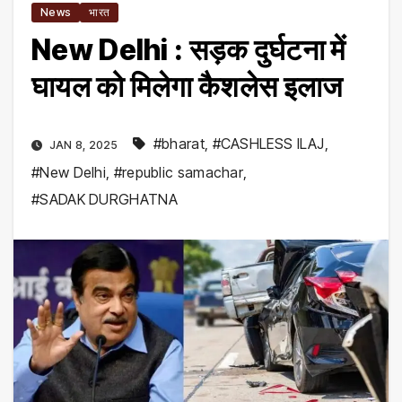
News
भारत
New Delhi : सड़क दुर्घटना में
घायल को मिलेगा कैशलेस इलाज
#bharat
,
#CASHLESS ILAJ
,
JAN 8, 2025
#New Delhi
,
#republic samachar
,
#SADAK DURGHATNA