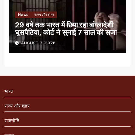
News
राज्य और शहर
29 वर्ष तक भारत में छिपा रहा बांग्लादेशी
घुसपैठिया, कोर्ट ने सुनाई 7 साल की सजा
AUGUST 7, 2026
भारत
राज्य और शहर
राजनीति