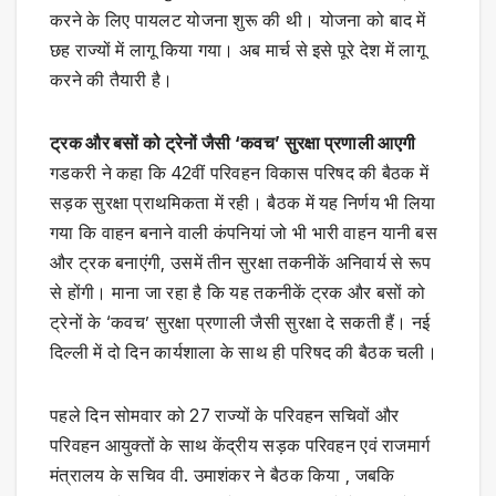
करने के लिए पायलट योजना शुरू की थी। योजना को बाद में
छह राज्यों में लागू किया गया। अब मार्च से इसे पूरे देश में लागू
करने की तैयारी है।
ट्रक और बसों को ट्रेनों जैसी ‘कवच’ सुरक्षा प्रणाली आएगी
गडकरी ने कहा कि 42वीं परिवहन विकास परिषद की बैठक में
सड़क सुरक्षा प्राथमिकता में रही। बैठक में यह निर्णय भी लिया
गया कि वाहन बनाने वाली कंपनियां जो भी भारी वाहन यानी बस
और ट्रक बनाएंगी, उसमें तीन सुरक्षा तकनीकें अनिवार्य से रूप
से होंगी। माना जा रहा है कि यह तकनीकें ट्रक और बसों को
ट्रेनों के ‘कवच’ सुरक्षा प्रणाली जैसी सुरक्षा दे सकती हैं। नई
दिल्ली में दो दिन कार्यशाला के साथ ही परिषद की बैठक चली।
पहले दिन सोमवार को 27 राज्यों के परिवहन सचिवों और
परिवहन आयुक्तों के साथ केंद्रीय सड़क परिवहन एवं राजमार्ग
मंत्रालय के सचिव वी. उमाशंकर ने बैठक किया , जबकि