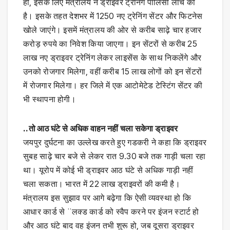
हों, इसके लिए मंत्रालय ने ड्राइवर ट्रेनिंग पॉलिसी लांच की
है। इसके तहत देशभर में 1250 नए ट्रेनिंग सेंटर और फिटनेस
खोले जाएंगे। इसमें मंत्रालय की ओर से करीब साढ़े चार हजार
करोड़ रुपये का निवेश किया जाएगा। इन सेंटरों से करीब 25
लाख नए ड्राइवर ट्रेनिंग लेकर लाइसेंस के साथ निकलेंगे और
उनको रोजगार मिलेगा, वहीं करीब 15 लाख लोगों को इन सेंटरों
में रोजगार मिलेगा। हर जिले में एक आटोमेटेड टेस्टिंग सेंटर की
भी स्थापना होगी।
..तो आठ घंटे से अधिक वाहन नहीं चला सकेगा ड्राइवर
जयपुर दुर्घटना का उल्लेख करते हुए गडकरी ने कहा कि ड्राइवर
सुबह साढ़े चार बजे से लेकर रात 9.30 बजे तक गाड़ी चला रहा
था। यूरोप में कोई भी ड्राइवर आठ घंटे से अधिक गाड़ी नहीं
चला सकता। भारत में 22 लाख ड्राइवरों की कमी है।
मंत्रालय इस सुझाव पर आगे बढ़ेगा कि ऐसी व्यवस्था हो कि
आधार कार्ड से ¨लक्ड कार्ड को स्वैप करने पर इंजन स्टार्ट हो
और आठ घंटे बाद वह इंजन तभी शुरू हो, जब दूसरा ड्राइवर