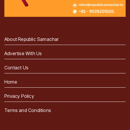
About Republic Samachar
Advertise With Us
Contact Us
Home
Privacy Policy
Terms and Conditions