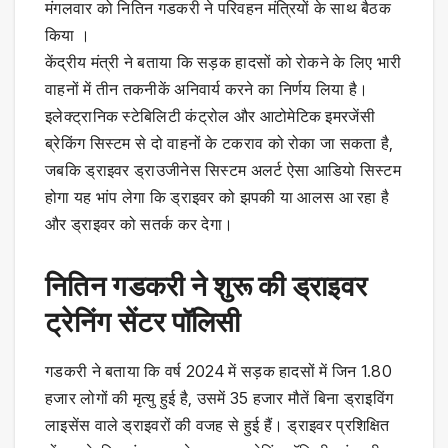
मंगलवार को नितिन गडकरी ने परिवहन मंत्रियों के साथ बैठक
किया ।
केंद्रीय मंत्री ने बताया कि सड़क हादसों को रोकने के लिए भारी
वाहनों में तीन तकनीकें अनिवार्य करने का निर्णय लिया है।
इलेक्ट्रानिक स्टेबिलिटी कंट्रोल और आटोमेटिक इमरजेंसी
ब्रेकिंग सिस्टम से दो वाहनों के टकराव को रोका जा सकता है,
जबकि ड्राइवर ड्राउजीनेस सिस्टम अलर्ट ऐसा आडियो सिस्टम
होगा यह भांप लेगा कि ड्राइवर को झपकी या आलस आ रहा है
और ड्राइवर को सतर्क कर देगा।
नितिन गडकरी ने शुरू की ड्राइवर
ट्रेनिंग सेंटर पॉलिसी
गडकरी ने बताया कि वर्ष 2024 में सड़क हादसों में जिन 1.80
हजार लोगों की मृत्यु हुई है, उसमें 35 हजार मौतें बिना ड्राइविंग
लाइसेंस वाले ड्राइवरों की वजह से हुई हैं। ड्राइवर प्रशिक्षित