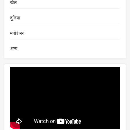
खेल
दुनिया
मनोरंजन
अन्य