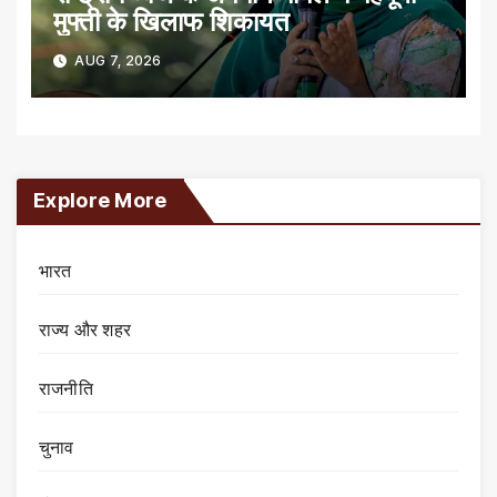
मुफ्ती के खिलाफ शिकायत
AUG 7, 2026
Explore More
भारत
राज्य और शहर
राजनीति
चुनाव