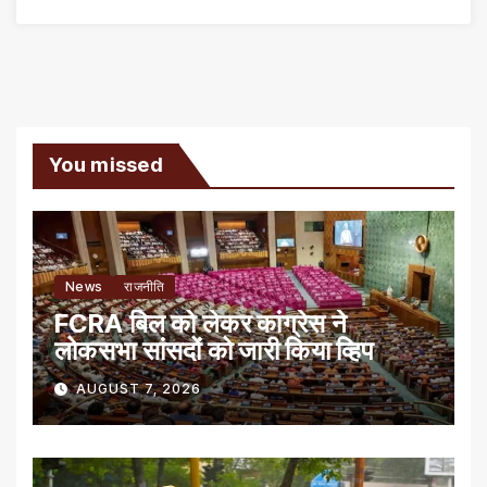
You missed
News
राजनीति
FCRA बिल को लेकर कांग्रेस ने
लोकसभा सांसदों को जारी किया व्हिप
AUGUST 7, 2026