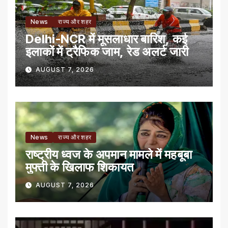
News
राज्य और शहर
Delhi-NCR में मूसलाधार बारिश, कई
इलाकों में ट्रैफिक जाम, रेड अलर्ट जारी
AUGUST 7, 2026
News
राज्य और शहर
राष्ट्रीय ध्वज के अपमान मामले में महबूबा
मुफ्ती के खिलाफ शिकायत
AUGUST 7, 2026