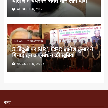
घोटाले में चेयरमैन समेत तीन लोग दोषी
AUGUST 6, 2026
News
राज्य और शहर
5 बिंदुओं पर SIR’, CEC ज्ञानेश कुमार ने
गिनाईं चुनाव प्रबंधन की खूबियां
AUGUST 6, 2026
भारत