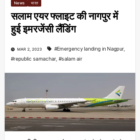
News
भारत
सलाम एयर फ्लाइट की नागपुर में
हुई इमरजेंसी लैंडिंग
#Emergency landing in Nagpur
,
MAR 2, 2023
#republic samachar
,
#salam air