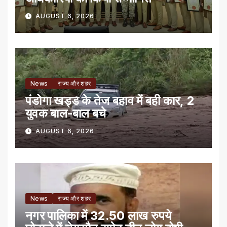
AUGUST 6, 2026
News
राज्य और शहर
पंडोगा खड्ड के तेज बहाव में बही कार, 2
युवक बाल-बाल बचे
AUGUST 6, 2026
News
राज्य और शहर
नगर पालिका में 32.50 लाख रुपये