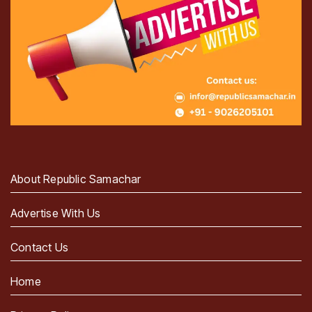
About Republic Samachar
Advertise With Us
Contact Us
Home