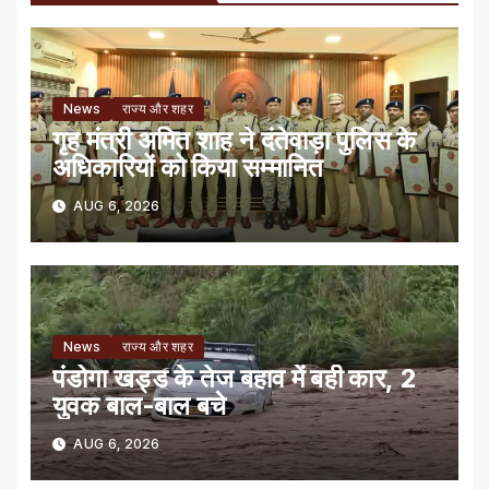
News
राज्य और शहर
गृह मंत्री अमित शाह ने दंतेवाड़ा पुलिस के
अधिकारियों को किया सम्मानित
AUG 6, 2026
News
राज्य और शहर
पंडोगा खड्ड के तेज बहाव में बही कार, 2
युवक बाल-बाल बचे
AUG 6, 2026