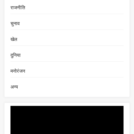
राजनीति
चुनाव
खेल
दुनिया
मनोरंजन
अन्य