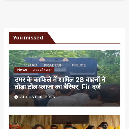
You missed
News
राज्य और शहर
उमर के काफिले में शामिल 28 वाहनों ने
तोड़ा टोल प्लाजा का बैरियर, Fir दर्ज
AUGUST 10, 2026