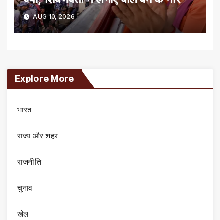
AUG 10, 2026
Explore More
भारत
राज्य और शहर
राजनीति
चुनाव
खेल