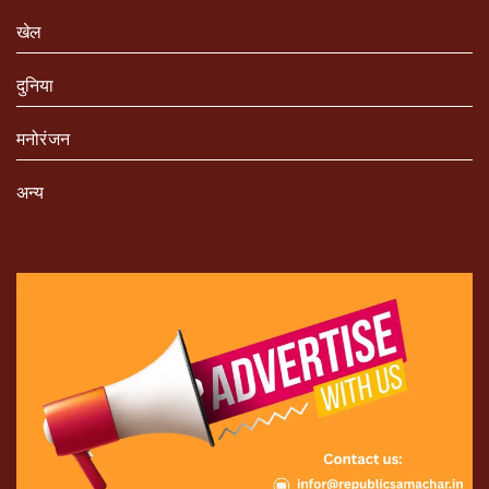
खेल
दुनिया
मनोरंजन
अन्य