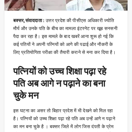
बक्सर,संवाददाता :
उत्तर प्रदेश की पीसीएस अधिकारी ज्योति
मौर्य और उनके पति के बीच का मामला इंटरनेट पर खूब सनसनी
पैदा कर रहा है। इस मामले के बाद खबरें आना शुरू हो गई कि
कई पतियों ने अपनी पत्नियों को आगे की पढाई और नौकरी के
लिए प्रतियोगिता परीक्षा की तैयारी कराने से मना कर दिया है।
पत्नियों को उच्च शिक्षा पढ़ा रहे
पति अब आगे न पढ़ाने का बना
चुके मन
इस घटना का असर तो बिहार प्रदेश में भी देखने को मिल रहा
है। पत्नियों को उच्च शिक्षा पढ़ा रहे पति अब उन्हें आगे न पढ़ाने
का मन बना चुके है । बक्सर जिले में लोग जिस दंपती के प्रेम