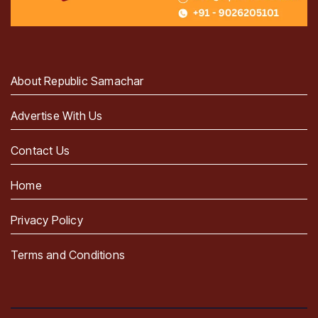
About Republic Samachar
Advertise With Us
Contact Us
Home
Privacy Policy
Terms and Conditions