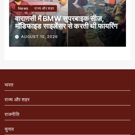
News
राज्य और शहर
वाराणसी में BMW सुपरबाइक सीज,
मॉडिफाइड साइलेंसर से करती थी फायरिंग
AUGUST 10, 2026
भारत
राज्य और शहर
राजनीति
चुनाव