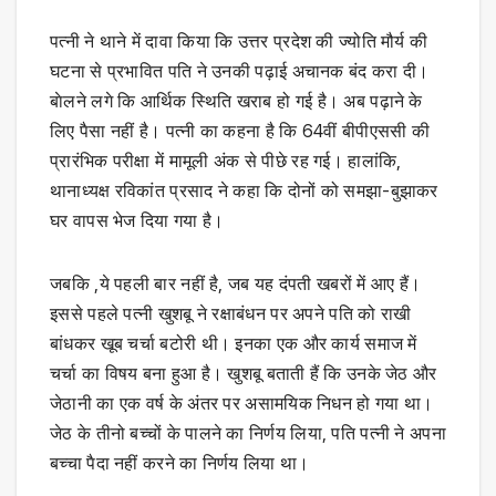
पत्नी ने थाने में दावा किया कि उत्तर प्रदेश की ज्योति मौर्य की
घटना से प्रभावित पति ने उनकी पढ़ाई अचानक बंद करा दी।
बाेलने लगे कि आर्थिक स्थिति खराब हो गई है। अब पढ़ाने के
लिए पैसा नहीं है। पत्नी का कहना है कि 64वीं बीपीएससी की
प्रारंभिक परीक्षा में मामूली अंक से पीछे रह गई। हालांकि,
थानाध्यक्ष रविकांत प्रसाद ने कहा कि दोनों को समझा-बुझाकर
घर वापस भेज दिया गया है।
जबकि ,ये पहली बार नहीं है, जब यह दंपती खबरों में आए हैं।
इससे पहले पत्नी खुशबू ने रक्षाबंधन पर अपने पति को राखी
बांधकर खूब चर्चा बटोरी थी। इनका एक और कार्य समाज में
चर्चा का विषय बना हुआ है। खुशबू बताती हैं कि उनके जेठ और
जेठानी का एक वर्ष के अंतर पर असामयिक निधन हो गया था।
जेठ के तीनो बच्चों के पालने का निर्णय लिया, पति पत्नी ने अपना
बच्चा पैदा नहीं करने का निर्णय लिया था।