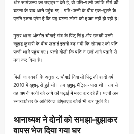
और सामंजस्य का उदाहरण देते है, वो पति-पत्नी ज्योति मौर्य की
घटना के बाद थाने पहुंच गए। पति-पत्नी के बीच एक-दूसरे के
प्रति इतना प्रेम है कि यह घटना लोगो को हजम नहीं हो रही है।
मुरार थाना अंतर्गत चौगाईं गांव के पिंटू सिंह और उनकी पत्नी
खुशबू कुमारी के बीच लड़ाई इतनी बढ़ गयी कि सोमवार को पति
पत्नी थाने पहुंच गए। पत्नी बोली कि पति ने उन्हें आगे पढ़ाने से
मना कर दिया है।
मिली जानकारी के अनुसार, चौगाईं निवासी पिंटू की शादी वर्ष
2010 में खुशबू से हुई थी। तब खुशुबू मैट्रिक पास थी। तब से
वह अपनी पत्नी को आगे की पढ़ाई में मदद कर रहे हैं। पत्नी अब
स्नातकोत्तर के अतिरिक्त डीएलएड कोर्स भी कर चुकी है।
थानाध्यक्ष ने दोनों को समझा-बुझाकर
वापस भेज दिया गया घर