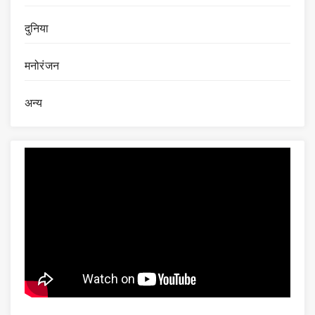
दुनिया
मनोरंजन
अन्य