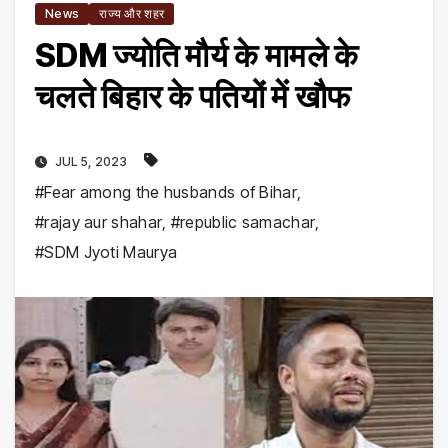
News
राज्य और शहर
SDM ज्योति मौर्य के मामले के
चलते बिहार के पतियों में खौफ
JUL 5, 2023
#Fear among the husbands of Bihar
,
#rajay aur shahar
,
#republic samachar
,
#SDM Jyoti Maurya