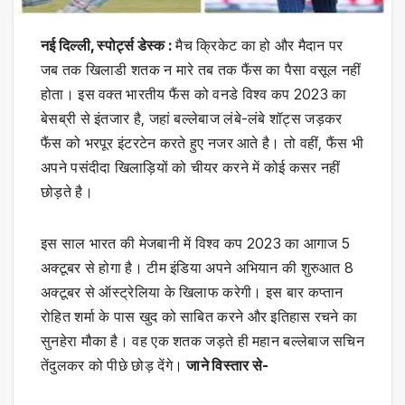
नई दिल्ली, स्पोर्ट्स डेस्क :
मैच क्रिकेट का हो और मैदान पर
जब तक खिलाडी शतक न मारे तब तक फैंस का पैसा वसूल नहीं
होता। इस वक्त भारतीय फैंस को वनडे विश्व कप 2023 का
बेसब्री से इंतजार है, जहां बल्लेबाज लंबे-लंबे शॉट्स जड़कर
फैंस को भरपूर इंटरटेन करते हुए नजर आते है। तो वहीं, फैंस भी
अपने पसंदीदा खिलाड़ियों को चीयर करने में कोई कसर नहीं
छोड़ते है।
इस साल भारत की मेजबानी में विश्व कप 2023 का आगाज 5
अक्टूबर से होगा है। टीम इंडिया अपने अभियान की शुरुआत 8
अक्टूबर से ऑस्ट्रेलिया के खिलाफ करेगी। इस बार कप्तान
रोहित शर्मा के पास खुद को साबित करने और इतिहास रचने का
सुनहेरा मौका है। वह एक शतक जड़ते ही महान बल्लेबाज सचिन
तेंदुलकर को पीछे छोड़ देंगे।
जाने विस्तार से-