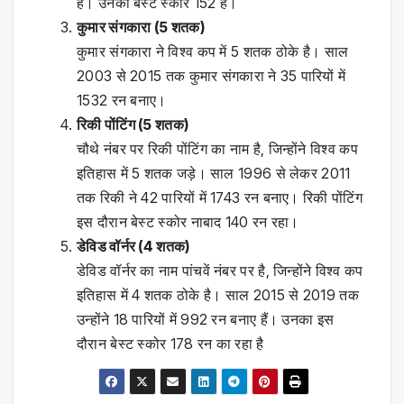
हैं। उनका बेस्ट स्कोर 152 है।
कुमार संगकारा (5 शतक)
कुमार संगकारा ने विश्व कप में 5 शतक ठोके है। साल
2003 से 2015 तक कुमार संगकारा ने 35 पारियों में
1532 रन बनाए।
रिकी पोंटिंग (5 शतक)
चौथे नंबर पर रिकी पोंटिंग का नाम है, जिन्होंने विश्व कप
इतिहास में 5 शतक जड़े। साल 1996 से लेकर 2011
तक रिकी ने 42 पारियों में 1743 रन बनाए। रिकी पोंटिंग
इस दौरान बेस्ट स्कोर नाबाद 140 रन रहा।
डेविड वॉर्नर (4 शतक)
डेविड वॉर्नर का नाम पांचवें नंबर पर है, जिन्होंने विश्व कप
इतिहास में 4 शतक ठोके है। साल 2015 से 2019 तक
उन्होंने 18 पारियों में 992 रन बनाए हैं। उनका इस
दौरान बेस्ट स्कोर 178 रन का रहा है