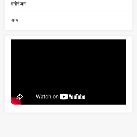
मनोरंजन
अन्य