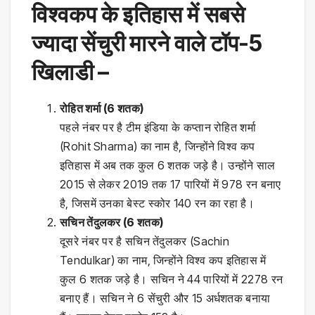
विश्वकप के इतिहास में सबसे
ज्यादा सेंचुरी मारने वाले टॉप-5
खिलाडी –
रोहित शर्मा (6 शतक)
पहले नंबर पर है टीम इंडिया के कप्तान रोहित शर्मा
(Rohit Sharma) का नाम है, जिन्होंने विश्व कप
इतिहास में अब तक कुल 6 शतक जड़े है। उन्होंने साल
2015 से लेकर 2019 तक 17 पारियों में 978 रन बनाए
है, जिसमें उनका बेस्ट स्कोर 140 रन का रहा है।
सचिन तेंदुलकर (6 शतक)
दूसरे नंबर पर है सचिन तेंदुलकर (Sachin
Tendulkar) का नाम, जिन्होंने विश्व कप इतिहास में
कुल 6 शतक जड़े है। सचिन ने 44 पारियों में 2278 रन
बनाए हैं। सचिन ने 6 सेंचुरी और 15 अर्धशतक बनाया