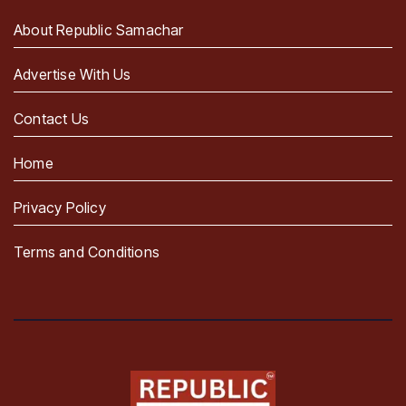
About Republic Samachar
Advertise With Us
Contact Us
Home
Privacy Policy
Terms and Conditions