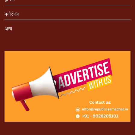
मनोरंजन
अन्य