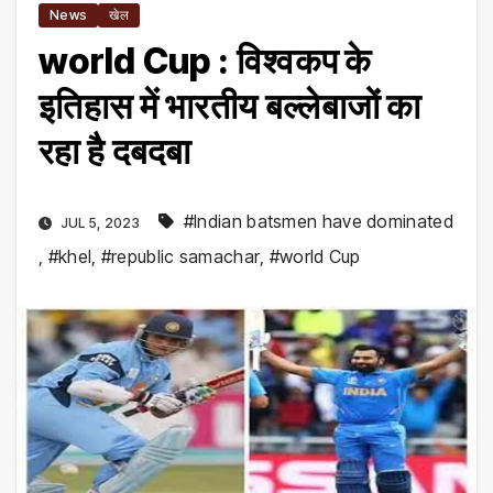
News
खेल
world Cup : विश्वकप के
इतिहास में भारतीय बल्‍लेबाजों का
रहा है दबदबा
#Indian batsmen have dominated
JUL 5, 2023
,
#khel
,
#republic samachar
,
#world Cup