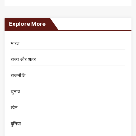
Explore More
भारत
राज्य और शहर
राजनीति
चुनाव
खेल
दुनिया