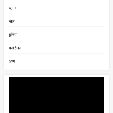
चुनाव
खेल
दुनिया
मनोरंजन
अन्य