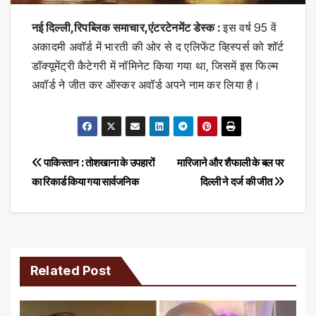
नई दिल्ली,रिपब्लिक समाचार,एंटरटेनमेंट डेस्क :
इस वर्ष 95 वें
अकादमी अवॉर्ड में भारती की ओर से द एलिफेंट व्हिस्पर्स को शॉर्ट
डॉक्यूमेंट्री कैटेगरी में नॉमिनेट किया गया था, जिसमें इस फिल्म
अवॉर्ड ने जीत कर ऑस्कर अवॉर्ड अपने नाम कर लिया है।
Post
पाकिस्तान : तोशखाना के उपहारों
मारिजाने और शैफाली के बल पर
का रिकार्ड किया गया सार्वजनिक
दिल्‍ली ने दर्ज की जीत
navigation
Related Post