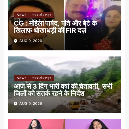
News
राज्य और शहर
CG : महिला पार्षद, पति और बेटे के
खिलाफ धोखाधड़ी की FIR दर्ज़
AUG 9, 2026
News
राज्य और शहर
आज से 3 दिन भारी वर्षा की चेतावनी, सभी
जिलों को सतर्क रहने के निर्देश
AUG 9, 2026