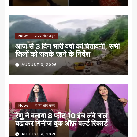
News
राज्य और शहर
आज से 3 दिन भारी वर्षा की चेतावनी, सभी
जिलों को सतर्क रहने के निर्देश
AUGUST 9, 2026
News
राज्य और शहर
रेणु ने बनाया 8 फीट 10 इंच लंबे बाल
बढाकर गिनीज बुक ऑफ़ वर्ल्ड रिकार्ड
AUGUST 9, 2026