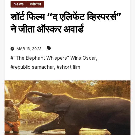
News
मनोरंजन
शॉर्ट फिल्म “द एलिफेंट व्हिस्परर्स”
ने जीता ऑस्कर अवार्ड
MAR 13, 2023
#"The Elephant Whispers" Wins Oscar
,
#republic samachar
,
#short film