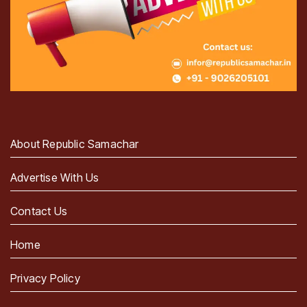
About Republic Samachar
Advertise With Us
Contact Us
Home
Privacy Policy