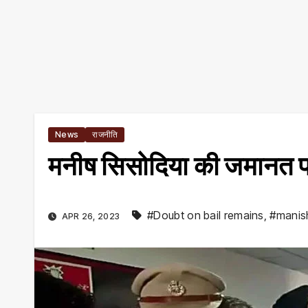
News
राजनीति
मनीष सिसोदिया की जमानत 
#Doubt on bail remains
,
#manish
APR 26, 2023