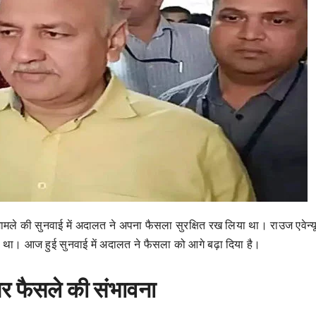
ामले की सुनवाई में अदालत ने अपना फैसला सुरक्षित रख लिया था। राउज एवेन्यू
 था। आज हुई सुनवाई में अदालत ने फैसला को आगे बढ़ा दिया है।
र फैसले की संभावना