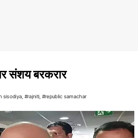
पर संशय बरकरार
 sisodiya
,
#rajniti
,
#republic samachar