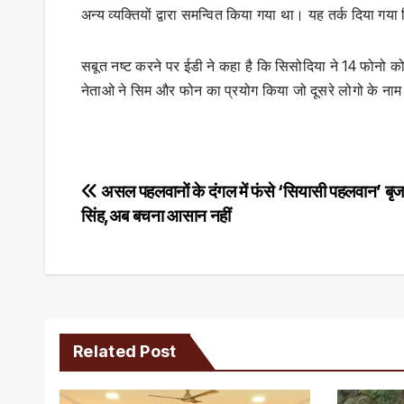
अन्य व्यक्तियों द्वारा समन्वित किया गया था। यह तर्क दिया गया
सबूत नष्ट करने पर ईडी ने कहा है कि सिसोदिया ने 14 फोनो 
नेताओ ने सिम और फोन का प्रयोग किया जो दूसरे लोगो के नाम
Post
असल पहलवानों के दंगल में फंसे ‘सियासी पहलवान’ बृ
सिंह,अब बचना आसान नहीं
navigation
Related Post