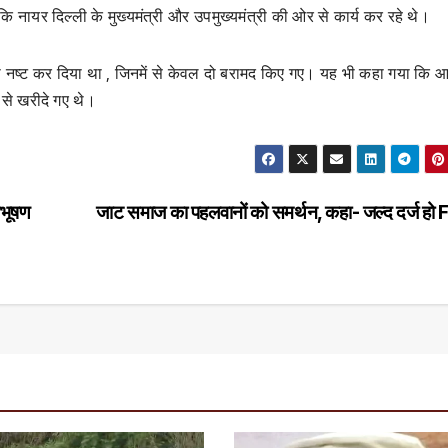
 कि नायर दिल्ली के मुख्यमंत्री और उपमुख्यमंत्री की ओर से कार्य कर रहे थे।
को नष्ट कर दिया था , जिनमें से केवल दो बरामद किए गए। यह भी कहा गया कि 
 से खरीदे गए थे।
जभूषण
जाट समाज का पहलवानों को समर्थन, कहा- जल्द दर्ज हो 