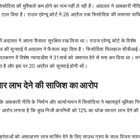
ष सिसोदिया की मुश्किलें कम होने का नाम नहीं ले रही हैं। अदालत ने आबकारी नीति
 टाल दिया है। राउज एवेन्यू कोर्ट ने 28 अप्रैल तक सिसोदिया की जमानत याच
ं अदालत ने अपना फैसला सुरक्षित रख लिया था। राउज एवेन्यू कोर्ट के विशेष
ज की सुनवाई में अदालत ने फैसला बढ़ा दिया है। सिसोदिया फिलहाल सीबीआई
बीआई प्रकरण में विशेष न्यायाधीश ने 31 मार्च को जमानत देने से मना कर दिया था। म
बित है और इस पर 20 अप्रैल को सुनवाई होनी थी।
पार लाभ देने की साजिश का आरोप
 आबकारी नीति के निर्माण और कार्यान्वयन में सिसोदिया ने महत्वपूर्ण भूमिका न
ने आरोप लगाया है कि कुछ निजी कंपनियों को 12% का थोक व्यापार लाभ देने की
्रेताओं को असाधारण लाभ मार्जिन देने के लिए साउथ ग्रुप के साथ विजय ना