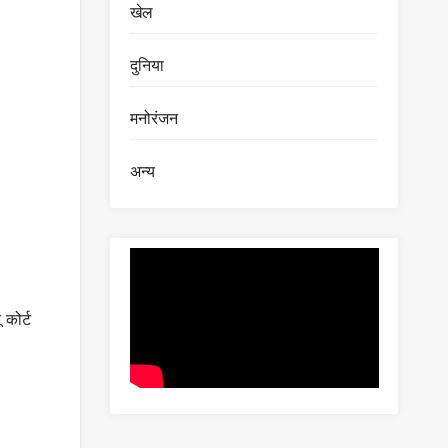
खेल
दुनिया
मनोरंजन
अन्य
 कोर्ट