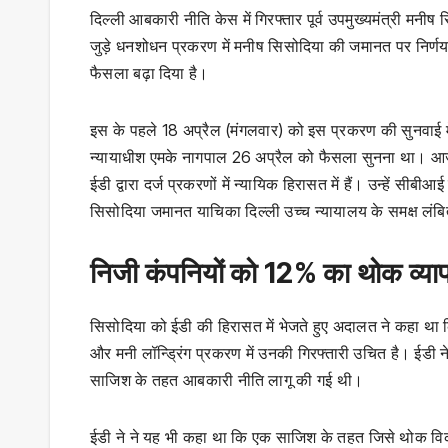
दिल्ली आबकारी नीति केस में गिरफ्तार पूर्व उपमुख्यमंत्री मनी
जुड़े धनशोधन प्रकरण में मनीष सिसोदिया की जमानत पर निर्णय
फैसला बढ़ा दिया है।
इस के पहले 18 अप्रैल (मंगलवार) को इस प्रकरण की सुनवाई मे
न्यायाधीश एमके नागपाल 26 अप्रैल को फैसला सुनना था। आ
ईडी द्वारा दर्ज प्रकरणों में न्यायिक हिरासत में हैं। उन्हें सी
सिसोदिया जमानत याचिका दिल्ली उच्च न्यायालय के समक्ष लं
निजी कंपनियों को 12% का थोक व्या
सिसोदिया को ईडी की हिरासत में भेजते हुए अदालत ने कहा था कि
और मनी लॉन्ड्रिंग प्रकरण में उनकी गिरफ्तारी उचित है। ईडी 
साजिश के तहत आबकारी नीति लागू की गई थी।
ईडी ने ने यह भी कहा था कि एक साजिश के तहत जिसे थोक विक