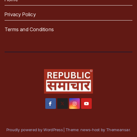
Privacy Policy
Terms and Conditions
Proudly powered by WordPress
|
Theme: news-host by
Themeansar
.