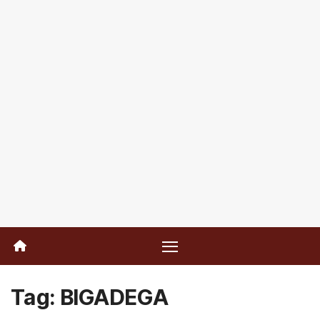
Tag:
BIGADEGA