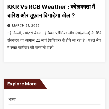
KKR Vs RCB Weather : कोलकाता में
बारिश और तूफ़ान बिगाड़ेगा खेल ?
MARCH 21, 2025
नई दिल्ली, स्पोर्ट्स डेस्क : इंडियन प्रीमियर लीग (आईपीएल) के 18वें
संस्करण का आगाज 22 मार्च (शनिवार) से होने जा रहा है। पहले मैच
में रजत पाटीदार की कप्तानी वाली…
Explore More
भारत