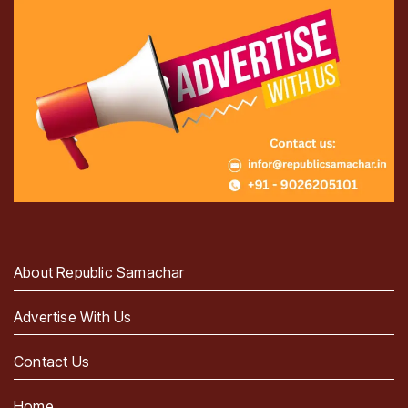
About Republic Samachar
Advertise With Us
Contact Us
Home