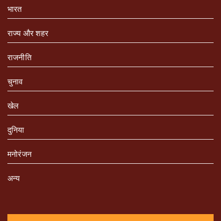
भारत
राज्य और शहर
राजनीति
चुनाव
खेल
दुनिया
मनोरंजन
अन्य