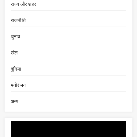
राज्य और शहर
राजनीति
चुनाव
खेल
दुनिया
मनोरंजन
अन्य