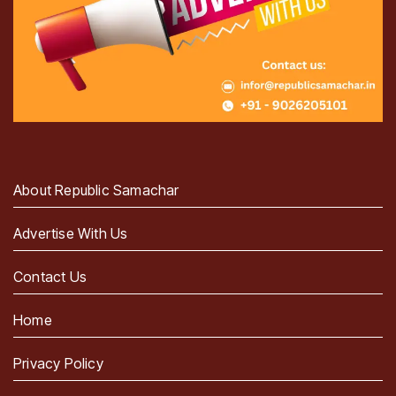
About Republic Samachar
Advertise With Us
Contact Us
Home
Privacy Policy