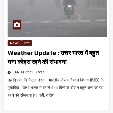
News
भारत
Weather Update : उत्तर भारत में बहुत
घना कोहरा रहने की संभावना
JANUARY 15, 2024
नई दिल्ली, डिजिटल डेस्क : भारतीय मौसम विज्ञान विभाग (IMD) के
मुताबिक , उत्तर भारत में अगले 4-5 दिनों के दौरान बहुत घना कोहरा
रहने की संभावना है। वहीं, दक्षिण…