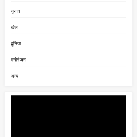
चुनाव
खेल
दुनिया
मनोरंजन
अन्य