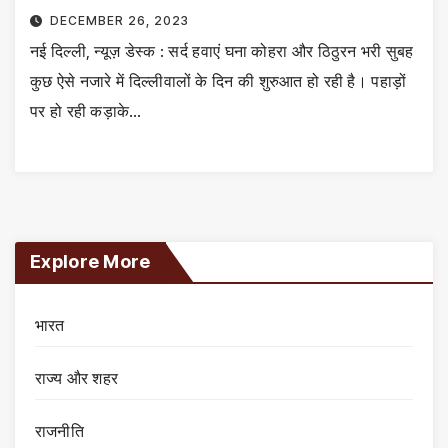
DECEMBER 26, 2023
नई दिल्ली, न्यूज़ डेस्क : सर्द हवाएं घना कोहरा और ठिठुरन भरी सुबह
कुछ ऐसे नजारे में दिल्लीवालों के दिन की शुरुआत हो रही है। पहाड़ों
पर हो रही कड़ाके…
Explore More
भारत
राज्य और शहर
राजनीति