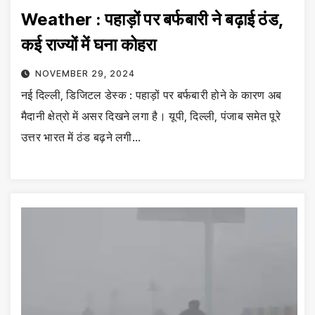
Weather : पहाड़ों पर बर्फबारी ने बढ़ाई ठंड,
कई राज्यों में घना कोहरा
NOVEMBER 29, 2024
नई दिल्ली, डिजिटल डेस्क : पहाड़ों पर बर्फबारी होने के कारण अब
मैदानी क्षेत्रो में असर दिखने लगा है। यूपी, दिल्ली, पंजाब समेत पूरे
उत्तर भारत में ठंड बढ़ने लगी…