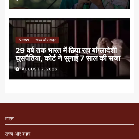
News
राज्य और शहर
29 वर्ष तक भारत में छिपा रहा बांग्लादेशी
घुसपैठिया, कोर्ट ने सुनाई 7 साल की सजा
AUGUST 7, 2026
भारत
राज्य और शहर