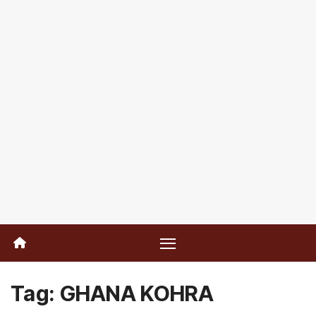
Tag:
GHANA KOHRA