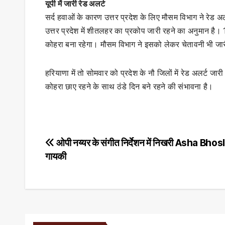
यूपी में जारी रेड अलर्ट
सर्द हवाओं के कारण उत्तर प्रदेश के लिए मौसम विभाग ने रेड 
उत्तर प्रदेश में शीतलहर का प्रकोप जारी रहने का अनुमान है। 15
कोहरा बना रहेगा। मौसम विभाग ने इसको लेकर चेतावनी भी जा
हरियाणा में तो सोमवार को प्रदेश के नौ जिलों में रेड अलर्ट जारी
कोहरा छाए रहने के साथ ठंडे दिन बने रहने की संभावना है।
Post
ओपी नय्यर के संगीत निर्देशन में निखरी Asha Bhos
गायकी
navigation