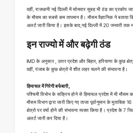
वहीं, राजधानी नई दिल्ली में सोमवार सुबह भी ठंड का प्रकोप ज
के मौसम का सबसे कम तापमान है। मौसम वैज्ञानिक ने बताया 
अलर्ट जारी किया है। इसके बाद,नई दिल्ली में 20 जनवरी तक म
इन राज्यो में और बढ़ेगी ठंड
IMD के अनुसार , उत्तर प्रदेश और बिहार, हरियाणा के कुछ क्षे
वहीं, पंजाब के कुछ क्षेत्रो में शीत लहर चलने की संभावना है।
हिमाचल में गिरेगी बर्फबारी,
पश्चिमी विभोभ के सक्रिय होने से हिमाचल प्रदेश में भी मौसम 
मौसम विभाग द्वारा जारी किए गए ताजा पूर्वानुमान के मुताबिक 16 और
क्षेत्रो पर वर्षा होने की संभावना व्यक्त किया है। प्रदेश के 7
अलर्ट जारी कर दिया है।