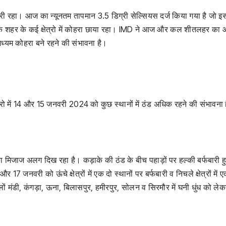
ारी रहा। आज का न्यूनतम तापमान 3.5 डिग्री सेल्सियस दर्ज किया गया है जो इस
कि शहर के कई क्षेत्रो में कोहरा छाया रहा। IMD ने आज और कल शीतलहर का ऑ
ध्यम कोहरा बने रहने की संभावना है।
त्रो में 14 और 15 जनवरी 2024 को कुछ स्थानों में ठंड अधिक रहने की संभावना 
का मिजाज अलग दिख रहा है। कड़ाके की ठंड के बीच पहाड़ों पर हल्की बर्फबारी 
 17 जनवरी को ऊंचे क्षेत्रों में एक दो स्थानों पर बर्फबारी व निचले क्षेत्रों में 
 जिलों मंडी, कंगड़ा, ऊना, बिलासपुर, हमीरपुर, सोलन व सिरमौर में घनी धुंध को ले