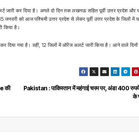
अलर्ट जारी कर दिया है। अगले दो दिन तक लखनऊ सहित पूर्वी उत्तर प्रदेश और 
 जनवरी को आज पश्चिमी उत्तर प्रदेश से लेकर पूर्वी उत्तर प्रदेश के जिलों में 
री किया है।
 कर दिया गया है। वहीं, 12 जिलों में ऑरेंज अलर्ट जारी किया है। आने वाले दिनों 
le की
Pakistan : पाकिस्तान में महंगाई चरम पर, अंडा 400 रुपये
के