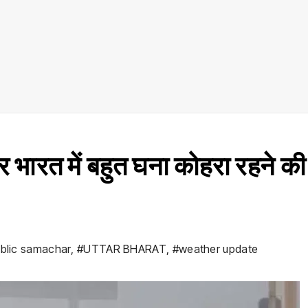
ारत में बहुत घना कोहरा रहने की
blic samachar
,
#UTTAR BHARAT
,
#weather update