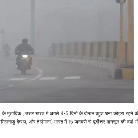
के मुताबिक , उत्तर भारत में अगले 4-5 दिनों के दौरान बहुत घना कोहरा रहने क
 तमिलनाडु केरल, और तेलंगाना) भारत में 15 जनवरी से पूर्वोत्तर मानसून की वर्षा भ