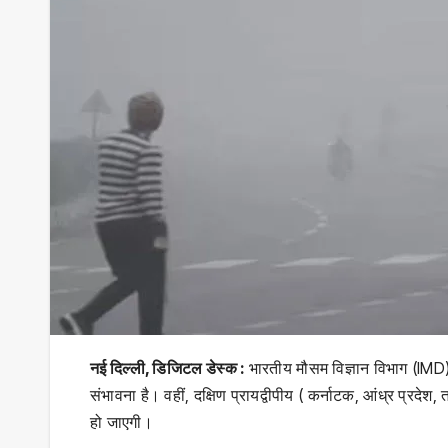
नई दिल्ली, डिजिटल डेस्क :
भारतीय मौसम विज्ञान विभाग (IMD) 
संभावना है। वहीं, दक्षिण प्रायद्वीपीय ( कर्नाटक, आंध्र प्रदेश,
हो जाएगी।