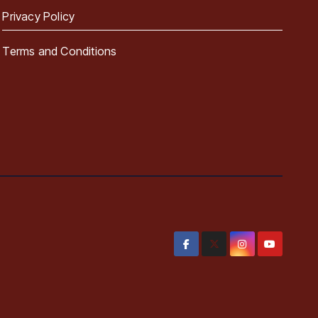
Privacy Policy
Terms and Conditions