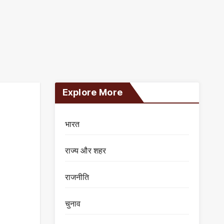
Explore More
भारत
राज्य और शहर
राजनीति
चुनाव