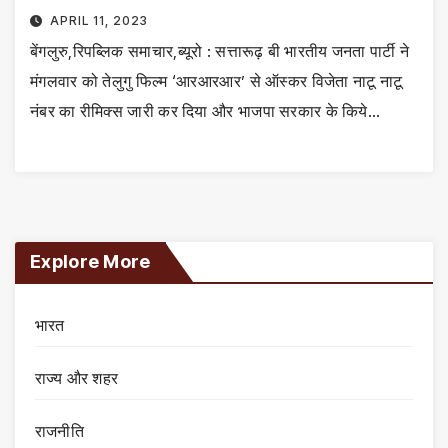
APRIL 11, 2023
बेंगलुरु,रिपब्लिक समाचार,ब्यूरो : सत्तारूढ़ बी भारतीय जनता पार्टी ने
मंगलवार को तेलुगु फिल्म ‘आरआरआर’ से ऑस्कर विजेता नाटू नाटू
नंबर का रीमिक्स जारी कर दिया और भाजपा सरकार के किये…
Explore More
भारत
राज्य और शहर
राजनीति