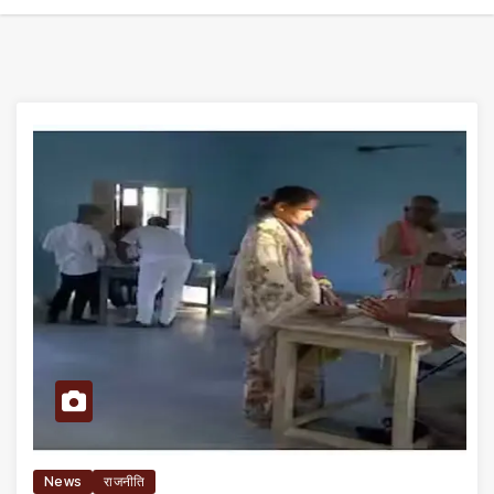
News
राजनीति