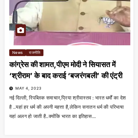
News
राजनीति
कांग्रेस की शामत,पीएम मोदी ने सियासत में
‘श्रीराम’ के बाद कराई ‘बजरंगबली’ की एंट्री
MAY 4, 2023
नई दिल्ली, रिपब्लिक समाचार,प्रिया श्रीवास्तव : भारत धर्मों का देश
है ..यहां हर धर्म की अपनी महत्ता है,लेकिन सनातन धर्म की परिभाषा
यहां अलग हो जाती है..क्योंकि भारत का इतिहास…