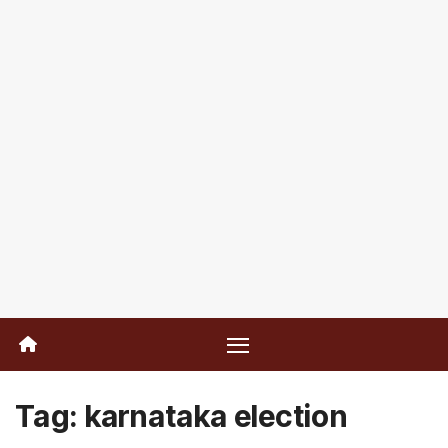
Tag:
karnataka election