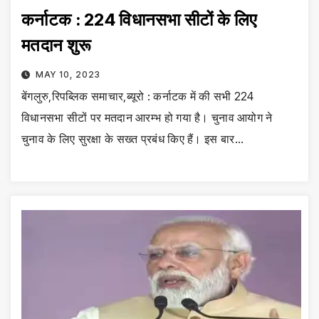
कर्नाटक : 224 विधानसभा सीटों के लिए
मतदान शुरू
MAY 10, 2023
बेंगलुरु,रिपब्लिक समाचार,ब्यूरो : कर्नाटक में की सभी 224
विधानसभा सीटों पर मतदान आरम्भ हो गया है। चुनाव आयोग ने
चुनाव के लिए सुरक्षा के सख्त प्रबंध किए हैं। इस बार…