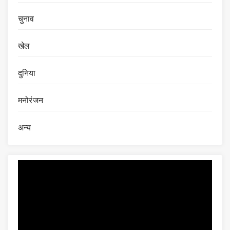
चुनाव
खेल
दुनिया
मनोरंजन
अन्य