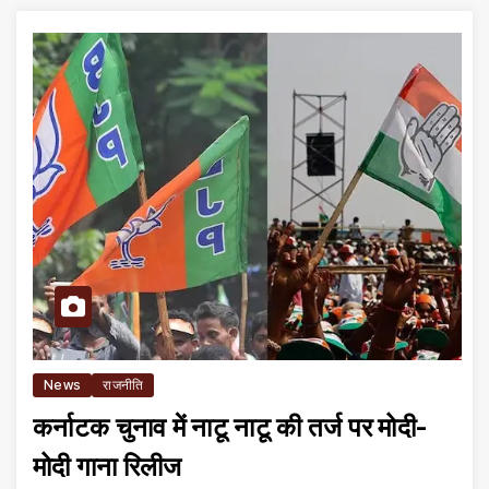
News
राजनीति
कर्नाटक चुनाव में नाटू नाटू की तर्ज पर मोदी-
मोदी गाना रिलीज