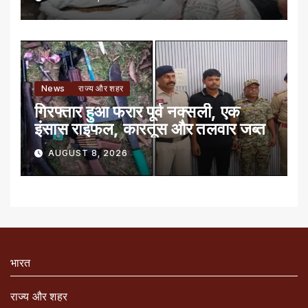
News
राज्य और शहर
गिरफ्तार हुआ फरार पूर्व नक्सली, एक
इंसास राइफल, कारतूस और तलवार जब्त
AUGUST 8, 2026
भारत
राज्य और शहर