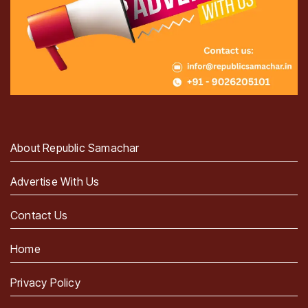
About Republic Samachar
Advertise With Us
Contact Us
Home
Privacy Policy