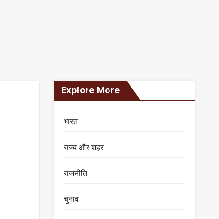
Explore More
भारत
राज्य और शहर
राजनीति
चुनाव