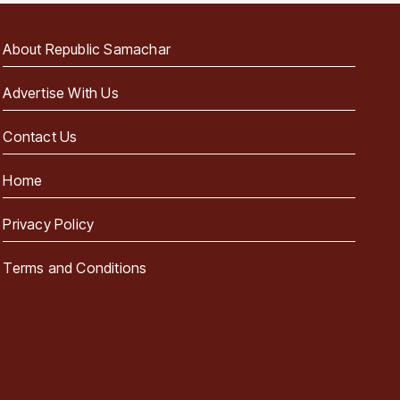
About Republic Samachar
Advertise With Us
Contact Us
Home
Privacy Policy
Terms and Conditions