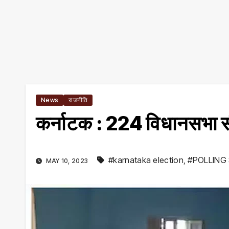
News
राजनीति
कर्नाटक : 224 विधानसभा सी
#karnataka election
,
#POLLING
MAY 10, 2023