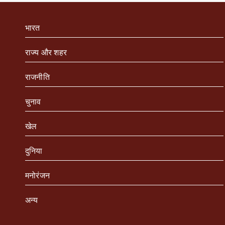
भारत
राज्य और शहर
राजनीति
चुनाव
खेल
दुनिया
मनोरंजन
अन्य