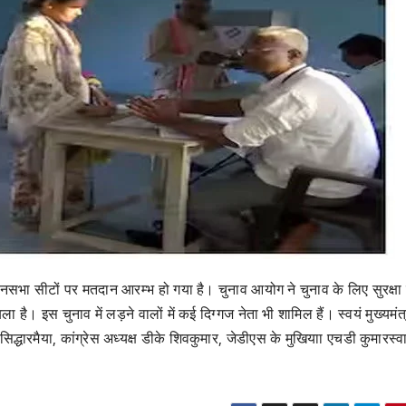
नसभा सीटों पर मतदान आरम्भ हो गया है। चुनाव आयोग ने चुनाव के लिए सुरक्षा 
 है। इस चुनाव में लड़ने वालों में कई दिग्गज नेता भी शामिल हैं। स्वयं मुख्यमंत्
 सिद्धारमैया, कांग्रेस अध्यक्ष डीके शिवकुमार, जेडीएस के मुखियाा एचडी कुमारस्व