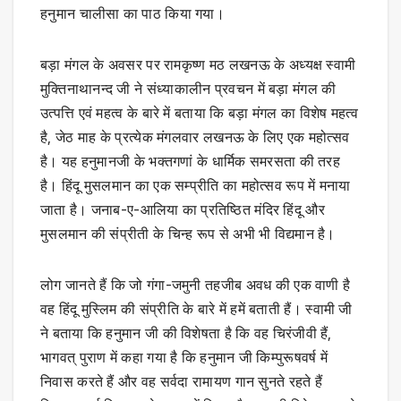
हनुमान चालीसा का पाठ किया गया।
बड़ा मंगल के अवसर पर रामकृष्ण मठ लखनऊ के अध्यक्ष स्वामी
मुक्तिनाथानन्द जी ने संध्याकालीन प्रवचन में बड़ा मंगल की
उत्पत्ति एवं महत्व के बारे में बताया कि बड़ा मंगल का विशेष महत्व
है, जेठ माह के प्रत्येक मंगलवार लखनऊ के लिए एक महोत्सव
है। यह हनुमानजी के भक्तगणां के धार्मिक समरसता की तरह
है। हिंदू मुसलमान का एक सम्प्रीति का महोत्सव रूप में मनाया
जाता है। जनाब-ए-आलिया का प्रतिष्ठित मंदिर हिंदू और
मुसलमान की संप्रीती के चिन्ह रूप से अभी भी विद्यमान है।
लोग जानते हैं कि जो गंगा-जमुनी तहजीब अवध की एक वाणी है
वह हिंदू मुस्लिम की संप्रीति के बारे में हमें बताती हैं। स्वामी जी
ने बताया कि हनुमान जी की विशेषता है कि वह चिरंजीवी हैं,
भागवत् पुराण में कहा गया है कि हनुमान जी किम्पुरूषवर्ष में
निवास करते हैं और वह सर्वदा रामायण गान सुनते रहते हैं