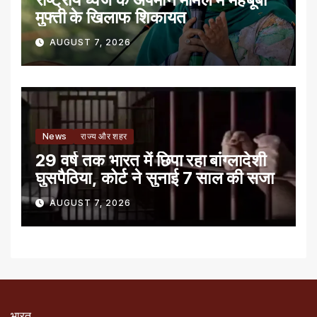
मुफ्ती के खिलाफ शिकायत
AUGUST 7, 2026
News
राज्य और शहर
29 वर्ष तक भारत में छिपा रहा बांग्लादेशी
घुसपैठिया, कोर्ट ने सुनाई 7 साल की सजा
AUGUST 7, 2026
भारत