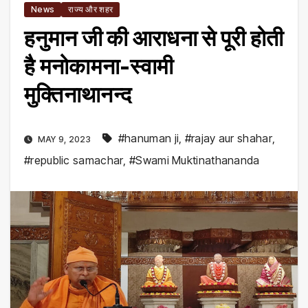
News
राज्य और शहर
हनुमान जी की आराधना से पूरी होती
है मनोकामना-स्वामी
मुक्तिनाथानन्द
#hanuman ji
,
#rajay aur shahar
,
MAY 9, 2023
#republic samachar
,
#Swami Muktinathananda