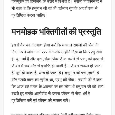
किम्पुरूषवर्ष हिमालय के उत्तर में स्थित है। स्वामी विवेकानन्द ने
भी कहा है कि हनुमान जी को ही वर्तमान युग के आदर्श रूप से
प्रतिष्ठित करना चाहिए।
मनमोहक भक्तिगीतों की प्रस्तुति
इससे देश का कल्याण होगा क्योंकि भगवान रामजी की सेवा के
लिए अपने जीवन का उत्सर्ग करके उन्होंने दिखाया कि प्रभु सेवा
ही युग धर्म है और प्रभु सेवा ठीक-ठीक करने से प्रभु की कृपा से
जीवन मे सब ओर से प्राप्ति हो जाती है। जीवन सफल हो जाता
है, पूर्ण हो जाता है, धन्य हो जाता है। हनुमान जी परम् ज्ञानी है
और उनके ज्ञान का स्रोत था, प्रभु की सेवा। स्वामी जी ने कहा
कि आज बड़े मंगल के अवसर पर हम लोग भी हनुमान जी को आगे
रखते हुए उनके आशीर्वाद से हमारा जीवन भी सेवा धर्म में
प्रतिष्ठित करें एवं जीवन को सफल करें।
प्रवचन के पश्चात रविन्द्र संगीत (श्री रवीन्द्रनाथ टैगौर द्वारा