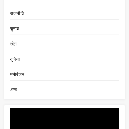
राजनीति
चुनाव
खेल
दुनिया
मनोरंजन
अन्य