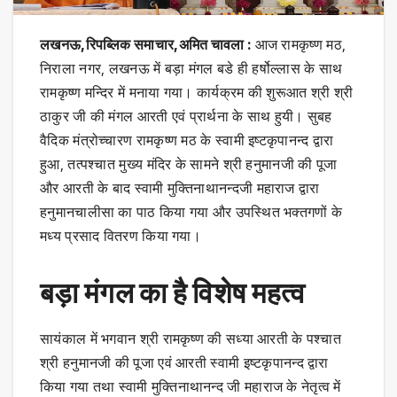
लखनऊ,रिपब्लिक समाचार,अमित चावला :
आज रामकृष्ण मठ,
निराला नगर, लखनऊ में बड़ा मंगल बडे ही हर्षोल्लास के साथ
रामकृष्ण मन्दिर में मनाया गया। कार्यक्रम की शुरूआत श्री श्री
ठाकुर जी की मंगल आरती एवं प्रार्थना के साथ हुयी। सुबह
वैदिक मंत्रोच्चारण रामकृष्ण मठ के स्वामी इष्टकृपानन्द द्वारा
हुआ, तत्पश्चात मुख्य मंदिर के सामने श्री हनुमानजी की पूजा
और आरती के बाद स्वामी मुक्तिनाथानन्दजी महाराज द्वारा
हनुमानचालीसा का पाठ किया गया और उपस्थित भक्तगणों के
मध्य प्रसाद वितरण किया गया।
बड़ा मंगल का है विशेष महत्व
सायंकाल में भगवान श्री रामकृष्ण की सध्या आरती के पश्चात
श्री हनुमानजी की पूजा एवं आरती स्वामी इष्टकृपानन्द द्वारा
किया गया तथा स्वामी मुक्तिनाथानन्द जी महाराज के नेतृत्व में