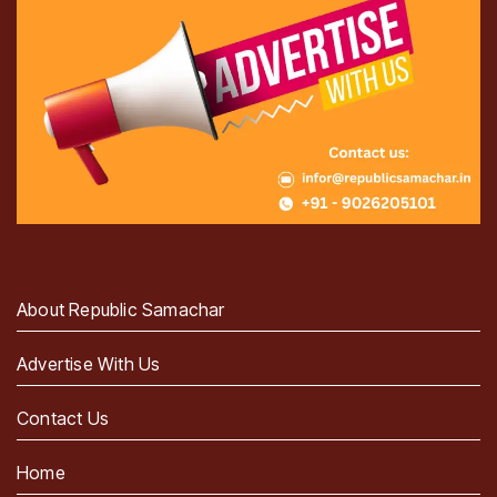
About Republic Samachar
Advertise With Us
Contact Us
Home