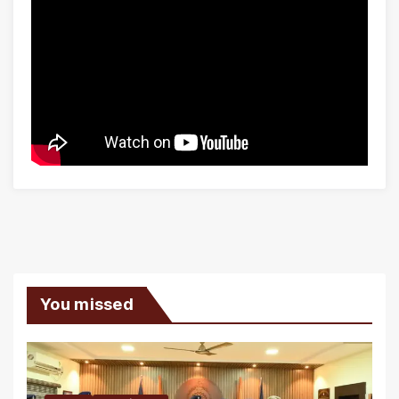
You missed