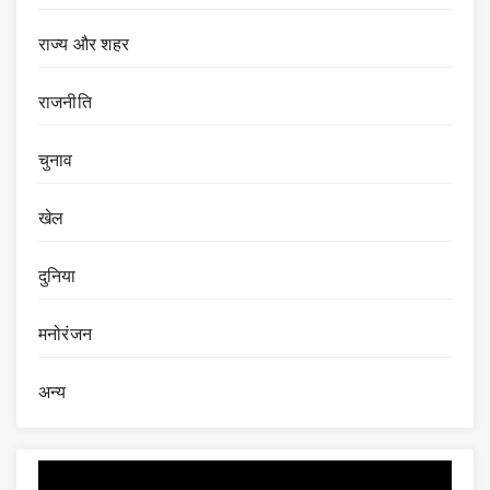
राज्य और शहर
राजनीति
चुनाव
खेल
दुनिया
मनोरंजन
अन्य