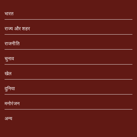
भारत
राज्य और शहर
राजनीति
चुनाव
खेल
दुनिया
मनोरंजन
अन्य