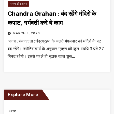
राज्य और शहर
Chandra Grahan : बंद रहेंगे मंदिरों के
कपाट, गर्भवती करें ये काम
MARCH 3, 2026
आगरा ,संवाददाता :चंद्रग्रहण के चलते मंगलवार को मंदिरों के पट
बंद रहेंगे। ज्योतिषाचार्य के अनुसार ग्रहण की कुल अवधि 3 घंटे 27
मिनट रहेगी। इससे पहले ही सूतक काल शुरू…
Explore More
भारत