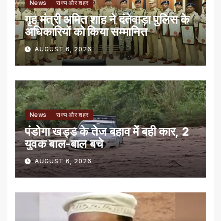
News
राज्य और शहर
गृह मंत्री अमित शाह ने दंतेवाड़ा पुलिस के
अधिकारियों को किया सम्मानित
AUGUST 6, 2026
News
राज्य और शहर
पंडोगा खड्ड के तेज बहाव में बही कार, 2
युवक बाल-बाल बचे
AUGUST 6, 2026