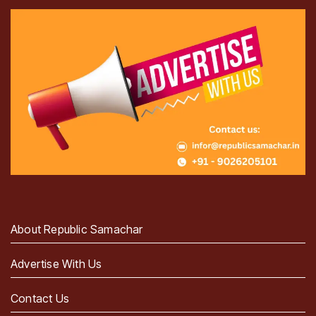
About Republic Samachar
Advertise With Us
Contact Us