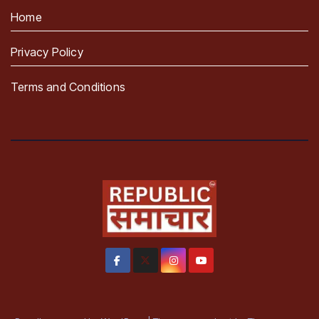
Home
Privacy Policy
Terms and Conditions