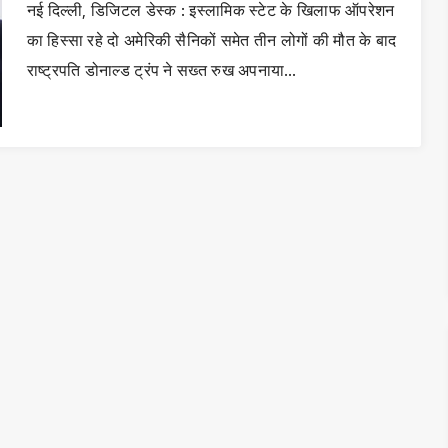
नई दिल्ली, डिजिटल डेस्क : इस्लामिक स्टेट के खिलाफ ऑपरेशन
का हिस्सा रहे दो अमेरिकी सैनिकों समेत तीन लोगों की मौत के बाद
राष्ट्रपति डोनाल्ड ट्रंप ने सख्त रुख अपनाया…