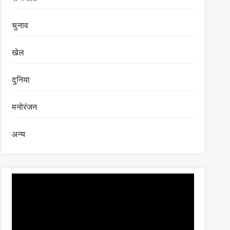
चुनाव
खेल
दुनिया
मनोरंजन
अन्य