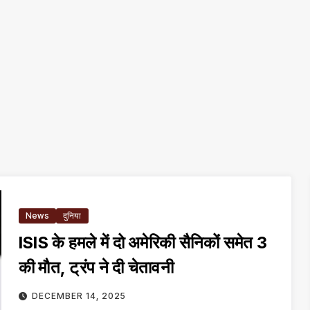
News
दुनिया
ISIS के हमले में दो अमेरिकी सैनिकों समेत 3
की मौत, ट्रंप ने दी चेतावनी
DECEMBER 14, 2025