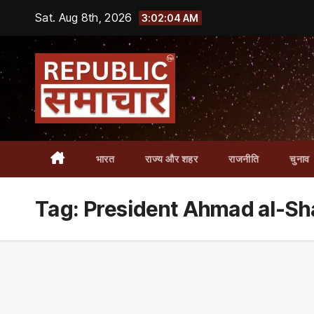
Skip
Sat. Aug 8th, 2026
3:02:04 AM
to
content
भारत
राज्य और शहर
राजनीति
चुनाव
Tag:
President Ahmad al-Sh