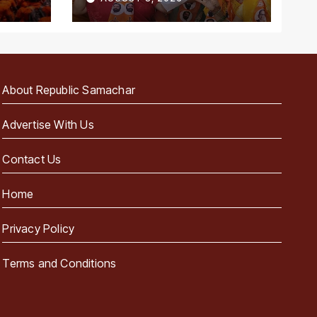
About Republic Samachar
Advertise With Us
Contact Us
Home
Privacy Policy
Terms and Conditions