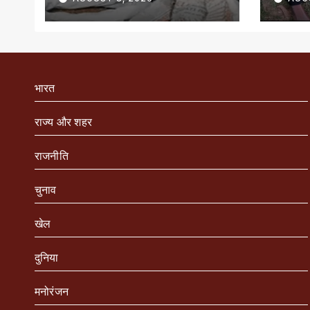
भारत
राज्य और शहर
राजनीति
चुनाव
खेल
दुनिया
मनोरंजन