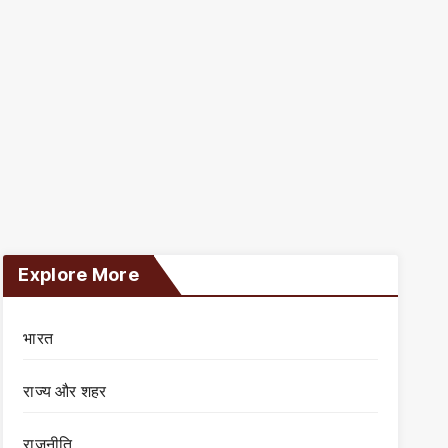
Explore More
भारत
राज्य और शहर
राजनीति