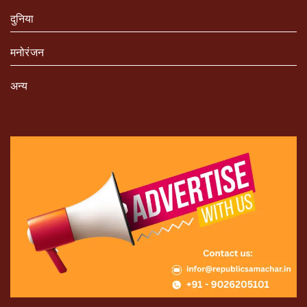
दुनिया
मनोरंजन
अन्य