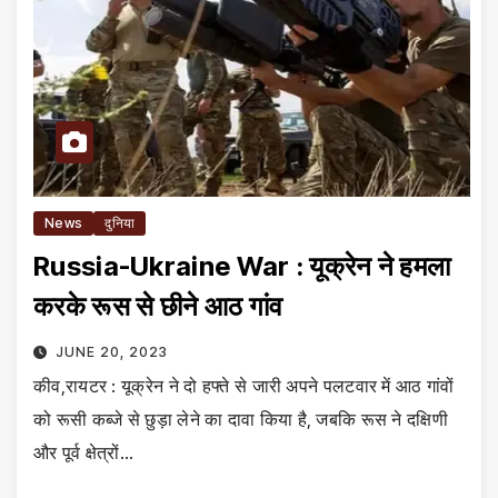
News
दुनिया
Russia-Ukraine War : यूक्रेन ने हमला
करके रूस से छीने आठ गांव
JUNE 20, 2023
कीव,रायटर : यूक्रेन ने दो हफ्ते से जारी अपने पलटवार में आठ गांवों
को रूसी कब्जे से छुड़ा लेने का दावा किया है, जबकि रूस ने दक्षिणी
और पूर्व क्षेत्रों…