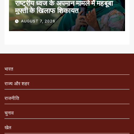
राष्ट्रीय ध्वज के अपमान मामले में महबूबा
मुफ्ती के खिलाफ शिकायत
AUGUST 7, 2026
भारत
राज्य और शहर
राजनीति
चुनाव
खेल