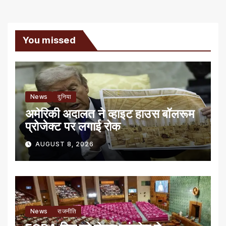
You missed
News
दुनिया
अमेरिकी अदालत ने व्हाइट हाउस बॉलरूम
प्रोजेक्ट पर लगाई रोक
AUGUST 8, 2026
News
राजनीति