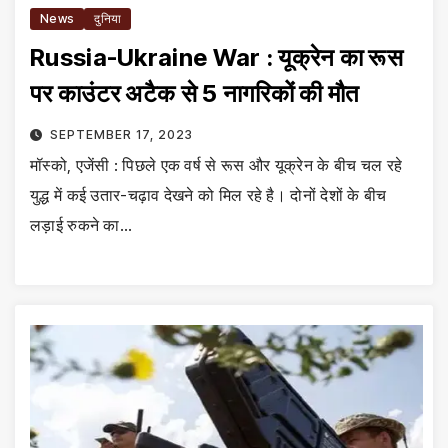
News
दुनिया
Russia-Ukraine War : यूक्रेन का रूस
पर काउंटर अटैक से 5 नागरिकों की मौत
SEPTEMBER 17, 2023
मॉस्को, एजेंसी : पिछले एक वर्ष से रूस और यूक्रेन के बीच चल रहे
युद्ध में कई उतार-चढ़ाव देखने को मिल रहे है। दोनों देशों के बीच
लड़ाई रुकने का…