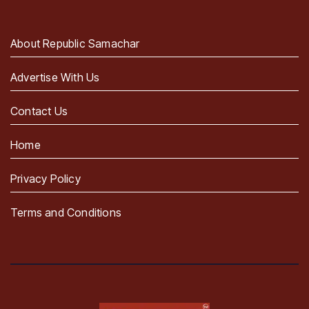
About Republic Samachar
Advertise With Us
Contact Us
Home
Privacy Policy
Terms and Conditions