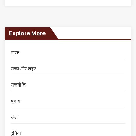
Explore More
भारत
राज्य और शहर
राजनीति
चुनाव
खेल
दुनिया