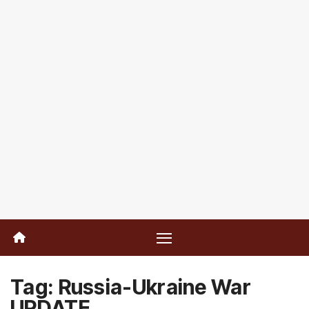
Tag:
Russia-Ukraine War
UPDATE