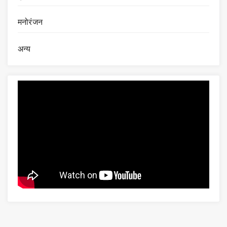
मनोरंजन
अन्य