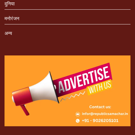
दुनिया
मनोरंजन
अन्य