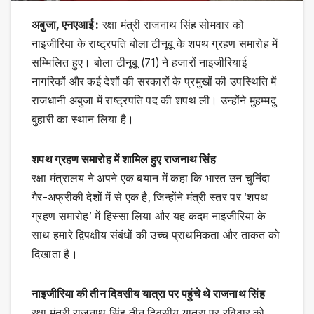
अबुजा, एनएआई :
रक्षा मंत्री राजनाथ सिंह सोमवार को
नाइजीरिया के राष्ट्रपति बोला टीनूबू के शपथ ग्रहण समारोह में
सम्मिलित हुए। बोला टीनूबू (71) ने हजारों नाइजीरियाई
नागरिकों और कई देशों की सरकारों के प्रमुखों की उपस्थिति में
राजधानी अबुजा में राष्ट्रपति पद की शपथ ली। उन्होंने मुहम्मदु
बुहारी का स्थान लिया है।
शपथ ग्रहण समारोह में शामिल हुए राजनाथ सिंह
रक्षा मंत्रालय ने अपने एक बयान में कहा कि भारत उन चुनिंदा
गैर-अफ्रीकी देशों में से एक है, जिन्होंने मंत्री स्तर पर ‘शपथ
ग्रहण समारोह’ में हिस्सा लिया और यह कदम नाइजीरिया के
साथ हमारे द्विपक्षीय संबंधों की उच्च प्राथमिकता और ताकत को
दिखाता है।
नाइजीरिया की तीन दिवसीय यात्रा पर पहुंचे थे राजनाथ सिंह
रक्षा मंत्री राजनाथ सिंह तीन दिवसीय यात्रा पर रविवार को