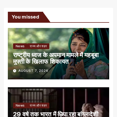
You missed
News
राज्य और शहर
राष्ट्रीय ध्वज के अपमान मामले में महबूबा
मुफ्ती के खिलाफ शिकायत
AUGUST 7, 2026
News
राज्य और शहर
29 वर्ष तक भारत में छिपा रहा बांग्लादेशी