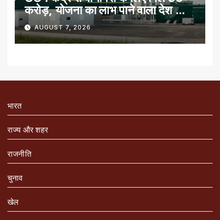
करोड़, योजना का लाभ पाने वाला देश का
पहला राज्य
AUGUST 7, 2026
भारत
राज्य और शहर
राजनीति
चुनाव
खेल