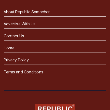
About Republic Samachar
Advertise With Us
Contact Us
Home
Privacy Policy
Terms and Conditions