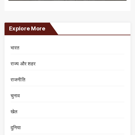
Explore More
भारत
राज्य और शहर
राजनीति
चुनाव
खेल
दुनिया