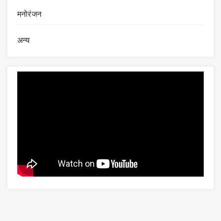
मनोरंजन
अन्य