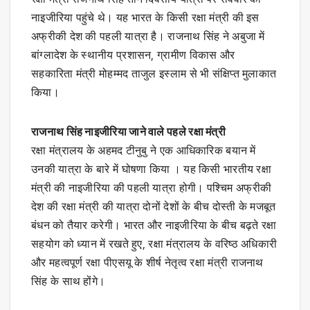
नाइजीरिया पहुंचे थे। यह भारत के किसी रक्षा मंत्री की इस
अफ्रीकी देश की पहली यात्रा है। राजनाथ सिंह ने अबुजा में
बांग्लादेश के स्थानीय प्रशासन, ग्रामीण विकास और
सहकारिता मंत्री मोहम्मद ताजुल इस्लाम से भी संक्षिप्त मुलाकात
किया।
राजनाथ सिंह नाइजीरिया जाने वाले पहले रक्षा मंत्री
रक्षा मंत्रालय के अहमद टीनुबु ने एक आधिकारिक बयान में
उनकी यात्रा के बारे में घोषणा किया । यह किसी भारतीय रक्षा
मंत्री की नाइजीरिया की पहली यात्रा होगी। पश्चिम अफ्रीकी
देश की रक्षा मंत्री की यात्रा दोनों देशों के बीच दोस्ती के मजबूत
बंधन को तैयार करेगी। भारत और नाइजीरिया के बीच बढ़ते रक्षा
सहयोग को ध्यान में रखते हुए, रक्षा मंत्रालय के वरिष्ठ अधिकारी
और महत्वपूर्ण रक्षा पीएसयू के शीर्ष नेतृत्व रक्षा मंत्री राजनाथ
सिंह के साथ होंगे।