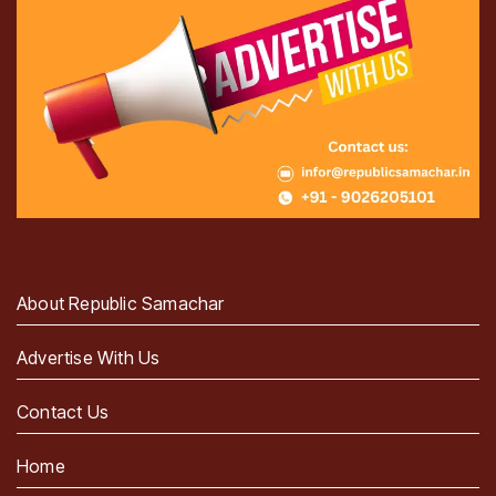
About Republic Samachar
Advertise With Us
Contact Us
Home