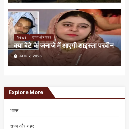
News
राज्य और शहर
क्या बेटे के जनाजे में आएगी शाइस्ता परवीन
AUG 7, 2026
Explore More
भारत
राज्य और शहर