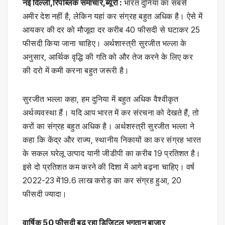
नई दिल्ली,रिपब्लिक समाचार,ब्यूरो :
भारत दुनिया का सबसे
अमीर देश नहीं है, लेकिन यहां कर संग्रह बहुत अधिक है। ऐसे में
आयकर की दर को मौजूदा दर करीब 40 फीसदी से घटाकर 25
फीसदी किया जाना चाहिए। अर्थशास्त्री सुरजीत भल्ला के
अनुसार, आर्थिक वृद्धि की गति को और तेज करने के लिए कर
की दरो में कमी करना बहुत जरूरी है।
सुरजीत भल्ला कहा, हम दुनिया में बहुत अधिक वैश्वीकृत
अर्थव्यवस्था हैं। यदि आप भारत में कर संरचना को देखते हैं, तो
करों का संग्रह बहुत अधिक है। अर्थशस्त्री सुरजीत भल्ला ने
कहा कि केंद्र और राज्य, स्थानीय निकायों का कर संग्रह भारत
के सकल घरेलू उत्पाद यानी जीडीपी का करीब 19 प्रतिशत है।
इसे दो प्रतिशत कम करने की दिशा में आगे बढ़ना चाहिए। वर्ष
2022-23 में19.6 लाख करोड़ का कर संग्रह हुआ, 20
फीसदी ज्यादा।
वार्षिक 50 फीसदी बढ़ रहा डिजिटल भुगतान बाजार