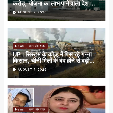
करोड़, योजना का लाभ पाने वाला देश का
पहला राज्य
AUGUST 7, 2026
News
राज्य और शहर
UP : सिस्टम के कोल्हू में पिस रहे गन्ना
किसान, चीनी मिलों के बंद होने से बढ़ी
मुसीबत
AUGUST 7, 2026
News
राज्य और शहर