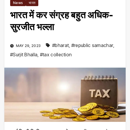
News
भारत
भारत में कर संग्रह बहुत अधिक-
सुरजीत भल्ला
#bharat
,
#republic samachar
,
MAY 29, 2023
#Surjit Bhalla
,
#tax collection