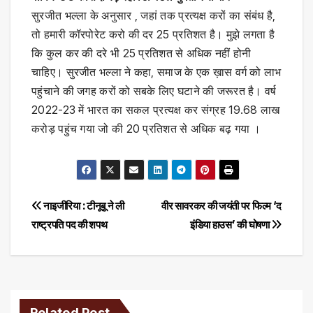
सुरजीत भल्ला के अनुसार , जहां तक प्रत्यक्ष करों का संबंध है,
तो हमारी कॉरपोरेट करो की दर 25 प्रतिशत है। मुझे लगता है
कि कुल कर की दरे भी 25 प्रतिशत से अधिक नहीं होनी
चाहिए। सुरजीत भल्ला ने कहा, समाज के एक ख़ास वर्ग को लाभ
पहुंचाने की जगह करों को सबके लिए घटाने की जरूरत है। वर्ष
2022-23 में भारत का सकल प्रत्यक्ष कर संग्रह 19.68 लाख
करोड़ पहुंच गया जो की 20 प्रतिशत से अधिक बढ़ गया ।
Post
नाइजीरिया : टीनूबू ने ली
वीर सावरकर की जयंती पर फिल्म ‘द
राष्ट्रपति पद की शपथ
इंडिया हाउस’ की घोषणा
navigation
Related Post