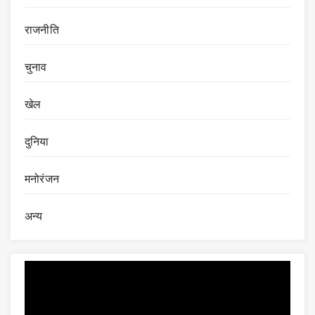
राजनीति
चुनाव
खेल
दुनिया
मनोरंजन
अन्य