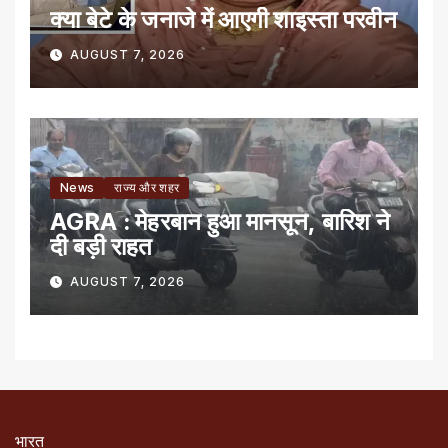
क्या बेटे के जनाजे में आएगी शाइस्ता परवीन
AUGUST 7, 2026
News
राज्य और शहर
AGRA : मेहरबान हुआ मानसून, बारिश ने
दी बड़ी राहत
AUGUST 7, 2026
भारत