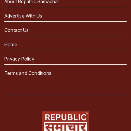
About Republic Samachar
Advertise With Us
Contact Us
Home
Privacy Policy
Terms and Conditions