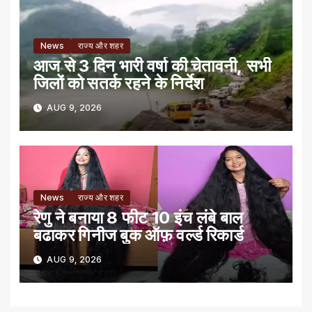
News
राज्य और शहर
आज से 3 दिन भारी वर्षा की चेतावनी, सभी
जिलों को सतर्क रहने के निर्देश
AUG 9, 2026
News
राज्य और शहर
रेणु ने बनाया 8 फीट 10 इंच लंबे बाल
बढाकर गिनीज बुक ऑफ़ वर्ल्ड रिकार्ड
AUG 9, 2026