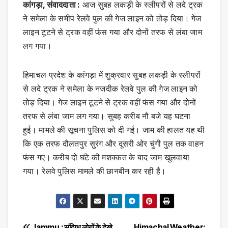
कांगड़ा, संवाददाता :
आज सुबह लकड़ी के स्लीपरों से लदे ट्रक
ने समेला के समीप रेलवे पुल की गेज लाइन को तोड़ दिया। गेज
लाइन टूटने से ट्रक वहीं फंस गया और दोनों तरफ से लंबा जाम
लग गया।
हिमाचल प्रदेश के कांगड़ा में शुक्रवार सुबह लकड़ी के स्लीपरों
से लदे ट्रक ने समेला के नजदीक रेलवे पुल की गेज लाइन को
तोड़ दिया। गेज लाइन टूटने से ट्रक वहीं फंस गया और दोनों
तरफ से लंबा जाम लग गया। सुबह करीब नौ बजे यह घटना
हुई। मामले की सूचना पुलिस को दी गई। जाम की हालत यह थी
कि एक तरफ दौलतपुर सुरंग और दूसरी ओर चुंगी पुल तक वाहन
फंस गए। करीब दो घंटे की मशक्कत के बाद जाम खुलवाया
गया। रेलवे पुलिस मामले की छानबीन कर रही है।
Jammu : संदिग्ध लोगों के देखे
Himachal Weather: