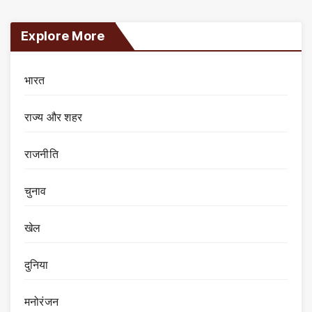
Explore More
भारत
राज्य और शहर
राजनीति
चुनाव
खेल
दुनिया
मनोरंजन