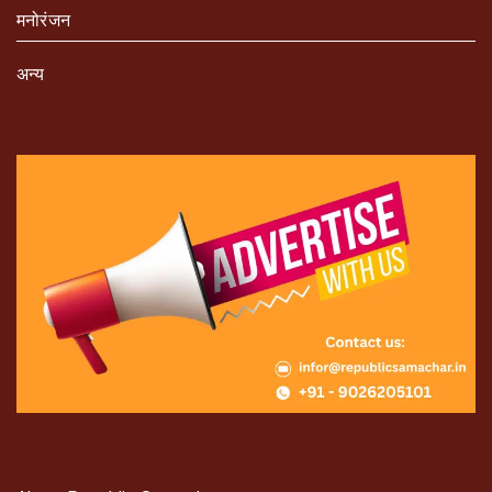
मनोरंजन
अन्य