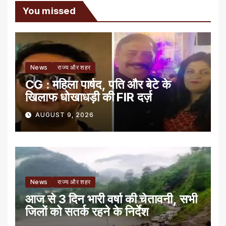
You missed
News
राज्य और शहर
CG : महिला पार्षद, पति और बेटे के
खिलाफ धोखाधड़ी की FIR दर्ज़
AUGUST 9, 2026
News
राज्य और शहर
आज से 3 दिन भारी वर्षा की चेतावनी, सभी
जिलों को सतर्क रहने के निर्देश