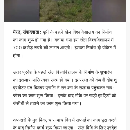
मेरठ, संवाददाता :
यूपी के पहले खेल विश्वविद्यालय का निर्माण
का काम शुरू हो गया है। बताया गया इस खेल विश्वविद्यालय में
700 करोड़ रुपये की लागत आएगी। इसका निर्माण दो पॉकेट में
होगा।
उत्तर प्रदेश के पहले खेल विश्वविद्यालय के निर्माण के शुभारंभ
का इंतजार आखिरकार खत्म हो गया। झारखंड की कंपनी दीपांशु
प्रमोटर एंड बिल्डर प्रालि ने सरधना के सलावा पहुंचकर नाप-
जोख का काम शुरू किया। इसके बाद मौके पर खड़ी झाड़ियों को
जेसीबी से हटाने का काम शुरू किया गया।
अफसरों के मुताबिक, चार-पांच दिन में सफाई का काम पूरा करने
के बाद निर्माण कार्य शुरू किया जाएगा। खेल विवि के लिए प्रदेश