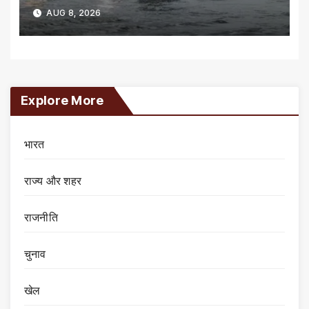
AUG 8, 2026
Explore More
भारत
राज्य और शहर
राजनीति
चुनाव
खेल