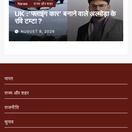
News
राज्य और शहर
UK :’फ्लाइंग कार’ बनाने वाले अल्मोड़ा के
रवि टम्टा ?
AUGUST 8, 2026
भारत
राज्य और शहर
राजनीति
चुनाव