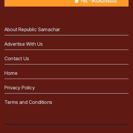
About Republic Samachar
Advertise With Us
Contact Us
Home
Privacy Policy
Terms and Conditions