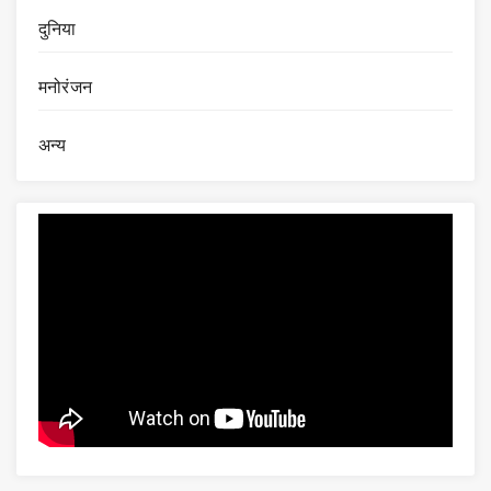
दुनिया
मनोरंजन
अन्य