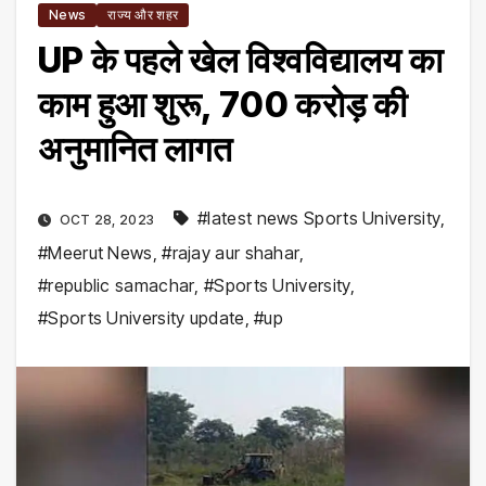
News
राज्य और शहर
UP के पहले खेल विश्वविद्यालय का
काम हुआ शुरू, 700 करोड़ की
अनुमानित लागत
#latest news Sports University
,
OCT 28, 2023
#Meerut News
,
#rajay aur shahar
,
#republic samachar
,
#Sports University
,
#Sports University update
,
#up