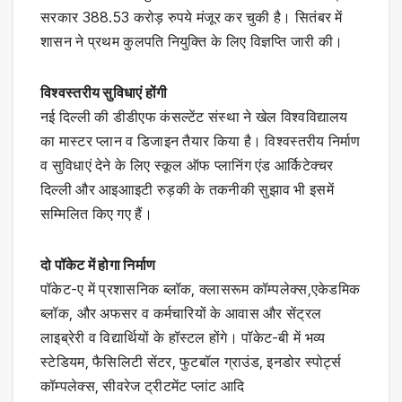
सरकार 388.53 करोड़ रुपये मंजूर कर चुकी है। सितंबर में
शासन ने प्रथम कुलपति नियुक्ति के लिए विज्ञप्ति जारी की।
विश्वस्तरीय सुविधाएं होंगी
नई दिल्ली की डीडीएफ कंसल्टेंट संस्था ने खेल विश्वविद्यालय
का मास्टर प्लान व डिजाइन तैयार किया है। विश्वस्तरीय निर्माण
व सुविधाएं देने के लिए स्कूल ऑफ प्लानिंग एंड आर्किटेक्चर
दिल्ली और आइआाइटी रुड़की के तकनीकी सुझाव भी इसमें
सम्मिलित किए गए हैं।
दो पॉकेट में होगा निर्माण
पॉकेट-ए में प्रशासनिक ब्लॉक, क्लासरूम कॉम्पलेक्स,एकेडमिक
ब्लॉक, और अफसर व कर्मचारियों के आवास और सेंट्रल
लाइब्रेरी व विद्यार्थियों के हॉस्टल होंगे। पॉकेट-बी में भव्य
स्टेडियम, फैसिलिटी सेंटर, फुटबॉल ग्राउंड, इनडोर स्पोर्ट्स
कॉम्पलेक्स, सीवरेज ट्रीटमेंट प्लांट आदि