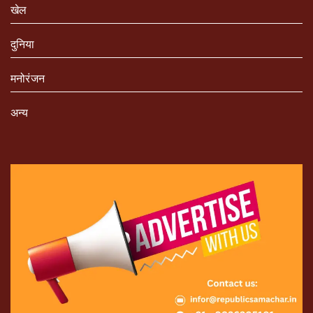
खेल
दुनिया
मनोरंजन
अन्य