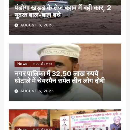
पंडोगा खड्ड के तेज बहाव में बही कार, 2
युवक बाल-बाल बचे
AUGUST 6, 2026
News
राज्य और शहर
नगर पालिका में 32.50 लाख रुपये
घोटाले में चेयरमैन समेत तीन लोग दोषी
AUGUST 6, 2026
News
राज्य और शहर