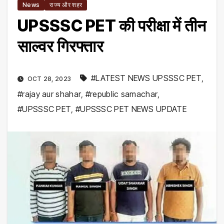
News
राज्य और शहर
UPSSSC PET की परीक्षा में तीन
साल्वर गिरफ्तार
#LATEST NEWS UPSSSC PET
,
OCT 28, 2023
#rajay aur shahar
,
#republic samachar
,
#UPSSSC PET
,
#UPSSSC PET NEWS UPDATE