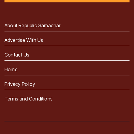
About Republic Samachar
Advertise With Us
Contact Us
Home
Privacy Policy
Terms and Conditions