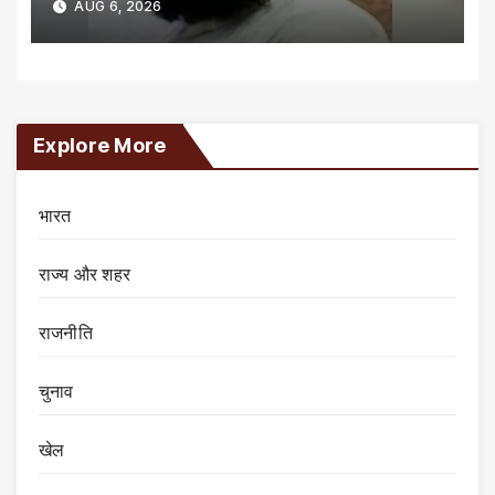
AUG 6, 2026
Explore More
भारत
राज्य और शहर
राजनीति
चुनाव
खेल