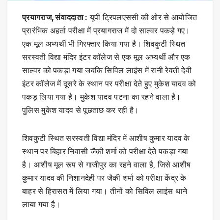
प्रयागराज, संवाददाता :
यूपी ट्रिपलएससी की ओर से आयोजित
प्रारंभिक अहर्ता परीक्षा में प्रयागराज में दो साल्वर पकड़े गए।
एक मूल अभ्यर्थी भी गिरफ्तार किया गया है। शिवकुटी स्थित
सरस्वती विद्या मंदिर इंटर कॉलेज से एक मूल अभ्यर्थी और एक
साल्वर को पकड़ा गया जबकि सिविल लाइंस में रानी रेवती देवी
इंटर कॉलेज में दूसरे के स्थान पर परीक्षा देते हुए मुकेश यादव को
पकड़ लिया गया है। मुकेश यादव पटना का रहने वाला है।
पुलिस मुकेश यादव से पूछताछ कर रही है।
शिवकुटी स्थित सरस्वती विद्या मंदिर में आशीष कुमार यादव के
स्थान पर बिहार निवासी जैकी शर्मा को परीक्षा देते पकड़ा गया
है। आशीष मूल रूप से गाजीपुर का रहने वाला है, जिसे आशीष
कुमार यादव की निशानदेही पर जैकी शर्मा को परीक्षा केंद्र के
बाहर से हिरासत में लिया गया। तीनों को सिविल लाइंस थाने
लाया गया है।