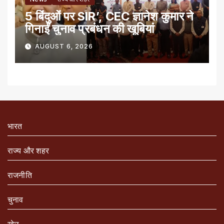
5 बिंदुओं पर SIR’, CEC ज्ञानेश कुमार ने
गिनाईं चुनाव प्रबंधन की खूबियां
AUGUST 6, 2026
भारत
राज्य और शहर
राजनीति
चुनाव