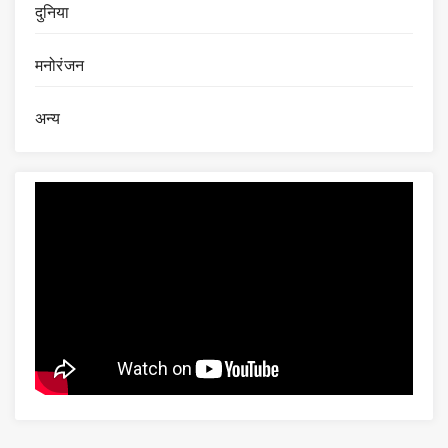
दुनिया
मनोरंजन
अन्य