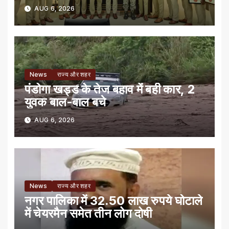
AUG 6, 2026
News
राज्य और शहर
पंडोगा खड्ड के तेज बहाव में बही कार, 2
युवक बाल-बाल बचे
AUG 6, 2026
News
राज्य और शहर
नगर पालिका में 32.50 लाख रुपये घोटाले
में चेयरमैन समेत तीन लोग दोषी