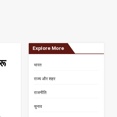
Explore More
रू
भारत
राज्य और शहर
राजनीति
चुनाव