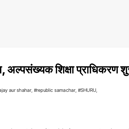
्म, अल्पसंख्यक शिक्षा प्राधिकरण शु
ajay aur shahar
,
#republic samachar
,
#SHURU
,