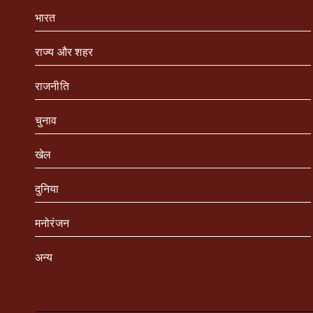
भारत
राज्य और शहर
राजनीति
चुनाव
खेल
दुनिया
मनोरंजन
अन्य