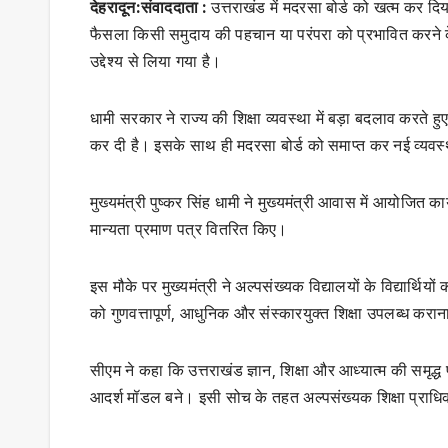
देहरादून:संवाददाता :
उत्तराखंड में मदरसा बोर्ड को खत्म कर दिय
फैसला किसी समुदाय की पहचान या परंपरा को प्रभावित करने के 
उद्देश्य से लिया गया है।
धामी सरकार ने राज्य की शिक्षा व्यवस्था में बड़ा बदलाव करत
कर दी है। इसके साथ ही मदरसा बोर्ड को समाप्त कर नई व्यवस्
मुख्यमंत्री पुष्कर सिंह धामी ने मुख्यमंत्री आवास में आयोजित 
मान्यता प्रमाण पत्र वितरित किए।
इस मौके पर मुख्यमंत्री ने अल्पसंख्यक विद्यालयों के विद्यार्थिय
को गुणवत्तापूर्ण, आधुनिक और संस्कारयुक्त शिक्षा उपलब्ध कर
सीएम ने कहा कि उत्तराखंड ज्ञान, शिक्षा और आध्यात्म की समृद्ध प
आदर्श मॉडल बने। इसी सोच के तहत अल्पसंख्यक शिक्षा प्राध