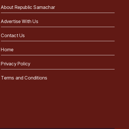
About Republic Samachar
Advertise With Us
Contact Us
Home
Privacy Policy
Terms and Conditions