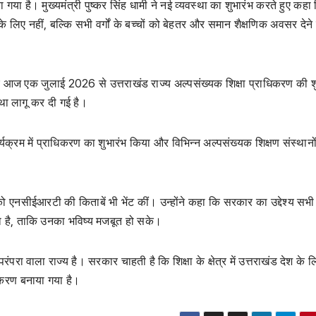
ा गया है। मुख्यमंत्री पुष्कर सिंह धामी ने नई व्यवस्था का शुभारंभ करते हुए कह
लिए नहीं, बल्कि सभी वर्गों के बच्चों को बेहतर और समान शैक्षणिक अवसर देने 
े हुए आज एक जुलाई 2026 से उत्तराखंड राज्य अल्पसंख्यक शिक्षा प्राधिकरण की 
था लागू कर दी गई है।
कार्यक्रम में प्राधिकरण का शुभारंभ किया और विभिन्न अल्पसंख्यक शिक्षण संस्थानो
ों को एनसीईआरटी की किताबें भी भेंट कीं। उन्होंने कहा कि सरकार का उद्देश्य सभी 
ाना है, ताकि उनका भविष्य मजबूत हो सके।
रंपरा वाला राज्य है। सरकार चाहती है कि शिक्षा के क्षेत्र में उत्तराखंड देश के
िकरण बनाया गया है।