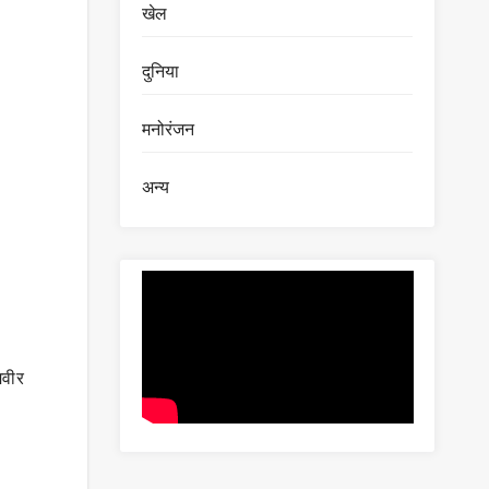
खेल
दुनिया
मनोरंजन
अन्य
मवीर