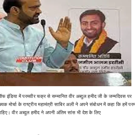
 ऑफ इंडिया में परमवीर चक्र से सम्मानित वीर अब्दुल हमीद जी के जन्‍मदिवस पर
 मोर्चा के राष्ट्रीय महामंत्री साबिर अली ने अपने संबोधन में कहा कि हमें पर
 चाहिए। वीर अब्दुल हमीद ने अपनी अंतिम सांस भी देश के लिए