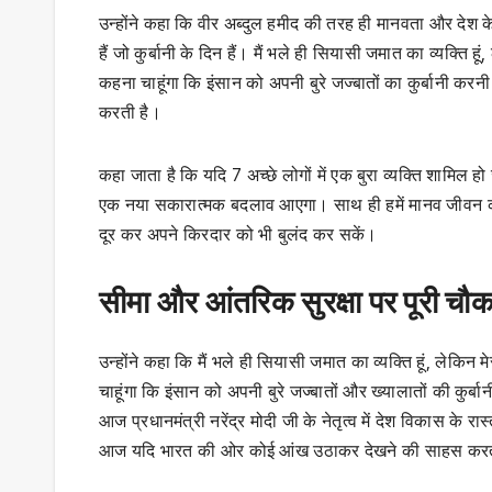
उन्होंने कहा कि वीर अब्‍दुल हमीद की तरह ही मानवता और देश
हैं जो कुर्बानी के दिन हैं। मैं भले ही सियासी जमात का व्‍यक्ति 
कहना चाहूंगा कि इंसान को अपनी बुरे जज्‍बातों का कुर्बानी 
करती है।
कहा जाता है कि यदि 7 अच्‍छे लोगों में एक बुरा व्‍यक्ति शामिल हो
एक नया सकारात्‍मक बदलाव आएगा। साथ ही हमें मानव जीवन की 
दूर कर अपने किरदार को भी बुलंद कर सकें।
सीमा और आंतरिक सुरक्षा पर पूरी चौ
उन्होंने कहा कि मैं भले ही सियासी जमात का व्यक्ति हूं, लेकिन
चाहूंगा कि इंसान को अपनी बुरे जज्बातों और ख्‍यालातों की कु
आज प्रधानमंत्री नरेंद्र मोदी जी के नेतृत्‍व में देश विकास के र
आज यदि भारत की ओर कोई आंख उठाकर देखने की साहस करता ह