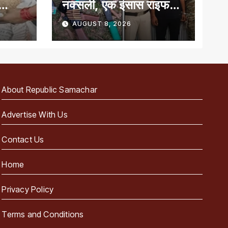
नक्सली, एक इंसास राइफल,
बन
कारतूस और तलवार जब्त
AUGUST 8, 2026
About Republic Samachar
Advertise With Us
Contact Us
Home
Privacy Policy
Terms and Conditions