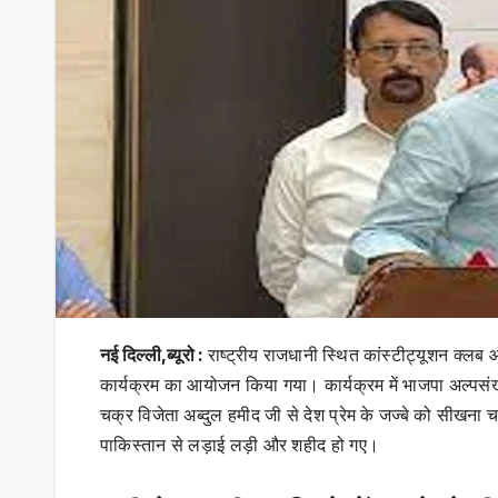
नई दिल्ली,ब्यूरो :
राष्ट्रीय राजधानी स्थित कांस्टीट्यूशन क्लब
कार्यक्रम का आयोजन किया गया। कार्यक्रम में भाजपा अल्पसंख्यक
चक्र विजेता अब्‍दुल हमीद जी से देश प्रेम के जज्‍बे को सीखना
पाकिस्तान से लड़ाई लड़ी और शहीद हो गए।