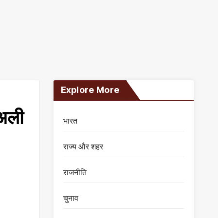
Explore More
 अली
भारत
राज्य और शहर
राजनीति
चुनाव