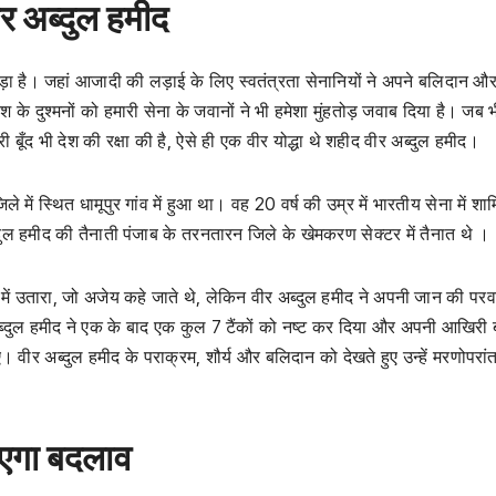
वीर अब्दुल हमीद
ड़ा है। जहां आजादी की लड़ाई के लिए स्वतंत्रता सेनानियों ने अपने बलिदान और 
 के दुश्मनों को हमारी सेना के जवानों ने भी हमेशा मुंहतोड़ जवाब दिया है। जब भ
ूँद भी देश की रक्षा की है, ऐसे ही एक वीर योद्धा थे शहीद वीर अब्दुल हमीद।
 में स्थित धामूपुर गांव में हुआ था। वह 20 वर्ष की उम्र में भारतीय सेना में शा
ुल हमीद की तैनाती पंजाब के तरनतारन जिले के खेमकरण सेक्टर में तैनात थे ।
ान में उतारा, जो अजेय कहे जाते थे, लेकिन वीर अब्दुल हमीद ने अपनी जान की पर
 अब्दुल हमीद ने एक के बाद एक कुल 7 टैंकों को नष्ट कर दिया और अपनी आखिरी 
ए। वीर अब्दुल हमीद के पराक्रम, शौर्य और बलिदान को देखते हुए उन्हें मरणोपरां
आएगा बदलाव