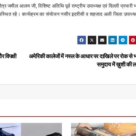
र जमील आलम जी, विशिष्ट अतिथि पूर्व राष्ट्रीय उपाध्यक्ष एवं दिल्ली प्रभारी 
पस्थित रहे। कार्यक्रम का संयोजन नसीर इदरीसी व शहजाद अली जिला उपाध्‍यक्
विपक्षी
अमेरिकी कालेजों में नस्ल के आधार पर दाखिले पर रोक से 
समुदाय में ख़ुशी की