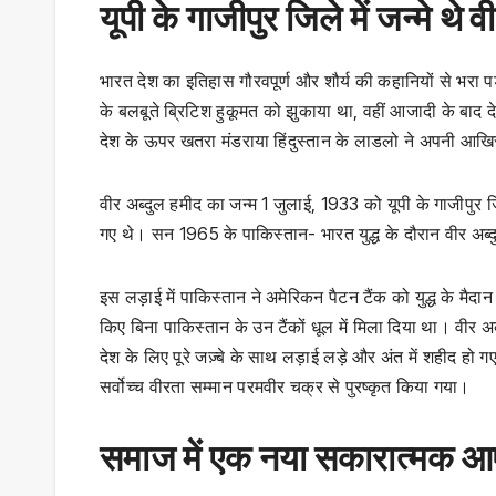
यूपी के गाजीपुर जिले में जन्मे थे 
भारत देश का इतिहास गौरवपूर्ण और शौर्य की कहानियों से भरा प
के बलबूते ब्रिटिश हुकूमत को झुकाया था, वहीं आजादी के बाद देश
देश के ऊपर खतरा मंडराया हिंदुस्तान के लाडलो ने अपनी आखिरी ब
वीर अब्दुल हमीद का जन्म 1 जुलाई, 1933 को यूपी के गाजीपुर जिले
गए थे। सन 1965 के पाकिस्तान- भारत युद्ध के दौरान वीर अब्द
इस लड़ाई में पाकिस्तान ने अमेरिकन पैटन टैंक को युद्ध के मैद
किए बिना पाकिस्तान के उन टैंकों धूल में मिला दिया था। वीर
देश के लिए पूरे जज़्बे के साथ लड़ाई लड़े और अंत में शहीद हो ग
सर्वोच्च वीरता सम्मान परमवीर चक्र से पुरष्कृत किया गया।
समाज में एक नया सकारात्‍मक 