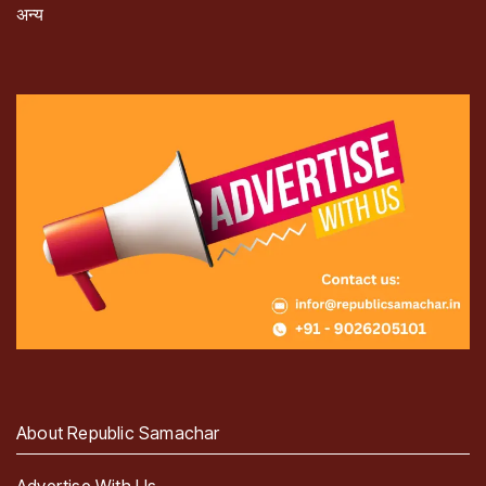
अन्य
About Republic Samachar