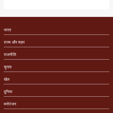
भारत
राज्य और शहर
राजनीति
चुनाव
खेल
दुनिया
मनोरंजन