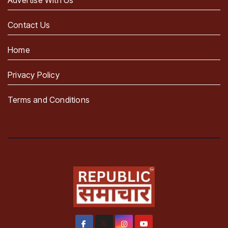
Advertise With Us
Contact Us
Home
Privacy Policy
Terms and Conditions