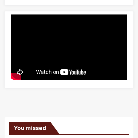
You missed