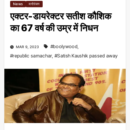
News
मनोरंजन
एक्टर-डायरेक्टर सतीश कौशिक
का 67 वर्ष की उम्र में निधन
#boolywood
,
MAR 9, 2023
#republic samachar
,
#Satish Kaushik passed away