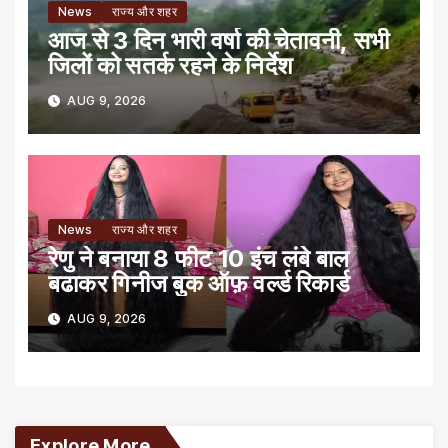
News
राज्य और शहर
आज से 3 दिन भारी वर्षा की चेतावनी, सभी
जिलों को सतर्क रहने के निर्देश
AUG 9, 2026
News
राज्य और शहर
रेणु ने बनाया 8 फीट 10 इंच लंबे बाल
बढाकर गिनीज बुक ऑफ़ वर्ल्ड रिकार्ड
AUG 9, 2026
Explore More