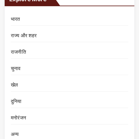
भारत
राज्य और शहर
राजनीति
चुनाव
खेल
दुनिया
मनोरंजन
अन्य