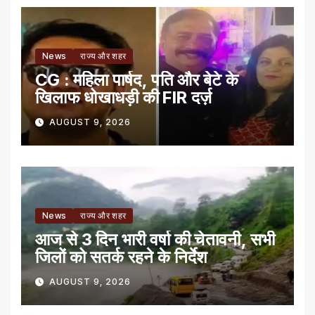
News
राज्य और शहर
CG : महिला पार्षद, पति और बेटे के
खिलाफ धोखाधड़ी की FIR दर्ज़
AUGUST 9, 2026
News
राज्य और शहर
आज से 3 दिन भारी वर्षा की चेतावनी, सभी
जिलों को सतर्क रहने के निर्देश
AUGUST 9, 2026