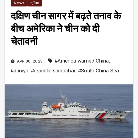
News
दुनिया
दक्षिण चीन सागर में बढ़ते तनाव के
बीच अमेरिका ने चीन को दी
चेतावनी
#America warned China
,
APR 30, 2023
#duniya
,
#republic samachar
,
#South China Sea