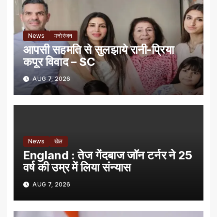
News
मनोरंजन
आपसी सहमति से सुलझाये रानी-प्रिया
कपूर विवाद – SC
AUG 7, 2026
News
खेल
England : तेज गेंदबाज जॉन टर्नर ने 25
वर्ष की उम्र में लिया संन्यास
AUG 7, 2026