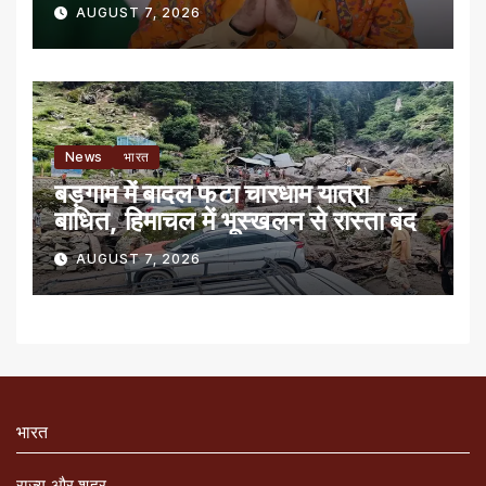
AUGUST 7, 2026
News
भारत
बड़गाम में बादल फटा चारधाम यात्रा
बाधित, हिमाचल में भूस्खलन से रास्ता बंद
AUGUST 7, 2026
भारत
राज्य और शहर