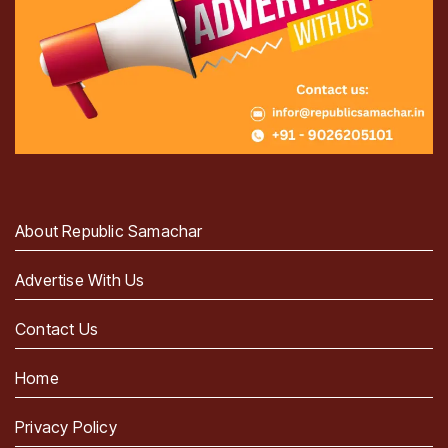
About Republic Samachar
Advertise With Us
Contact Us
Home
Privacy Policy