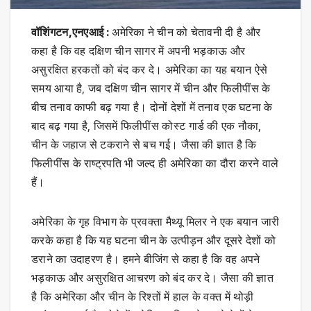
वॉशिंगटन,एनएआई :
अमेरिका ने चीन को चेतावनी दी है और
कहा है कि वह दक्षिण चीन सागर में अपनी भड़काऊ और
असुरक्षित हरकतों को बंद कर दे। अमेरिका का यह बयान ऐसे
समय आया है, जब दक्षिण चीन सागर में चीन और फिलीपींस के
बीच तनाव काफी बढ़ गया है। दोनों देशों में तनाव एक घटना के
बाद बढ़ गया है, जिसमें फिलीपींस कोस्ट गार्ड की एक नौका,
चीन के जहाज से टकराने से बच गई। जैसा की ज्ञात है कि
फिलीपींस के राष्ट्रपति भी जल्द ही अमेरिका का दौरा करने वाले
हैं।
अमेरिका के गृह विभाग के प्रवक्ता मैथ्यू मिलर ने एक बयान जारी
करके कहा है कि यह घटना चीन के उत्पीड़न और दूसरे देशों को
डराने का उदाहरण है। हमने बीजिंग से कहा है कि वह अपने
भड़काऊ और असुरक्षित आचरण को बंद कर दे। जैसा की ज्ञात
है कि अमेरिका और चीन के रिश्तों में हाल के वक्त में थोड़ी