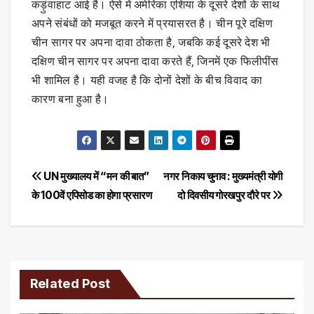
कड़ुंवाहाट आई है। ऐसे में अमेरिका एशिया के दूसरे देशों के साथ
अपने संबंधों को मजबूत करने में प्रयासरत है। चीन पूरे दक्षिण
चीन सागर पर अपना दावा ठोकता है, जबकि कई दूसरे देश भी
दक्षिण चीन सागर पर अपना दावा करते हैं, जिनमें एक फिलीपींस
भी शामिल है। यही वजह है कि दोनों देशों के बीच विवाद का
कारण बना हुआ है।
Post
UN मुख्यालय में “मन की बात”
नगर निकाय चुनाव : मुख्यमंत्री योगी
के 100वें एपिसोड का होगा प्रसारण
दो दिवसीय गोरखपुर दौरे पर
navigation
Related Post