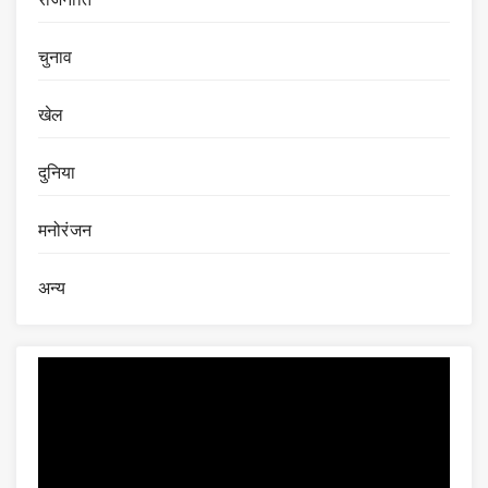
चुनाव
खेल
दुनिया
मनोरंजन
अन्य