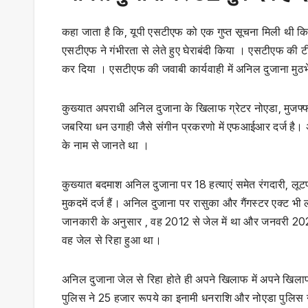
कहा जाता है कि, यूपी एसटीएफ को एक गुप्त सूचना मिली थी कि
एसटीएफ ने गंभीरता से लेते हुए घेराबंदी किया । एसटीएफ की ट
कर दिया । एसटीएफ की जवाबी कार्यवाही में अनिल दुजाना मुठभे
कुख्यात अपराधी अनिल दुजाना के खिलाफ ग्रेटर नोएडा, मुजफ्फर
जबरिया धन उगाही जैसे संगीन प्रकरणो में एफआईआर दर्ज है। 
के नाम से जानते था ।
कुख्यात बदमाश अनिल दुजाना पर 18 हत्याएं समेत रंगदारी, लूट
मुकदमें दर्ज हैं। अनिल दुजाना पर रासुका और गैंगस्टर एक्ट भ
जानकारी के अनुसार , वह 2012 से जेल में था और जनवरी 2021 
वह जेल से रिहा हुआ था।
अनिल दुजाना जेल से रिहा होते ही अपने खिलाफ में अपने खिला
पुलिस ने 25 हजार रूपये का इनामी धनराशि और नोएडा पुलिस ने