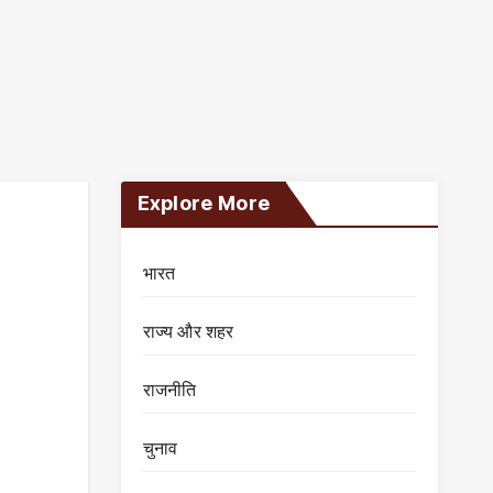
Explore More
भारत
राज्य और शहर
राजनीति
चुनाव