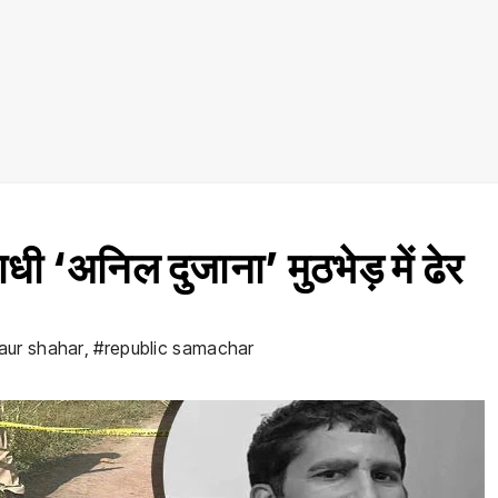
धी ‘अनिल दुजाना’ मुठभेड़ में ढेर
 aur shahar
,
#republic samachar