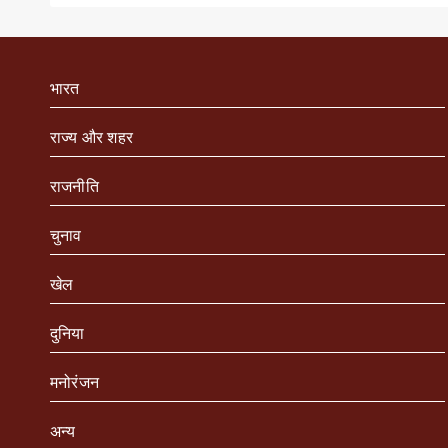
भारत
राज्य और शहर
राजनीति
चुनाव
खेल
दुनिया
मनोरंजन
अन्य