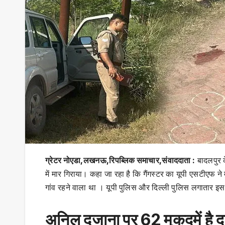
ग्रेटर नोएडा,लखनऊ,रिपब्लिक समाचार,संवाददाता :
बादलपुर क
में मार गिराया। कहा जा रहा है कि गैंगस्टर का यूपी एसटीएफ ने
गांव रहने वाला था । यूपी पुलिस और दिल्ली पुलिस लगातार इस
अनिल दुजाना पर 62 मुकदमें है दर