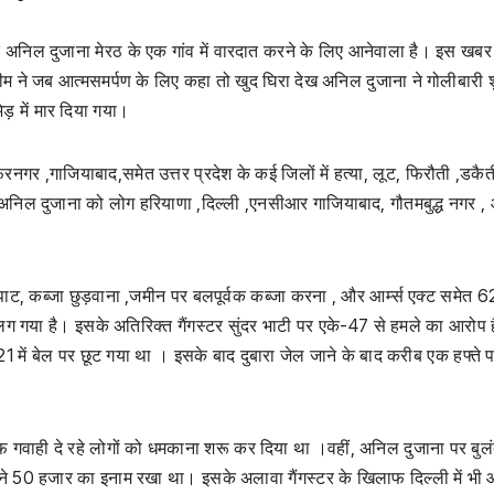
 अनिल दुजाना मेरठ के एक गांव में वारदात करने के लिए आनेवाला है। इस खबर
ीम ने जब आत्मसमर्पण के लिए कहा तो खुद घिरा देख अनिल दुजाना ने गोलीबारी श
ड़ में मार दिया गया।
नगर ,गाजियाबाद,समेत उत्तर प्रदेश के कई जिलों में हत्या, लूट, फिरौती ,डकै
अनिल दुजाना को लोग हरियाणा ,दिल्ली ,एनसीआर गाजियाबाद, गौतमबुद्ध नगर ,
पाट, कब्जा छुड़वाना ,जमीन पर बलपूर्वक कब्जा करना , और आर्म्स एक्ट समेत 6
ी लग गया है। इसके अतिरिक्त गैंगस्टर सुंदर भाटी पर एके-47 से हमले का आरोप 
में बेल पर छूट गया था । इसके बाद दुबारा जेल जाने के बाद करीब एक हफ्ते 
फ गवाही दे रहे लोगों को धमकाना शरू कर दिया था ।वहीं, अनिल दुजाना पर बु
 50 हजार का इनाम रखा था। इसके अलावा गैंगस्टर के खिलाफ दिल्ली में भी आर