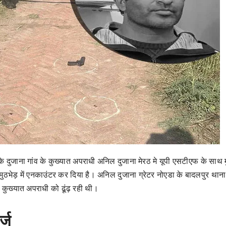
े दुजाना गांव के कुख्यात अपराधी अनिल दुजाना मेरठ मे यूपी एसटीएफ के साथ म
 मुठभेड़ में एनकाउंटर कर दिया है। अनिल दुजाना ग्रेटर नोएडा के बादलपुर थाना
 कुख्यात अपराधी को ढूंढ़ रही थी।
्ज