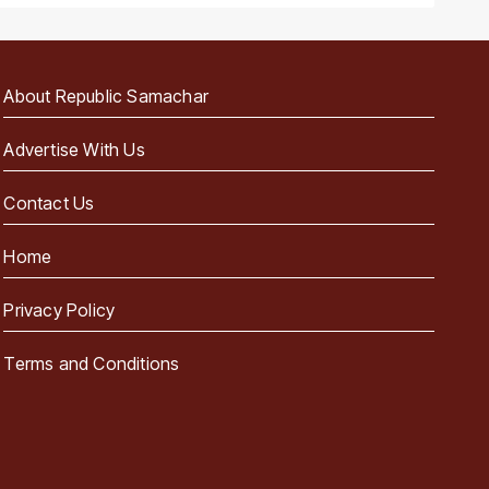
About Republic Samachar
Advertise With Us
Contact Us
Home
Privacy Policy
Terms and Conditions