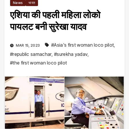
News
भारत
एशिया की पहली महिला लोको
पायलट बनी सुरेखा यादव
#Asia's first woman loco pilot
,
MAR 15, 2023
#republic samachar
,
#surekha yadav
,
#the first woman loco pilot