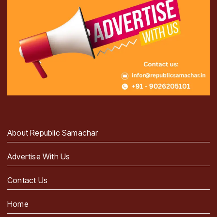
About Republic Samachar
Advertise With Us
Contact Us
Home