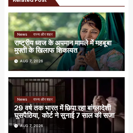
News
राज्य और शहर
राष्ट्रीय ध्वज के अपमान मामले में महबूबा
मुफ्ती के खिलाफ शिकायत
AUG 7, 2026
News
राज्य और शहर
29 वर्ष तक भारत में छिपा रहा बांग्लादेशी
घुसपैठिया, कोर्ट ने सुनाई 7 साल की सजा
AUG 7, 2026