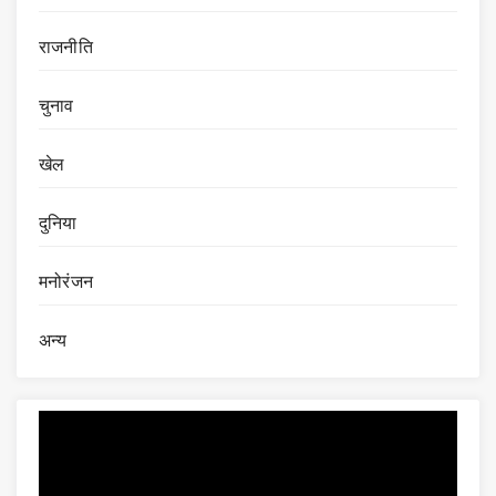
राजनीति
चुनाव
खेल
दुनिया
मनोरंजन
अन्य