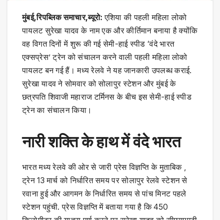
मुंबई,रिपब्लिक समाचार,ब्यूरो:
एशिया की पहली महिला लोको
पायलट सुरेखा यादव के नाम एक और कीर्तिमान बनाया है क्योंकि
वह विगत दिनों में शुरू की गई सेमी-हाई स्पीड ‘वंदे भारत
एक्सप्रेस’ ट्रेन को संचालन करने वाली पहली महिला लोको
पायलट बन गई हैं। मध्य रेलवे ने यह जानकारी उपलब्ध कराई.
सुरेखा यादव ने सोमवार को सोलापुर स्टेशन और मुंबई के
छत्रपति शिवाजी महाराज टर्मिनस के बीच इस सेमी-हाई स्पीड
ट्रेन का संचालन किया।
नारी शक्ति के हाथ में वंदे भारत
भारत मध्य रेलवे की ओर से जारी प्रेस विज्ञप्ति के मुताबिक ,
ट्रेन 13 मार्च को निर्धारित समय पर सोलापुर रेलवे स्टेशन से
रवाना हुई और आगमन के निर्धारित समय से पांच मिनट पहले
स्टेशन पहुंची. प्रेस विज्ञप्ति में बताया गया है कि 450