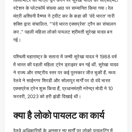
किलोमीटर की यात्रा पूर्ण करने पर सुरेखा यादव को सीएसएमटी
स्टेशन के प्लेटफॉर्म संख्या आठ पर सम्मानित किया गया।रेल
मंत्री अश्विनी वैष्णव ने ट्वीट कर के कहा की ‘वंदे भारत’ नारी
शक्ति द्वारा संचालित. “‘वंदे भारत एक्सप्रेस’ ट्रैन का संचालन
कर .” पहली महिला लोको पायलट श्रीमती सुरेखा यादव बन
गई।
पश्चिमी महाराष्ट्र के सतारा में जन्मी सुरेखा यादव ने 1988 वर्ष
में भारत की पहली महिला ट्रेन ड्राइवर बन गई थीं. सुरेखा यादव
ने राज्य और राष्ट्रीय स्तर पर कई पुरस्कार जीत चुकी हैं. मध्य
रेलवे ने साईनगर शिरडी और सोलापुर मार्गों पर दो वंदे भारत
एक्सप्रेस ट्रेन शुरू किया हैं, प्रधानमंत्री नरेन्द्र मोदी ने 10
फरवरी, 2023 को हरी झंडी दिखाई थी।
क्या है लोको पायलट का कार्य
रेलवे अधिकारियों के अनुसार नए मार्गों पर लोको पायलटिंग में