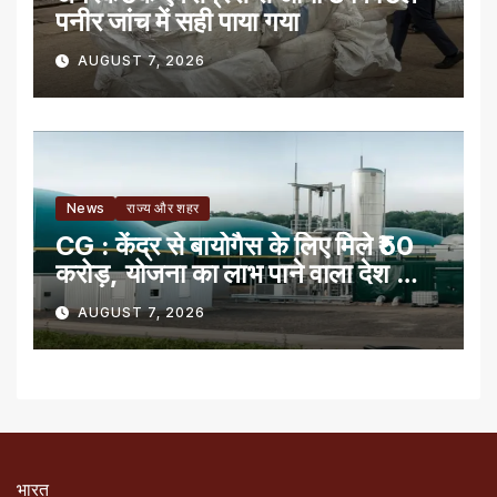
पनीर जांच में सही पाया गया
AUGUST 7, 2026
News
राज्य और शहर
CG : केंद्र से बायोगैस के लिए मिले ₹50
करोड़, योजना का लाभ पाने वाला देश का
पहला राज्य
AUGUST 7, 2026
भारत