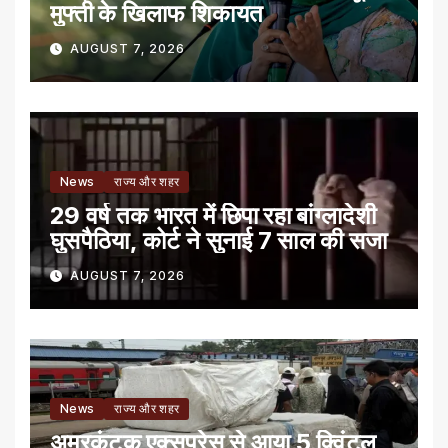
मुफ्ती के खिलाफ शिकायत
AUGUST 7, 2026
News
राज्य और शहर
29 वर्ष तक भारत में छिपा रहा बांग्लादेशी
घुसपैठिया, कोर्ट ने सुनाई 7 साल की सजा
AUGUST 7, 2026
News
राज्य और शहर
अमरकंटक एक्सप्रेस से आया 5 क्विंटल