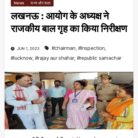
News
राज्य और शहर
लखनऊ : आयोग के अध्यक्ष ने
राजकीय बाल गृह का किया निरीक्षण
#chairman
,
#Inspection
,
JUN 1, 2023
#lucknow
,
#rajay aur shahar
,
#republic samachar