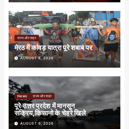
राज्य और शहर
मेरठ में कांवड़ यात्रा पूरे शबाब पर
AUGUST 6, 2026
News
राज्य और शहर
पूरे उत्तर प्रदेश में मानसून
सक्रिय,किसानो के चेहरे खिले
AUGUST 6, 2026