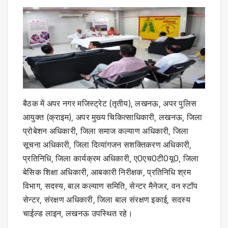
बैठक में अपर नगर मजिस्ट्रेट (तृतीय), लखनऊ, अपर पुलिस
आयुक्त (क्राइम), अपर मुख्य चिकित्साधिकारी, लखनऊ, जिला
प्रोबेशन अधिकारी, जिला समाज कल्याण अधिकारी, जिला
सूचना अधिकारी, जिला दिव्यांगजन सशक्तिकरण अधिकारी,
प्रतिनिधि, जिला कार्यक्रम अधिकारी, ए0एच0टी0यू0, जिला
बेसिक शिक्षा अधिकारी, आबकारी निरीक्षक, प्रतिनिधि श्रम
विभाग, सदस्य, बाल कल्याण समिति, सेन्टर मैनेजर, वन स्टॉप
सेन्टर, संरक्षण अधिकारी, जिला बाल संरक्षण इकाई, सदस्य
चाईल्ड लाइन, लखनऊ उपस्थित रहे।