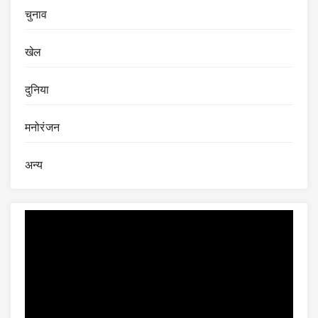
चुनाव
खेल
दुनिया
मनोरंजन
अन्य