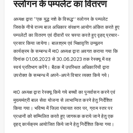
स्लोगन के पम्पलेट का वितरण
अध्यक्ष द्वारा ‘‘एक युद्ध नशे के विरूद्ध’’ स्लोगन के पम्पलेट
जिसके नीचे राज्य बाल अधिकार संरक्षण आयोग अंकित करते हुए
पम्पलेटों का वितरण एवं दीवारों पर चस्पा करते हुए वृहद् प्रचार-
प्रसार किया जायेगा। बालश्रम एवं भिक्षावृत्ति उन्मूलन
कार्यक्रम के सम्बन्ध में मा0 अध्यक्ष द्वारा अवगत कराया गया कि
दिनांक 01.06.2023 से 30.06.2023 तक रेस्क्यू में वह
स्वयं प्रतिभाग करेंगे। बैठक में उपस्थित अधिकारियों द्वारा
उपरोक्त के सम्बन्ध में अपने-अपने विचार व्यक्त किये गये।
मा0 अध्यक्ष द्वारा रेस्क्यू किये गये बच्चों का पुनर्वासन करने एवं
मुख्यमंत्री बाल सेवा योजना से लाभान्वित करने हेतु निर्देशित
किया गया। भविष्य में जिला पंचायत स्तर पर, ग्राम स्तर पर
प्रधानों को सम्मिलित करते हुए जागरूक कराये जाने हेतु एक
वृहद् कार्यक्रम आयोजित किये जाने हेतु निर्देशित किया गया।