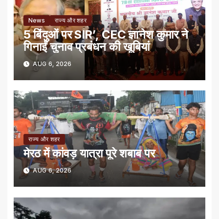
News
राज्य और शहर
5 बिंदुओं पर SIR’, CEC ज्ञानेश कुमार ने
गिनाईं चुनाव प्रबंधन की खूबियां
AUG 6, 2026
राज्य और शहर
मेरठ में कांवड़ यात्रा पूरे शबाब पर
AUG 6, 2026