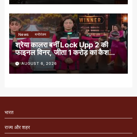
News
मनोरंजन
श्रेया कालरा बनीं Lock Upp 2 की
फाइनल विनर, जीता 1 करोड़ का कैश
प्राइज
AUGUST 6, 2026
भारत
राज्य और शहर