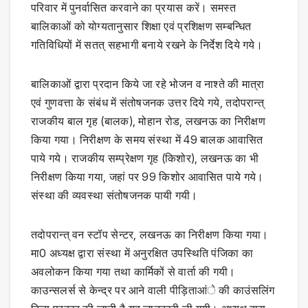
परिवार में पुनर्वासित करवाने का प्रयास करें। समस्त
बालिकाओं को योग्यतानुसार शिक्षा एवं प्रशिक्षण सम्बन्धित
गतिविधियों में सतत् सहभागी बनाये रखने के निर्देश दिये गये।
बालिकाओं द्वारा प्रदान किये जा रहे भोजन व नाश्ते की मात्रा
एवं गुणवत्ता के संबंध में संतोषजनक उत्तर दिये गये, तदोपरान्त्
राजकीय बाल गृह (बालक), मोहान रोड, लखनऊ का निरीक्षण
किया गया। निरीक्षण के समय संस्था में 49 बालक आवासित
पाये गये। राजकीय सम्प्रेक्षण गृह (किशोर), लखनऊ का भी
निरीक्षण किया गया, जहां पर 99 किशोर आवासित पाये गये।
संस्था की व्यवस्था संतोषजनक पायी गयी।
तदोपरान्त् वन स्टॉप सेन्टर, लखनऊ का निरीक्षण किया गया।
मा0 अध्यक्ष द्वारा संस्था में अनुरक्षित उपस्थिति पंजिका का
अवलोकन किया गया तथा कार्मिकों से वार्ता की गयी।
काउन्सलर्स से केन्द्र पर आने वाली पीड़िताआंे की काउंसलिंग