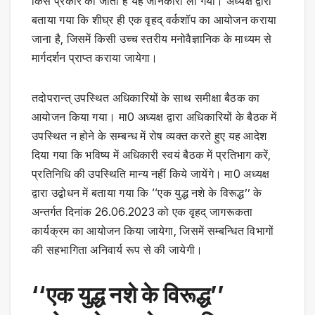
किस प्रकार की जाती है यह जानकारी ली गयी। अध्यक्ष द्वारा
बताया गया कि शीघ्र ही एक वृहद् वर्कशॉप का आयोजन कराया
जाना है, जिसमें किसी उच्च स्तरीय मनोवैज्ञानिक के माध्यम से
मार्गदर्शन प्राप्त कराया जायेगा।
तदोपरान्त् उपस्थित अधिकारियों के साथ समीक्षा बैठक का
आयोजन किया गया। मा0 अध्यक्ष द्वारा अधिकारियों के बैठक में
उपस्थित न होने के सम्बन्ध में रोष व्यक्त करते हुए यह आदेश
दिया गया कि भविष्य में अधिकारी स्वयं बैठक में प्रतिभाग करें,
प्रतिनिधि की उपस्थिति मान्य नहीं किये जायेंगे। मा0 अध्यक्ष
द्वारा उद्बोधन में बताया गया कि ‘‘एक युद्ध नशे के विरूद्ध’’ के
अन्तर्गत दिनांक 26.06.2023 को एक वृहद् जागरूकता
कार्यक्रम का आयोजन किया जायेगा, जिसमें सम्बन्धित विभागों
की सहभागिता अनिवार्य रूप से की जायेगी।
‘‘एक युद्ध नशे के विरूद्ध’’