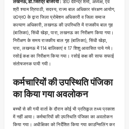
लखनऊ,डॉ.जितेंद्र बाजपेयी :
डा0 देवेन्द्र शर्मा, अध्यक्ष, एवं
श्री श्याम त्रिपाठी, सदस्य, राज्य बाल अधिकार संरक्षण आयोग,
उ0प्र0 के द्वारा जिला प्रोबेशन अधिकारी व जिला समाज
कल्याण अधिकारी, लखनऊ की उपस्थिति में राजकीय बाल गृह
(बालिका), सिंधी खेड़ा, पारा, लखनऊ का निरीक्षण किया गया।
निरीक्षण के समय राजकीय बाल गृह (बालिका), सिंधी खेड़ा,
पारा, लखनऊ में 114 बालिकाएं व 17 शिशु आवासित पाये गये।
रसोई कक्ष का निरीक्षण किया गया। रसोई कक्ष की साफ सफाई
संतोषजनक पायी गयी।
कर्मचारियों की उपस्थिति पंजिका
का किया गया अवलोकन
बच्चों से की गयी वार्ता के दौरान कोई भी प्रतिकूल तथ्य प्रकाश
में नहीं आया। कर्मचारियों की उपस्थिति पंजिका का अवलोकन
किया गया। अधीक्षिका को निर्देशित किया गया काउन्सिलिंग कर