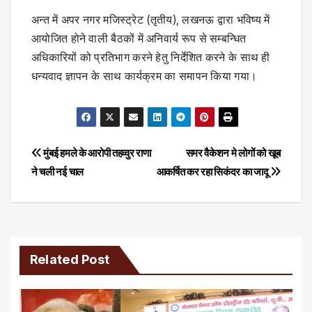
अन्त में अपर नगर मजिस्ट्रेट (तृतीय), लखनऊ द्वारा भविष्य में
आयोजित होने वाली बैठकों में अनिवार्य रूप से सम्बन्धित
अधिकारियों को प्रतिभाग करने हेतु निर्देशित करने के साथ ही
धन्यवाद ज्ञापन के साथ कार्यक्रम का समापन किया गया।
Post
मुंबई हमले के आरोपी तहव्वुर राणा
समर वैकेशन मे लोगों को खूब
ने चली नई चाल
आकर्षित कर रहा सिकंदर का जादू
navigation
Related Post