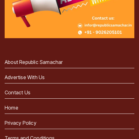
About Republic Samachar
Advertise With Us
Contact Us
Home
Privacy Policy
Terms and Conditions