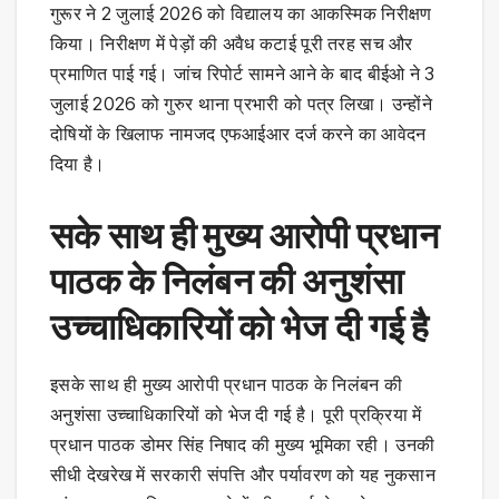
गुरूर ने 2 जुलाई 2026 को विद्यालय का आकस्मिक निरीक्षण
किया। निरीक्षण में पेड़ों की अवैध कटाई पूरी तरह सच और
प्रमाणित पाई गई। जांच रिपोर्ट सामने आने के बाद बीईओ ने 3
जुलाई 2026 को गुरुर थाना प्रभारी को पत्र लिखा। उन्होंने
दोषियों के खिलाफ नामजद एफआईआर दर्ज करने का आवेदन
दिया है।
सके साथ ही मुख्य आरोपी प्रधान
पाठक के निलंबन की अनुशंसा
उच्चाधिकारियों को भेज दी गई है
इसके साथ ही मुख्य आरोपी प्रधान पाठक के निलंबन की
अनुशंसा उच्चाधिकारियों को भेज दी गई है। पूरी प्रक्रिया में
प्रधान पाठक डोमर सिंह निषाद की मुख्य भूमिका रही। उनकी
सीधी देखरेख में सरकारी संपत्ति और पर्यावरण को यह नुकसान