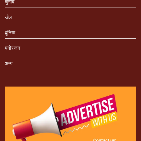
चुनाव
खेल
दुनिया
मनोरंजन
अन्य