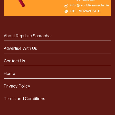
About Republic Samachar
Advertise With Us
Contact Us
Home
Privacy Policy
Terms and Conditions