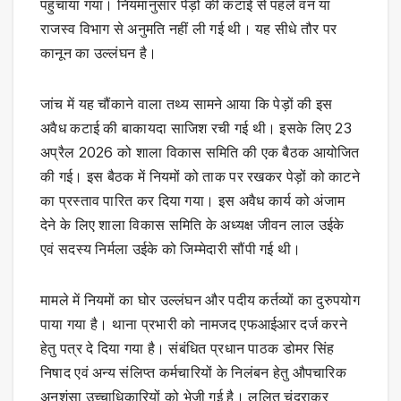
पहुंचाया गया। नियमानुसार पेड़ों की कटाई से पहले वन या
राजस्व विभाग से अनुमति नहीं ली गई थी। यह सीधे तौर पर
कानून का उल्लंघन है।
जांच में यह चौंकाने वाला तथ्य सामने आया कि पेड़ों की इस
अवैध कटाई की बाकायदा साजिश रची गई थी। इसके लिए 23
अप्रैल 2026 को शाला विकास समिति की एक बैठक आयोजित
की गई। इस बैठक में नियमों को ताक पर रखकर पेड़ों को काटने
का प्रस्ताव पारित कर दिया गया। इस अवैध कार्य को अंजाम
देने के लिए शाला विकास समिति के अध्यक्ष जीवन लाल उईके
एवं सदस्य निर्मला उईके को जिम्मेदारी सौंपी गई थी।
मामले में नियमों का घोर उल्लंघन और पदीय कर्तव्यों का दुरुपयोग
पाया गया है। थाना प्रभारी को नामजद एफआईआर दर्ज करने
हेतु पत्र दे दिया गया है। संबंधित प्रधान पाठक डोमर सिंह
निषाद एवं अन्य संलिप्त कर्मचारियों के निलंबन हेतु औपचारिक
अनुशंसा उच्चाधिकारियों को भेजी गई है। ललित चंद्राकर,