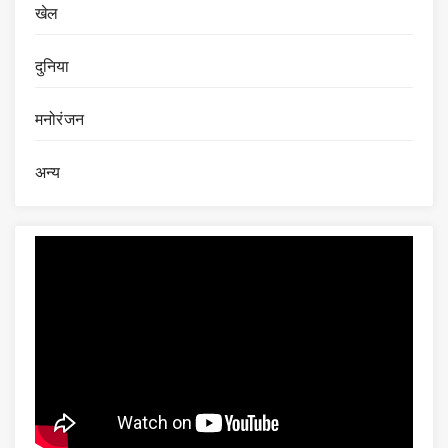
खेल
दुनिया
मनोरंजन
अन्य