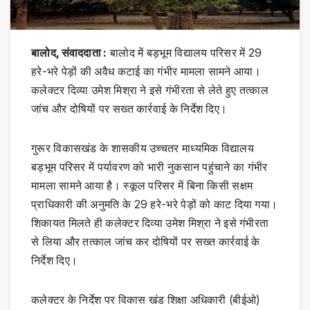
बालोद, संवाददाता :
बालोद में बड़भूम विद्यालय परिसर में 29
हरे-भरे पेड़ों की अवैध कटाई का गंभीर मामला सामने आया।
कलेक्टर दिव्या उमेश मिश्रा ने इसे गंभीरता से लेते हुए तत्काल
जांच और दोषियों पर सख्त कार्रवाई के निर्देश दिए।
गुरूर विकासखंड के शासकीय उच्चतर माध्यमिक विद्यालय
बड़भूम परिसर में पर्यावरण को भारी नुकसान पहुंचाने का गंभीर
मामला सामने आया है। स्कूल परिसर में बिना किसी सक्षम
प्राधिकारी की अनुमति के 29 हरे-भरे पेड़ों को काट दिया गया।
शिकायत मिलते ही कलेक्टर दिव्या उमेश मिश्रा ने इसे गंभीरता
से लिया और तत्काल जांच कर दोषियों पर सख्त कार्रवाई के
निर्देश दिए।
कलेक्टर के निर्देश पर विकास खंड शिक्षा अधिकारी (बीईओ)