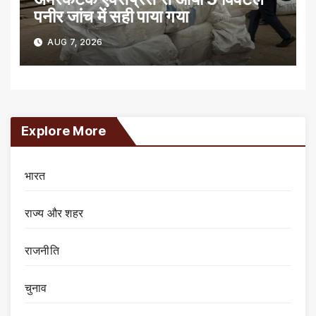
पनीर जांच में सही पाया गया
AUG 7, 2026
Explore More
भारत
राज्य और शहर
राजनीति
चुनाव