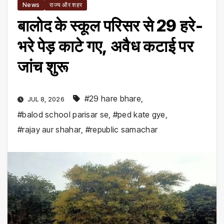
News
राज्य और शहर
बालोद के स्कूल परिसर से 29 हरे-
भरे पेड़ काटे गए, अवैध कटाई पर
जांच शुरू
#29 hare bhare
,
JUL 8, 2026
#balod school parisar se
,
#ped kate gye
,
#rajay aur shahar
,
#republic samachar