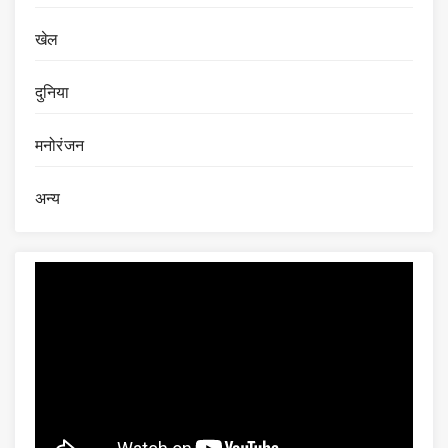
खेल
दुनिया
मनोरंजन
अन्य