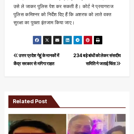
उसे ले जाकर पुलिस पेश कर सकती है। कोर्ट ने प्रयागराज
पुलिस कमिश्नर को निर्देश दिए हैं कि अशरफ को लाते वक्त
सुरक्षा का पुख्ता इंतजाम किया जाए।
Post
उत्तर प्रदेश गेहूं के मानकों में
234 बड़े बांधों को लेकर संसदीय
केंद्र सरकार से मांगेगा राहत
समिति ने जताई चिंता
navigation
Related Post