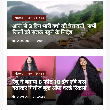
News
राज्य और शहर
आज से 3 दिन भारी वर्षा की चेतावनी, सभी
जिलों को सतर्क रहने के निर्देश
AUGUST 9, 2026
News
राज्य और शहर
रेणु ने बनाया 8 फीट 10 इंच लंबे बाल
बढाकर गिनीज बुक ऑफ़ वर्ल्ड रिकार्ड
AUGUST 9, 2026