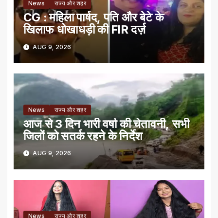
News
राज्य और शहर
CG : महिला पार्षद, पति और बेटे के
खिलाफ धोखाधड़ी की FIR दर्ज़
AUG 9, 2026
News
राज्य और शहर
आज से 3 दिन भारी वर्षा की चेतावनी, सभी
जिलों को सतर्क रहने के निर्देश
AUG 9, 2026
News
राज्य और शहर