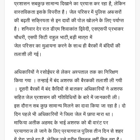
प्रशासन सबकुछ सामान्य दिखाने का प्रयास कर रहा है, लेकिन
वास्तविकता इसके विपरीत है। जेल परिसर में पुलिस अफसरों
की बढ़ती सक्रियता से इन दावों की पोल खोलने के लिए पर्याप्त
है। शनिवार देर रात डीएम शिवाकांत द्विवेदी, एसएसपी प्रभाकर
चौधरी, एसपी सिटी राहुल भाटी,बड़ी मात्रा में
जेल परिसर का मुआयना करने के साथ ही बैरकों में बंदियों की
तलाशी ली गई।
अधिकारियों ने रसोईघर से लेकर अस्पताल तक का निरिक्षण
किया गया । तन्हाई में बंद अशरफ की बैरककी तलाशी ली गयी
। दूसरी बैरकों में बंद कैदियों से बातकर अधिकारियों ने अशरफ
सहित जेल प्रशासन की गतिविधियों के बारे में जानकारी ली।
इस दौरान सब कुछ सामान्य मिलने का दावा किया जा रहा है। दो
दिन पहले भी अधिकारियों ने जिला जेल में छापा मारा था।
माफिया अतीक अहमद के भाई अशरफ को बी वारंट पर
प्रयागराज ले जाने के लिए प्रयागराज पुलिस तीन दिन से शहर
में डेरा डाले हुए है, लेकिन उसे ग्रीन सिग्नल नहीं मिल रहा है।