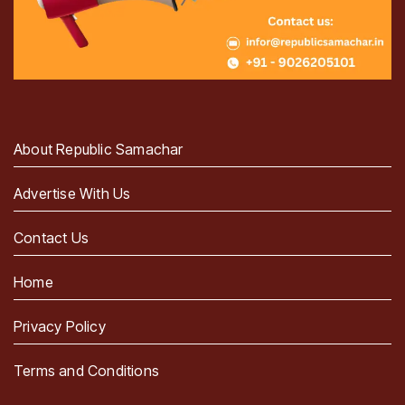
About Republic Samachar
Advertise With Us
Contact Us
Home
Privacy Policy
Terms and Conditions