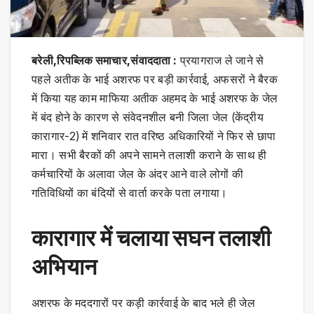
बरेली,रिपब्लिक समाचार,संवाददाता :
प्रयागराज ले जाने से
पहले अतीक के भाई अशरफ पर बड़ी कार्रवाई, अफसरों ने बैरक
में किया यह काम माफिया अतीक अहमद के भाई अशरफ के जेल
में बंद होने के कारण से संवेदनशील बनी जिला जेल (केंद्रीय
कारागार-2) में शनिवार रात वरिष्ठ अधिकारियों ने फिर से छापा
मारा। सभी बैरकों की अपने सामने तलाशी कराने के साथ ही
कर्मचारियों के अलावा जेल के अंदर आने वाले लोगों की
गतिविधियों का बंदियों से वार्ता करके पता लगाया।
कारागार में चलाया सघन तलाशी
अभियान
अशरफ के मददगारों पर कड़ी कार्रवाई के बाद भले ही जेल