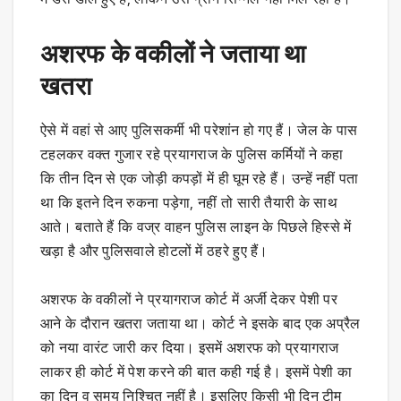
अशरफ के वकीलों ने जताया था
खतरा
ऐसे में वहां से आए पुलिसकर्मी भी परेशांन हो गए हैं। जेल के पास
टहलकर वक्त गुजार रहे प्रयागराज के पुलिस कर्मियों ने कहा
कि तीन दिन से एक जोड़ी कपड़ों में ही घूम रहे हैं। उन्हें नहीं पता
था कि इतने दिन रुकना पड़ेगा, नहीं तो सारी तैयारी के साथ
आते। बताते हैं कि वज्र वाहन पुलिस लाइन के पिछले हिस्से में
खड़ा है और पुलिसवाले होटलों में ठहरे हुए हैं।
अशरफ के वकीलों ने प्रयागराज कोर्ट में अर्जी देकर पेशी पर
आने के दौरान खतरा जताया था। कोर्ट ने इसके बाद एक अप्रैल
को नया वारंट जारी कर दिया। इसमें अशरफ को प्रयागराज
लाकर ही कोर्ट में पेश करने की बात कही गई है। इसमें पेशी का
का दिन व समय निश्चित नहीं है। इसलिए किसी भी दिन टीम