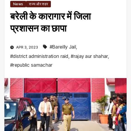
News
राज्य और शहर
बरेली के कारागार में जिला
प्रशासन का छापा
#Bareilly Jail
,
APR 3, 2023
#district administration raid
,
#rajay aur shahar
,
#republic samachar