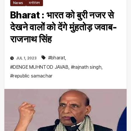
News
मनोरंजन
Bharat : भारत को बुरी नजर से
देखने वालों को देंगे मुंहतोड़ जवाब-
राजनाथ सिंह
#bharat
,
JUL 1, 2023
#DENGE MUHNTOD JAVAB
,
#rajnath singh
,
#republic samachar