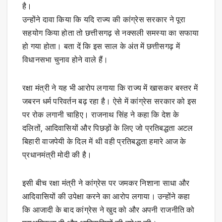
है।
उन्होंने दावा किया कि यदि राज्य की कांग्रेस सरकार ने पूरा
सहयोग किया होता तो छत्तीसगढ़ से नक्सली समस्या का सफाया
हो गया होता। बता दें कि इस साल के अंत में छत्तीसगढ़ में
विधानसभा चुनाव होने वाले हैं।
रक्षा मंत्री ने यह भी आरोप लगाया कि राज्य में खासकर बस्तर में
जबरन धर्म परिवर्तन बढ़ रहा है। ऐसे में कांग्रेस सरकार को इस
पर रोक लगानी चाहिए। राजनाथ सिंह ने कहा कि देश के
दलितों, आदिवासियों और पिछड़ों के लिए जो प्रतिबद्धता अटल
बिहारी वाजपेयी के दिल में थी वही प्रतिबद्धता हमारे आज के
प्रधानमंत्री मोदी की है।
इसी बीच रक्षा मंत्री ने कांग्रेस पर जमकर निशाना साधा और
आदिवासियों की उपेक्षा करने का आरोप लगाया। उन्होंने कहा
कि आजादी के बाद कांग्रेस ने खुद को और अपनी राजनीति को