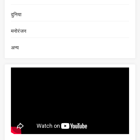
दुनिया
मनोरंजन
अन्य