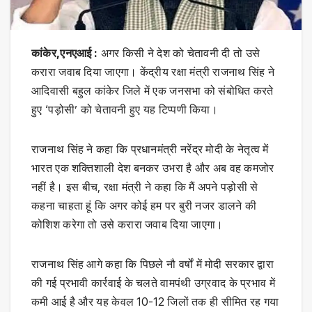
कांकेर,एनएआई :
अगर किसी ने देश को चेतावनी दी तो उसे
करारा जवाब दिया जाएगा। केंद्रीय रक्षा मंत्री राजनाथ सिंह ने
आदिवासी बहुल कांकेर जिले में एक जनसभा को संबोधित करते
हुए ‘पड़ोसी’ को चेतावनी हुए यह टिप्पणी किया।
राजनाथ सिंह ने कहा कि प्रधानमंत्री नरेंद्र मोदी के नेतृत्व में
भारत एक शक्तिशाली देश बनकर उभरा है और अब वह कमजोर
नहीं है। इस बीच, रक्षा मंत्री ने कहा कि मैं अपने पड़ोसी से
कहना चाहता हूं कि अगर कोई हम पर बुरी नजर डालने की
कोशिश करेगा तो उसे करारा जवाब दिया जाएगा।
राजनाथ सिंह आगे कहा कि पिछले नौ वर्षों में मोदी सरकार द्वारा
की गई प्रभावी कार्रवाई के चलते वामपंथी उग्रवाद के प्रभाव में
कमी आई है और यह केवल 10-12 जिलों तक ही सीमित रह गया