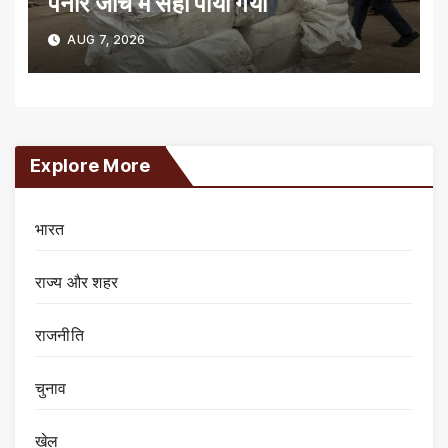
पनीर जांच में सही पाया गया
AUG 7, 2026
Explore More
भारत
राज्य और शहर
राजनीति
चुनाव
खेल