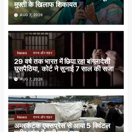
मुफ्ती के खिलाफ शिकायत
AUG 7, 2026
News
राज्य और शहर
29 वर्ष तक भारत में छिपा रहा बांग्लादेशी
घुसपैठिया, कोर्ट ने सुनाई 7 साल की सजा
AUG 7, 2026
News
राज्य और शहर
अमरकंटक एक्सप्रेस से आया 5 क्विंटल