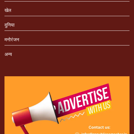
खेल
दुनिया
मनोरंजन
अन्य