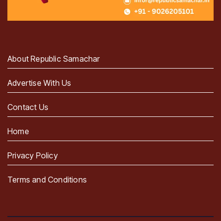
About Republic Samachar
Advertise With Us
Contact Us
Home
Privacy Policy
Terms and Conditions