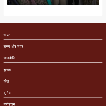
भारत
राज्य और शहर
राजनीति
चुनाव
खेल
दुनिया
मनोरंजन