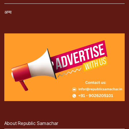
अन्य
About Republic Samachar