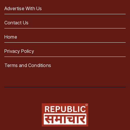
Advertise With Us
Contact Us
Home
Privacy Policy
Terms and Conditions