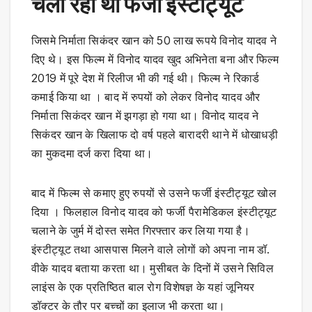
चला रहा था फर्जी इंस्टीट्यूट
जिसमे निर्माता सिकंदर खान को 50 लाख रूपये विनोद यादव ने
दिए थे। इस फिल्म में विनोद यादव खुद अभिनेता बना और फिल्म
2019 में पूरे देश में रिलीज भी की गई थी। फिल्म ने रिकार्ड
कमाई किया था । बाद में रुपयों को लेकर विनोद यादव और
निर्माता सिकंदर खान में झगड़ा हो गया था। विनोद यादव ने
सिकंदर खान के खिलाफ दो वर्ष पहले बारादरी थाने में धोखाधड़ी
का मुकदमा दर्ज करा दिया था।
बाद में फिल्म से कमाए हुए रुपयों से उसने फर्जी इंस्टीट्यूट खोल
दिया । फिलहाल विनोद यादव को फर्जी पैरामेडिकल इंस्टीट्यूट
चलाने के जुर्म में दोस्त समेत गिरफ्तार कर लिया गया है।
इंस्टीट्यूट तथा आसपास मिलने वाले लोगों को अपना नाम डॉ.
वीके यादव बताया करता था। मुसीबत के दिनों में उसने सिविल
लाइंस के एक प्रतिष्ठित बाल रोग विशेषज्ञ के यहां जूनियर
डॉक्टर के तौर पर बच्चों का इलाज भी करता था।