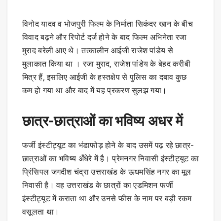
विनोद यादव व भोजपुरी फिल्म के निर्माता सिकंदर खान के बीच
विवाद बढ़ने और रिपोर्ट दर्ज होने के बाद फिल्म अभिनेता रजा
मुराद बरेली आए थे। तत्कालीन आईजी राजेश पांडेय से
मुलाकात किया था । रजा मुराद, राजेश पांडेय के बेहद करीबी
मित्र हैं, इसलिए आईजी के हस्तक्षेप से पुलिस का दबाव कुछ
कम हो गया था और बाद में यह प्रकरण सुलझ गया।
छात्र-छात्राओं का भविष्य अधर में
फर्जी इंस्टीट्यूट का भंडाफोड़ होने के बाद उसमें पढ़ रहे छात्र-
छात्राओं का भविष्य अँधेरे में है। प्रेमनगर निवासी इंस्टीट्यूट का
प्रिंसिपल जगदीश चंद्रा उत्तराखंड के ऊधमसिंह नगर का मूल
निवासी है। वह उत्तराखंड के छात्रों का एडमिशन फर्जी
इंस्टीट्यूट में कराता था और उनसे फीस के नाम पर बड़ी रकम
वसूलता था।