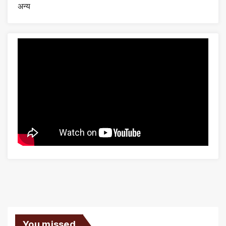
अन्य
You missed