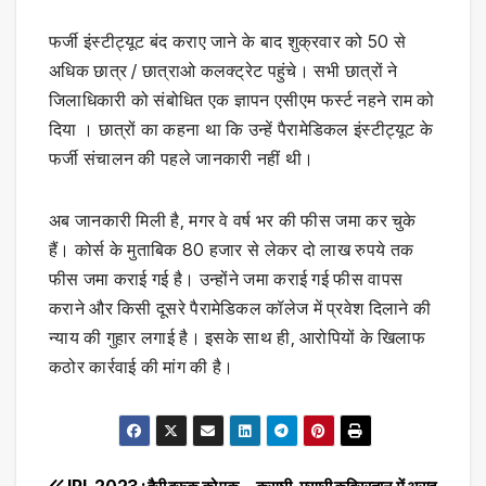
फर्जी इंस्टीट्यूट बंद कराए जाने के बाद शुक्रवार को 50 से
अधिक छात्र / छात्राओ कलक्ट्रेट पहुंचे। सभी छात्रों ने
जिलाधिकारी को संबोधित एक ज्ञापन एसीएम फर्स्ट नहने राम को
दिया । छात्रों का कहना था कि उन्हें पैरामेडिकल इंस्टीट्यूट के
फर्जी संचालन की पहले जानकारी नहीं थी।
अब जानकारी मिली है, मगर वे वर्ष भर की फीस जमा कर चुके
हैं। कोर्स के मुताबिक 80 हजार से लेकर दो लाख रुपये तक
फीस जमा कराई गई है। उन्होंने जमा कराई गई फीस वापस
कराने और किसी दूसरे पैरामेडिकल कॉलेज में प्रवेश दिलाने की
न्याय की गुहार लगाई है। इसके साथ ही, आरोपियों के खिलाफ
कठोर कार्रवाई की मांग की है।