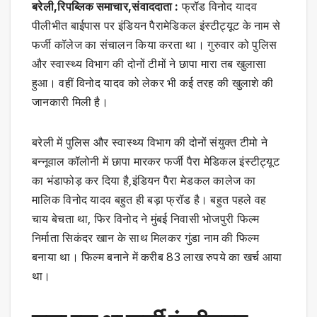
बरेली,रिपब्लिक समाचार,संवाददाता :
फ्रॉड विनोद यादव
पीलीभीत बाईपास पर इंडियन पैरामेडिकल इंस्टीट्यूट के नाम से
फर्जी कॉलेज का संचालन किया करता था। गुरुवार को पुलिस
और स्वास्थ्य विभाग की दोनों टीमों ने छापा मारा तब खुलासा
हुआ। वहीं विनोद यादव को लेकर भी कई तरह की खुलाशे की
जानकारी मिली है।
बरेली में पुलिस और स्वास्थ्य विभाग की दोनों संयुक्त टीमो ने
बन्नूवाल कॉलोनी में छापा मारकर फर्जी पैरा मेडिकल इंस्टीट्यूट
का भंडाफोड़ कर दिया है,इंडियन पैरा मेडकल कालेज का
मालिक विनोद यादव बहुत ही बड़ा फ्रॉड है। बहुत पहले वह
चाय बेचता था, फिर विनोद ने मुंबई निवासी भोजपुरी फिल्म
निर्माता सिकंदर खान के साथ मिलकर गुंडा नाम की फिल्म
बनाया था। फिल्म बनाने में करीब 83 लाख रुपये का खर्च आया
था।