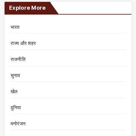
Explore More
भारत
राज्य और शहर
राजनीति
चुनाव
खेल
दुनिया
मनोरंजन