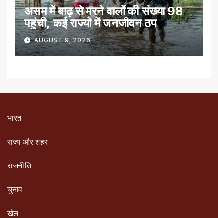
असम में बाढ़ से मरने वालों की संख्या 98
पहुंची, कई राज्यों में जनजीवन ठप
AUGUST 9, 2026
भारत
राज्य और शहर
राजनीति
चुनाव
खेल