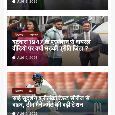
AUG 9, 2026
News
मनोरंजन
बटवारा 1947 के प्रमोशन से वायरल
वीडियो पर क्यों भड़की प्रीति जिंटा ?
AUG 9, 2026
News
खेल
साई सुदर्शन श्रीलंका टेस्ट सीरीज से
बाहर, टीम मैनेजमेंट की बढ़ी टेंशन
AUG 9, 2026