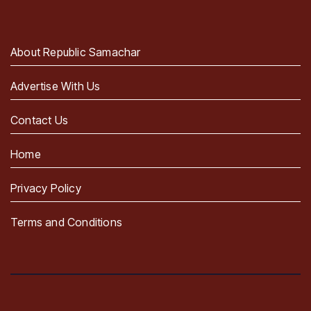
About Republic Samachar
Advertise With Us
Contact Us
Home
Privacy Policy
Terms and Conditions