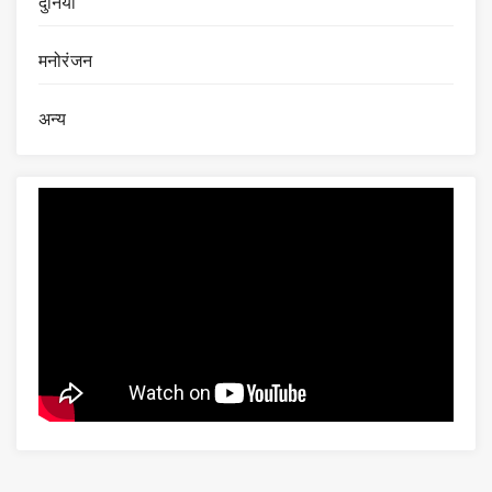
दुनिया
मनोरंजन
अन्य