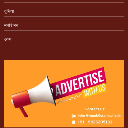
दुनिया
मनोरंजन
अन्य