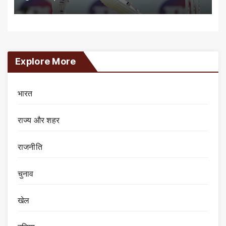
Explore More
भारत
राज्य और शहर
राजनीति
चुनाव
खेल