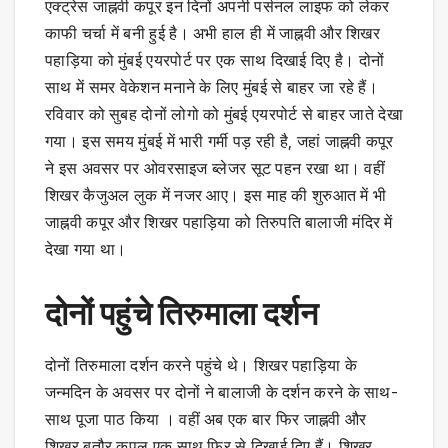
एक्ट्रेस जाह्नवी कपूर इन दिनों अपनी पर्सनल लाइफ को लेकर
काफी चर्चा में बनी हुई है। अभी हाल ही में जाह्नवी और शिखर
पहाड़िया को मुंबई एयरपोर्ट पर एक साथ दिखाई दिए है। दोनों
साथ में समर वेकेशन मनाने के लिए मुंबई से बाहर जा रहे हैं।
रविवार को सुबह दोनों लोगो को मुंबई एयरपोर्ट से बाहर जाते देखा
गया। इस समय मुंबई में भारी गर्मी पड़ रही है, जहां जाह्नवी कपूर
ने इस अवसर पर ओवरसाइज ब्लेजर सूट पहन रखा था। वहीं
शिखर कैजुअल लुक में नजर आए। इस माह की शुरुआत में भी
जाह्नवी कपूर और शिखर पहाड़िया को तिरुपति बालाजी मंदिर में
देखा गया था।
दोनों पहुंचे तिरुमाला दर्शन
दोनों तिरुमाला दर्शन करने पहुंचे थे। शिखर पहाड़िया के
जन्मदिन के अवसर पर दोनों ने बालाजी के दर्शन करने के साथ-
साथ पूजा पाठ किया । वहीं अब एक बार फिर जाह्नवी और
शिखर बतौर कपल एक साथ फिर से दिखाई दिए हैं। शिखर