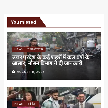
You missed
News
राज्य और शहर
उत्तर प्रदेश के कई शहरों में कल वर्षा के
आसार, मौसम विभाग ने दी जानकारी
AUGUST 9, 2026
News
मनोरंजन