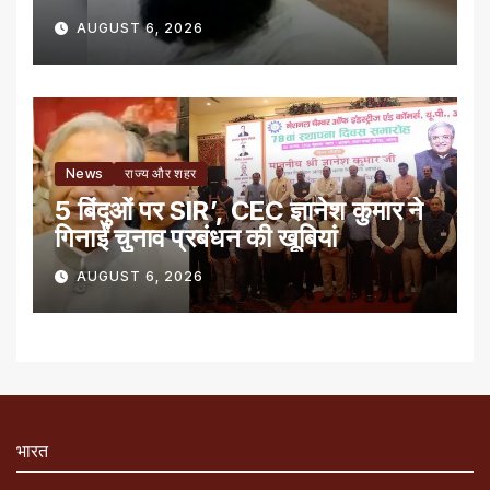
AUGUST 6, 2026
News
राज्य और शहर
5 बिंदुओं पर SIR’, CEC ज्ञानेश कुमार ने
गिनाईं चुनाव प्रबंधन की खूबियां
AUGUST 6, 2026
भारत