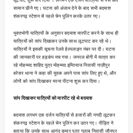
लूटपाट शुरू कर दिया । लगभग एक दर्जन यात्रियों से पैसे और
सामान छीने गए। घटना को अंजाम देने के बाद सभी बदमाश
शंकरगढ़ स्टेशन से पहले चेन पुलिंग करके उतर गए।
भुक्तभोगी यात्रियों के अनुसार बदमाश मारपीट करने के साथ ही
यात्रियों को सांप दिखाकर उनके साथ लूटपाट कर रहे थे।
यात्रियों ने इसकी सूचना रेलवे हेल्पलाइन नंबर पर दी। घटना
की जानकारी पर हड़कंप मच गया। जनरल बोगी में यात्रा कर
रहे मोहम्मद शाहिद पुत्र मोहम्मद इम्तियाज निवासी गाज़ीपुर
बरेसर थाना ने कहा की युवक अपने पास सांप लिए हुए थे, और
लोगों को सांप दिखाकर मरना पीटना शुरू कर दिया।
सांप दिखाकर यात्रियों को मारपीट रहे थे बदमाश
बदमाश लगभग एक दर्जन यात्रियों से हजारों की नगदी लूटकर
शंकरगढ़ स्टेशन के पहले चेन पुलिंग कर उतर गए। पीड़ित ने
बताया कि उनके साथ आनंद कुमार पुत्र गुलाब निवासी जौनपुर