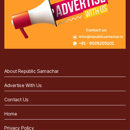
About Republic Samachar
Advertise With Us
Contact Us
Home
Privacy Policy