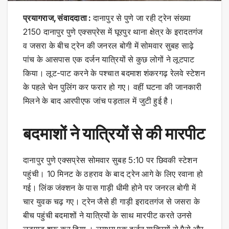
प्रयागराज, संवाददाता :
दानापुर से पुणे जा रही ट्रेन संख्या
2150 दानापुर पुणे एक्सप्रेस में घूरपुर थाना क्षेत्र के इरादतगंज
व जसरा के बीच ट्रेन की जनरल बोगी में सोमवार सुबह साढ़े
पांच के आसपास एक दर्जन यात्रियों से कुछ लोगों ने लूटपाट
किया। लूट-पाट करने के पश्चात बदमाश शंकरगढ़ रेलवे स्टेशन
के पहले चेन पुलिंग कर फरार हो गए। वहीं घटना की जानकारी
मिलने के बाद आरपीएफ जांच पड़ताल में जुटी हुई है।
बदमाशों ने यात्रियों से की मारपीट
दानापुर पुणे एक्सप्रेस सोमवार सुबह 5:10 पर छिवकी स्टेशन
पहुंची। 10 मिनट के ठहराव के बाद ट्रेन आगे के लिए रवाना हो
गई। लिंक जंक्शन के पास गाड़ी धीमी होने पर जनरल बोगी में
चार युवक चढ़ गए। ट्रेन जैसे ही गाड़ी इरादतगंज से जसरा के
बीच पहुंची बदमाशों ने यात्रियों के साथ मारपीट करते उनसे