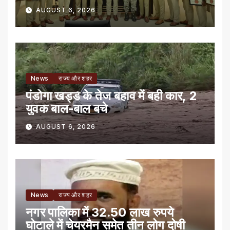
AUGUST 6, 2026
News
राज्य और शहर
पंडोगा खड्ड के तेज बहाव में बही कार, 2
युवक बाल-बाल बचे
AUGUST 6, 2026
News
राज्य और शहर
नगर पालिका में 32.50 लाख रुपये
घोटाले में चेयरमैन समेत तीन लोग दोषी