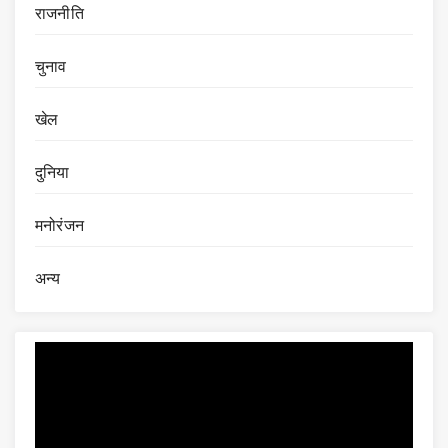
राजनीति
चुनाव
खेल
दुनिया
मनोरंजन
अन्य