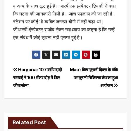
व अन्य के साथ लूट हुई है। आरपीएफ इंस्पेक्टर छिवकी ने कहा
कि घटना की जानकारी मिली है। जांच पड़ताल की जा रही है।
स्टेशन पर कोई भी व्यक्ति जनरल बोगी में नहीं चढ़ा था।
जीआरपी इंस्पेक्टर राजीव रंजन उपाध्याय का कहना है कि उन्हें
इस संबंध में कोई सूचना नहीं प्राप्त हुई है।
Post
Haryana : 107 वर्षीय दादी
Mau : विश्व यूनानी दिवस के मौके
रामबाई ने 100 मीटर दौड़ में फिर
पर यूनानी चिकित्सा कैंप का हुआ
navigation
जीता सोना
आयोजन
Related Post