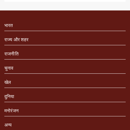
भारत
राज्य और शहर
राजनीति
चुनाव
खेल
दुनिया
मनोरंजन
अन्य