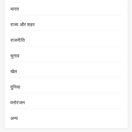
भारत
राज्य और शहर
राजनीति
चुनाव
खेल
दुनिया
मनोरंजन
अन्य