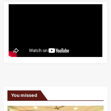
You missed