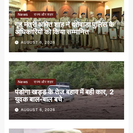
News
राज्य और शहर
गृह मंत्री अमित शाह ने दंतेवाड़ा पुलिस के
अधिकारियों को किया सम्मानित
AUGUST 6, 2026
News
राज्य और शहर
पंडोगा खड्ड के तेज बहाव में बही कार, 2
युवक बाल-बाल बचे
AUGUST 6, 2026