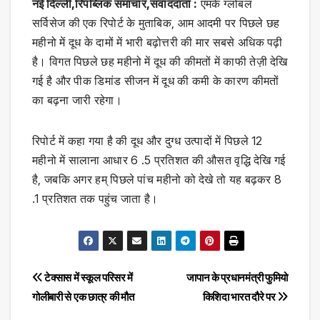
नई दिल्ली,रिपब्लिक समाचार,संवाददाता :
एमके ग्लोबल
सर्विसेज की एक रिपोर्ट के मुताबिक, आम आदमी पर पिछले छह
महीनो में दूध के दामों में भारी बढ़ोत्तरी की मार सबसे अधिक पढ़ी
है। विगत पिछले छह महीनो में दूध की कीमतों में काफी तेज़ी देखि
गई है और पीक डिमांड सीजन में दूध की कमी के कारण कीमतों
का बढ़ना जारी रहेगा।
रिपोर्ट में कहा गया है की दूध और दुग्ध उत्पादों में पिछले 12
महीनो में सालाना आधार 6 .5 प्रतिशत की औसत वृद्धि देखि गई
है, जबकि अगर हम् पिछले पांच महीनो को देखे तो यह बढ़कर 8
.1 प्रतिशत तक पहुंच जाता है।
Post
टेक्सास में स्कूल परिसर में
जापान के प्रधानमंत्री फुमियो
गोलीबारी से एक छात्र की मौत
किशिदा भारत दौरे पर
navigation