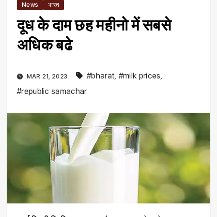
News
भारत
दूध के दाम छह महीनो में सबसे
अधिक बढे
#bharat
,
#milk prices
,
MAR 21, 2023
#republic samachar