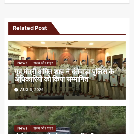
Related Post
News
राज्य और शहर
गृह मंत्री अमित शाह ने दंतेवाड़ा पुलिस के
अधिकारियों को किया सम्मानित
AUG 6, 2026
News
राज्य और शहर