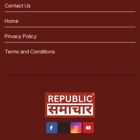
Contact Us
Home
Privacy Policy
Terms and Conditions