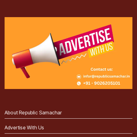
About Republic Samachar
Advertise With Us