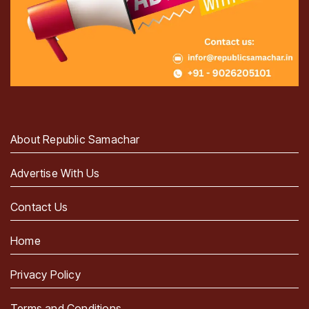
About Republic Samachar
Advertise With Us
Contact Us
Home
Privacy Policy
Terms and Conditions