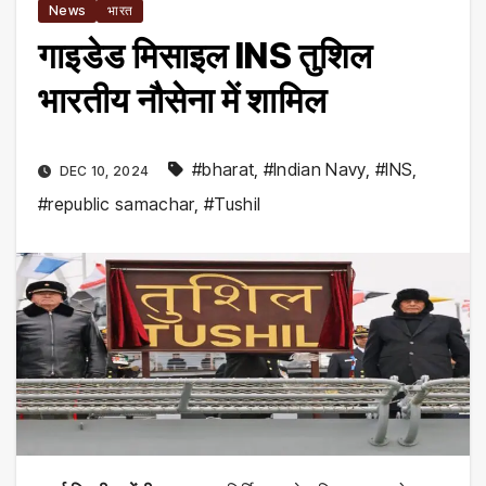
News
भारत
गाइडेड मिसाइल INS तुशिल
भारतीय नौसेना में शामिल
#bharat
,
#Indian Navy
,
#INS
,
DEC 10, 2024
#republic samachar
,
#Tushil