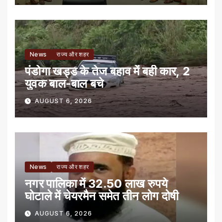
News
राज्य और शहर
पंडोगा खड्ड के तेज बहाव में बही कार, 2
युवक बाल-बाल बचे
AUGUST 6, 2026
News
राज्य और शहर
नगर पालिका में 32.50 लाख रुपये
घोटाले में चेयरमैन समेत तीन लोग दोषी
AUGUST 6, 2026