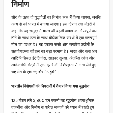
निर्माण
सौदे के तहत दो युद्धपोतों का निर्माण रूस में किया जाएगा, जबकि
अन्य दो को भारत में बनाया जाएगा। इस दौरान रक्षा मंत्री ने
कहा कि यह समुद्र में भारत की बढ़ती क्षमता का गौरवपूर्ण क्षण
होने के साथ रूस के साथ दीर्घकालिक संबंधों में एक महत्वपूर्ण
मील का पत्थर है। यह जहाज रूसी और भारतीय उद्योगों के
सहयोगात्मक कौशल का बड़ा प्रमाण है। भारत और रूस अब
आर्टिफिशियल इंटेलिजेंस, साइबर सुरक्षा, अंतरिक्ष खोज और
आतंकरोधी क्षेत्रों में एक-दूसरे की विशेषज्ञता से लाभ लेते हुए
सहयोग के एक नए दौर में पहुंचेंगे।
भारतीय विशेषज्ञों की निगरानी में तैयार किया गया युद्धपोत
125 मीटर लंबे 3,900 टन वजनी यह युद्धपोत अत्याधुनिक
तकनीक और निर्माण के श्रेष्ठ मानकों को ध्यान में रखते हुए