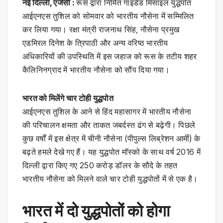
नई दिल्ली, एजेंसी :
रूस द्वारा निर्मित गाइडेड मिसाइल युद्धपोत
आईएनएस तुशिल को सोमवार को भारतीय नौसेना में सम्मिलित
कर लिया गया। रक्षा मंत्री राजनाथ सिंह, नौसेना प्रमुख
एडमिरल दिनेश के त्रिपाठी और अन्य वरिष्ठ भारतीय
अधिकारियों की उपस्थिति में इस जहाज को रूस के तटीय शहर
कैलिनिनग्राद में भारतीय नौसेना को सौंप दिया गया।
भारत को मिलेंगे चार टोही युद्धपोत
आईएनएस तुशिल के आने से हिंद महासागर में भारतीय नौसेना
की परिचालन क्षमता और ताकत जबर्दस्त ढंग से बढ़ेगी। पिछले
कुछ वर्षों में इस क्षेत्र में चीनी नौसेना (पीपुल्स लिब्रेशन आर्मी) के
बढ़ते हमले देखे गए हैं। यह युद्धपोत मॉस्को के साथ वर्ष 2016 में
दिल्ली द्वारा किए गए 250 करोड़ डॉलर के सौदे के तहत
भारतीय नौसेना को मिलने वाले चार टोही युद्धपोतों में से एक है।
भारत में दो युद्धपोतों को होगा