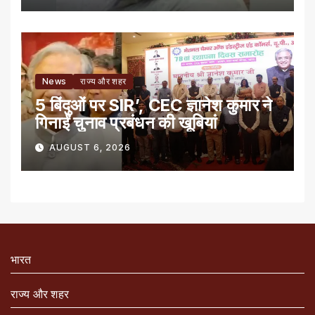
News
राज्य और शहर
5 बिंदुओं पर SIR’, CEC ज्ञानेश कुमार ने
गिनाईं चुनाव प्रबंधन की खूबियां
AUGUST 6, 2026
भारत
राज्य और शहर