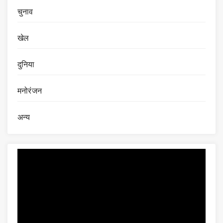
चुनाव
खेल
दुनिया
मनोरंजन
अन्य