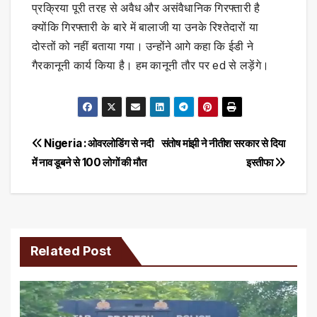
प्रक्रिया पूरी तरह से अवैध और असंवैधानिक गिरफ्तारी है
क्योंकि गिरफ्तारी के बारे में बालाजी या उनके रिश्तेदारों या
दोस्तों को नहीं बताया गया। उन्होंने आगे कहा कि ईडी ने
गैरकानूनी कार्य किया है। हम कानूनी तौर पर ed से लड़ेंगे।
Post
Nigeria : ओवरलोडिंग से नदी
संतोष मांझी ने नीतीश सरकार से दिया
में नाव डूबने से 100 लोगों की मौत
इस्तीफा
navigation
Related Post