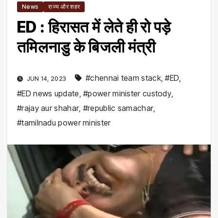
News
राज्य और शहर
ED : हिरासत में लेते ही रो पड़े
तमिलनाडु के बिजली मंत्री
#chennai team stack
,
#ED
,
JUN 14, 2023
#ED news update
,
#power minister custody
,
#rajay aur shahar
,
#republic samachar
,
#tamilnadu power minister