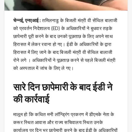
चेन्नई, एनएआई :
तमिलनाडु के बिजली मंत्री वी सेंथिल बालाजी
को प्रवर्तन निदेशालय (ED) के अधिकारियों ने बुधवार तड़के
छापेमारी पूरी करने के बाद उनको पूछताछ के लिए अपने साथ
हिरासत में लेकर रवाना हो गए। ईडी के अधिकारियों के द्वारा
हिरासत में लिए जाने के बाद बिजली मंत्री वी सेंथिल बालाजी
रोने लगे । अधिकारियों ने पूछताछ करने से पहले बिजली मंत्री
को अस्पताल में जांच के लिए ले गए।
सारे दिन छापेमारी के बाद ईडी ने
की कार्रवाई
मालूम हो कि कथित मनी लॉन्ड्रिंग प्रकरण में डीएमके नेता के
करूर स्थित आवास और राज्य सचिवालय स्थित उनके
कार्यालय पर दिन भर छापेमारी करने के बाद ईडी के अधिकारियों