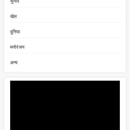
चुनाव
खेल
दुनिया
मनोरंजन
अन्य