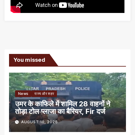
You missed
News
राज्य और शहर
उमर के काफिले में शामिल 28 वाहनों ने
तोड़ा टोल प्लाजा का बैरियर, Fir दर्ज
AUGUST 10, 2026