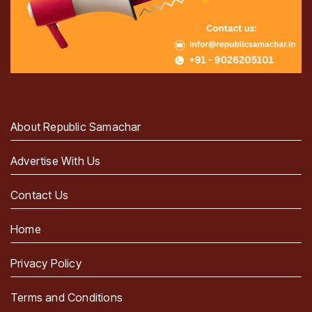
About Republic Samachar
Advertise With Us
Contact Us
Home
Privacy Policy
Terms and Conditions