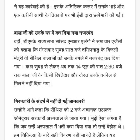
ने यह कार्रवाई की है। इसके अतिरिक्त करूर में उनके भाई और
एक करीबी साथी के ठिकानों पर भी ईडी द्वारा छापेमारी की गई।
बालाजी को उनके घर में कर दिया गया नजरबंद
वहीं, डीएमके राज्यसभा सांसद एनआर एलंगो ने समाचार एजेंसी
को बताया कि मंगलवार सुबह सात बजे तमिलनाडु के बिजली
मंत्री वी सेंथिल बालाजी को उनके बंगले में नजरबंद कर दिया
गया। कल सुबह से लेकर अब तक 14 जून की रात 2:30 बजे
तक बाला जी के किसी रिश्तेदार और दोस्त उनके वकील से
मिलने नहीं दिया गया।
गिरफ्तारी के संदर्भ में नहीं दी गई जानकारी
उन्होंने आगे कहा कि सेंथिल को 2 बजे अचानक उठाकर
ओमंदुरार सरकारी अस्पताल ले जाया गया। मुझे ऐसा लगता है
कि जब उन्हें अस्पताल में भर्ती करा दिया गया तो उन्हें बेहोश थे।
हम चिकित्सा के बारे सही विवरण नहीं जानते हैं लेकिन यह