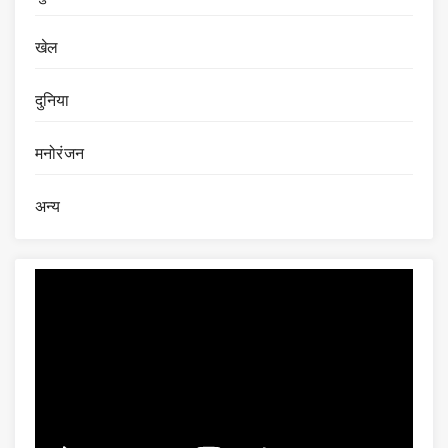
खेल
दुनिया
मनोरंजन
अन्य