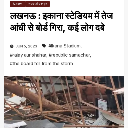
News
राज्य और शहर
लखनऊ : इकाना स्टेडियम में तेज
आंधी से बोर्ड गिरा, कई लोग दबे
#Ikana Stadium
,
JUN 5, 2023
#rajay aur shahar
,
#republic samachar
,
#the board fell from the storm