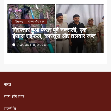
News
राज्य और शहर
गिरफ्तार हुआ फरार पूर्व नक्सली, एक
इंसास राइफल, कारतूस और तलवार जब्त
AUGUST 8, 2026
भारत
राज्य और शहर
राजनीति