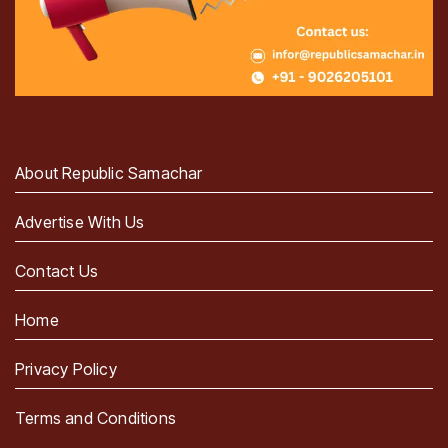
About Republic Samachar
Advertise With Us
Contact Us
Home
Privacy Policy
Terms and Conditions