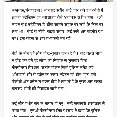
लखनऊ,संवाददाता :
सोमवार करीब साढ़े चार बजे तेज आंधी में
इकाना स्टेडियम का ग्लोसाइन बोर्ड अचानक से गिर गया। ग्लो
साइन बोर्ड स्टेडियम के ठीक सामने सड़क पर लोहे के एंगल पर
लगा था। बोर्ड के नीचे, बाइक सवार ,कई कारे और राहगीर दब
गए। इस घटना से अफरा-तफरी मच गई।
बोर्ड के नीचे दबे लोग चीख-पुकार कर रहे थे। राह चलते लोगो
ने दौड़ कर दबे हुए लोगो को निकालना शुरूकर दिया।
गोमतीनगर विस्तार, सुशांत गोल्फ सिटी पुलिस समेत कई
अधिकारी और गोमतीनगर फायर स्टेशन की टीम पहुंच गयी ।
जेसीबी और क्रेन लगाकर बोर्ड में लगे लोहे के एंगल और मलबा
हटाकर लोगों को निकाला जाने लगा।
कई लोग गंभीर रूप से घायल हो गए। उन्हें सरकारी अस्पताल ले
जाया गया। एसओ गोमतीनगर शिव प्रसाद ने कहा कि पुलिस