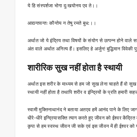
ये हि संस्पर्शजा भोगा दुःखयोनय एव ते।।
आद्यन्तवन्तः कौन्तेय न तेषु रमते बुध:।।
अर्थात जो ये इंद्रिय तथा विषयों के संयोग से उत्पन्न होने वाले स
अंत वाले अर्थात अनित्य हैं। इसलिए हे अर्जुन! बुद्धिमान विवेकी प
शारीरिक सुख नहीं होता है स्थायी
अर्थात इस शरीर के माध्यम से हम जो सुख लेना चाहते हैं वो सुख
स्थायी नहीं होता है तथापि शरीर व इंन्द्रियों के प्रति हमार
स्वामी मुक्तिनाथानंद ने बताया अतएव हमें आनंद पाने के लिए 
धीरे-धीरे इन्द्रियासक्ति त्याग करते हुए जीवन को ईश्वर केंद्
कृपा से हम स्वस्थ जीवन जी सके एवं इस जीवन में ही ईश्वर क