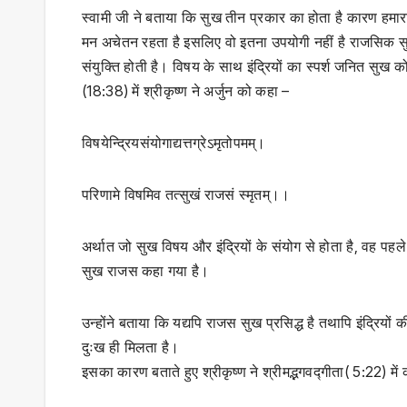
स्वामी जी ने बताया कि सुख तीन प्रकार का होता है कारण हमारा
मन अचेतन रहता है इसलिए वो इतना उपयोगी नहीं है राजसिक सुख
संयुक्ति होती है। विषय के साथ इंद्रियों का स्पर्श जनित सुख 
(18:38) में श्रीकृष्ण ने अर्जुन को कहा –
विषयेन्द्रियसंयोगाद्यत्तग्रेऽमृतोपमम्।
परिणामे विषमिव तत्सुखं राजसं स्मृतम्।।
अर्थात जो सुख विषय और इंद्रियों के संयोग से होता है, वह पहले
सुख राजस कहा गया है।
उन्होंने बताया कि यद्यपि राजस सुख प्रसिद्ध है तथापि इंद्रियों 
दुःख ही मिलता है।
इसका कारण बताते हुए श्रीकृष्ण ने श्रीमद्भगवद्गीता( 5:22) में