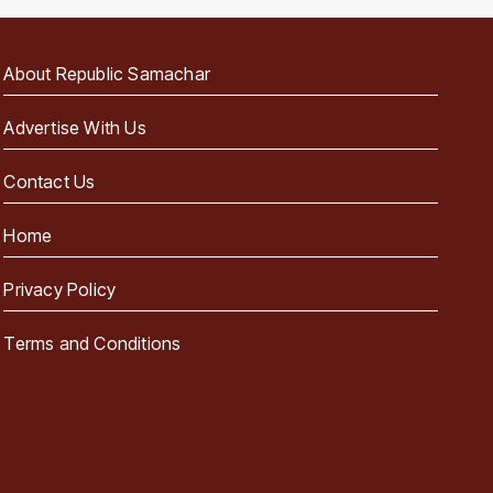
About Republic Samachar
Advertise With Us
Contact Us
Home
Privacy Policy
Terms and Conditions