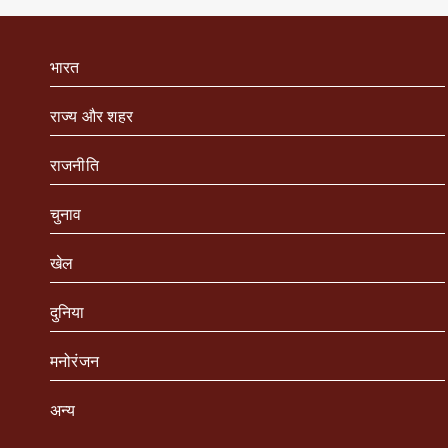
भारत
राज्य और शहर
राजनीति
चुनाव
खेल
दुनिया
मनोरंजन
अन्य