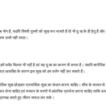
ब भोग हैं, यद्यपि विषयी पुरुषों को सुख रूप भासते हैं तो भी दुःख के ही हेतु हैं औ
ुरुष उनमें नहीं रमता।
 हमें सदैव मिलता भी नहीं है एवं यह दुःख का कारण भी बनता है। यद्यपि शारीरि
ी सहजात आसक्ति के कारण इस सुख को हम वर्जन नहीं कर सकते हैं।
जागतिक सुख छोड़कर पारमार्थिक सुख का संधान करना चाहिए। शौच के माध्यम से ह
रित कर लेना चाहिए एवं भगवान के चरणों में आंतरिक प्रार्थना करना चाहिए ताकि उ
ो प्रत्यक्ष करते हुए जीवन सफल कर सके।