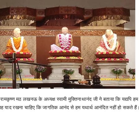
ं रामकृष्ण मठ लखनऊ के अध्यक्ष स्वामी मुक्तिनाथानंद जी ने बताया कि यद्यपि ह
 यह याद रखना चाहिए कि जागतिक आनंद से हम यथार्थ आनंदित नहीं हो सकते हैं