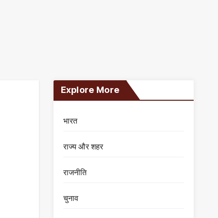
Explore More
भारत
राज्य और शहर
राजनीति
चुनाव