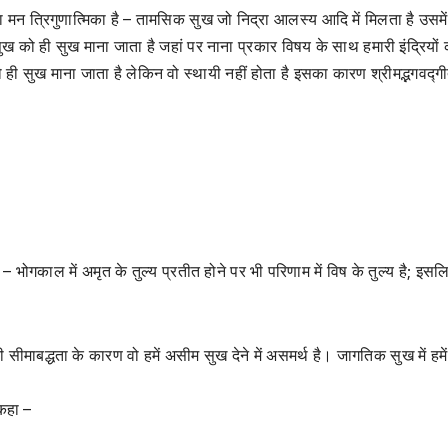
 मन त्रिगुणात्मिका है – तामसिक सुख जो निद्रा आलस्य आदि में मिलता है उसमें
 को ही सुख माना जाता है जहां पर नाना प्रकार विषय के साथ हमारी इंद्रियों 
को ही सुख माना जाता है लेकिन वो स्थायी नहीं होता है इसका कारण श्रीमद्भगवद्ग
 – भोगकाल में अमृत के तुल्य प्रतीत होने पर भी परिणाम में विष के तुल्य है; इस
की सीमाबद्धता के कारण वो हमें असीम सुख देने में असमर्थ है। जागतिक सुख में हमें 
 कहा –