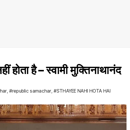
 होता है – स्वामी मुक्तिनाथानंद
ahar
,
#republic samachar
,
#STHAYEE NAHI HOTA HAI