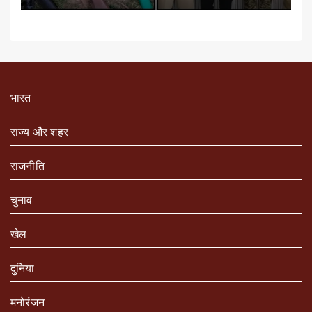
भारत
राज्य और शहर
राजनीति
चुनाव
खेल
दुनिया
मनोरंजन