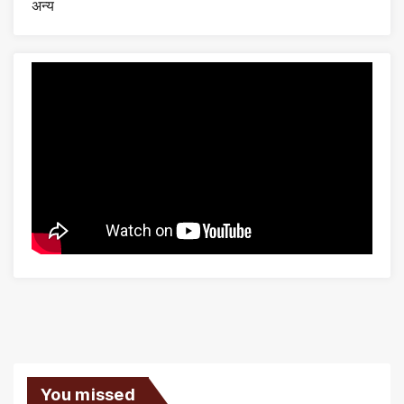
अन्य
You missed