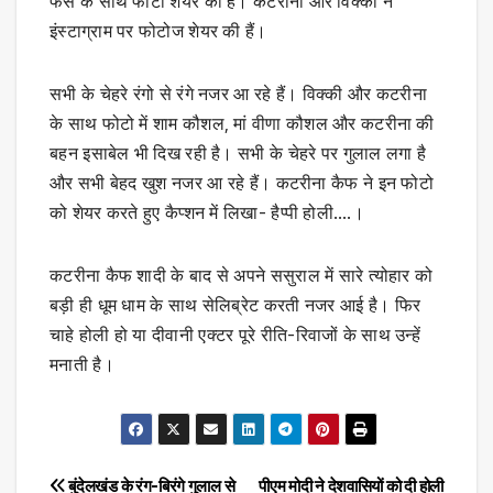
फैंस के साथ फोटो शेयर की है। कटरीना और विक्की ने
इंस्टाग्राम पर फोटोज शेयर की हैं।
सभी के चेहरे रंगो से रंगे नजर आ रहे हैं। विक्की और कटरीना
के साथ फोटो में शाम कौशल, मां वीणा कौशल और कटरीना की
बहन इसाबेल भी दिख रही है। सभी के चेहरे पर गुलाल लगा है
और सभी बेहद खुश नजर आ रहे हैं। कटरीना कैफ ने इन फोटो
को शेयर करते हुए कैप्शन में लिखा- हैप्पी होली….।
कटरीना कैफ शादी के बाद से अपने ससुराल में सारे त्योहार को
बड़ी ही धूम धाम के साथ सेलिब्रेट करती नजर आई है। फिर
चाहे होली हो या दीवानी एक्टर पूरे रीति-रिवाजों के साथ उन्हें
मनाती है।
Post
बुंदेलखंड के रंग-बिरंगे गुलाल से
पीएम मोदी ने देशवासियों को दी होली