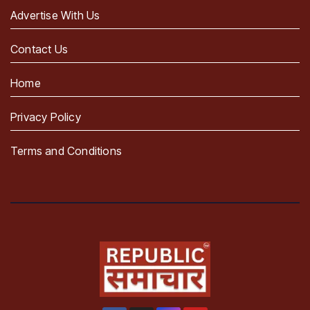
Advertise With Us
Contact Us
Home
Privacy Policy
Terms and Conditions