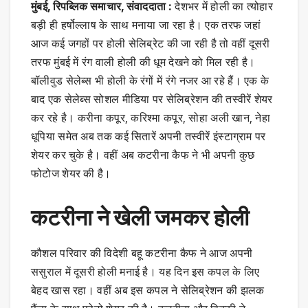
मुंबई, रिपब्लिक समाचार, संवाददाता :
देशभर में होली का त्योहार
बड़ी ही हर्षोल्लाष के साथ मनाया जा रहा है। एक तरफ जहां
आज कई जगहों पर होली सेलिब्रेट की जा रही है तो वहीं दूसरी
तरफ मुंबई में रंग वाली होली की धूम देखने को मिल रही है।
बॉलीवुड सेलेब्स भी होली के रंगों में रंगे नजर आ रहे हैं। एक के
बाद एक सेलेब्स सोशल मीडिया पर सेलिब्रेशन की तस्वीरें शेयर
कर रहे है। करीना कपूर, करिश्मा कपूर, सोहा अली खान, नेहा
धूपिया समेत अब तक कई सितारें अपनी तस्वीरें इंस्टाग्राम पर
शेयर कर चुके है। वहीं अब कटरीना कैफ ने भी अपनी कुछ
फोटोज शेयर की है।
कटरीना ने खेली जमकर होली
कौशल परिवार की विदेशी बहू कटरीना कैफ ने आज अपनी
ससुराल में दूसरी होली मनाई है। यह दिन इस कपल के लिए
बेहद खास रहा। वहीं अब इस कपल ने सेलिब्रेशन की झलक