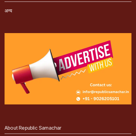
अन्य
About Republic Samachar