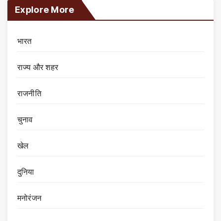
Explore More
भारत
राज्य और शहर
राजनीति
चुनाव
खेल
दुनिया
मनोरंजन