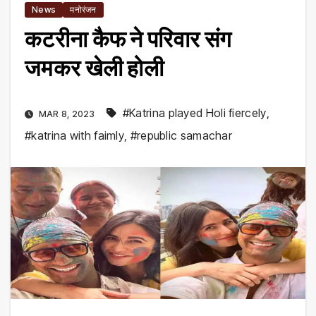
News
मनोरंजन
कटरीना कैफ ने परिवार संग
जमकर खेली होली
#Katrina played Holi fiercely
,
MAR 8, 2023
#katrina with faimly
,
#republic samachar