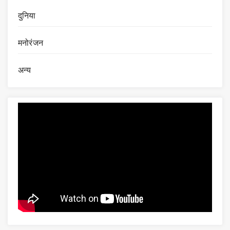
दुनिया
मनोरंजन
अन्य