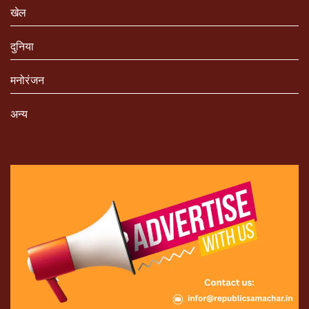
खेल
दुनिया
मनोरंजन
अन्य