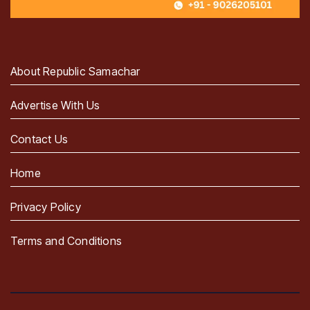
About Republic Samachar
Advertise With Us
Contact Us
Home
Privacy Policy
Terms and Conditions