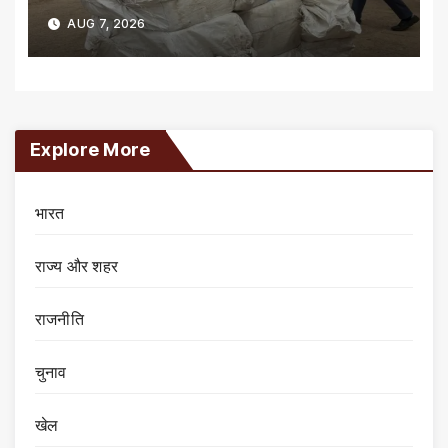
AUG 7, 2026
Explore More
भारत
राज्य और शहर
राजनीति
चुनाव
खेल