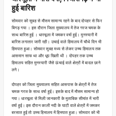
हुई बारिश
सोमवार को सुबह से मौसम सामान्य रहने के बाद दोपहर से फिर
बिगड़ गया । इस दौरान जिला मुख्यालय में तेज गरज चमक के
साथ बारिश हुई । धारचूला में जमकर वर्षा हुई। मुनस्यारी में
बारिश लगातार जारी रही। उचाई वाले हिमालय में चौथे दिन भी
हिमपात हुआ। सोमवार सुबह मध्य से लेकर उच्च हिमालय तक
आसमान साफ था और धूप खिली थी । दोपहर तक उच्च
हिमालय सहित मुनस्यारी जैसे ऊंचाई वाले क्षेत्रों में बादल छाने
लगे।
दोपहर को जिला मुख्यालय सहित आसपास के क्षेत्रों में तेज
चमक गरज के साथ वर्षा हुई। इसके बाद में मौसम सामान्य हो
गया। धारचूला से मिली जानकारी के मुताबिक सीमांत में भारी
वर्षा हुई। इस दौरान काली नदी के घाटी वाले क्षेत्रों में जमकर
बरसात हुई तो उच्च हिमालय में हिमपात हुआ। सोमवार को भी