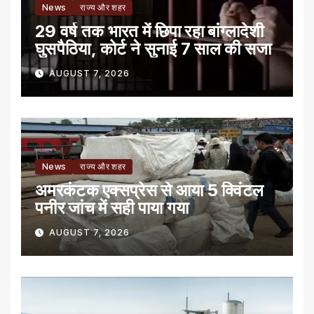
News
राज्य और शहर
29 वर्ष तक भारत में छिपा रहा बांग्लादेशी
घुसपैठिया, कोर्ट ने सुनाई 7 साल की सजा
AUGUST 7, 2026
News
राज्य और शहर
अमरकंटक एक्सप्रेस से आया 5 क्विंटल
पनीर जांच में सही पाया गया
AUGUST 7, 2026