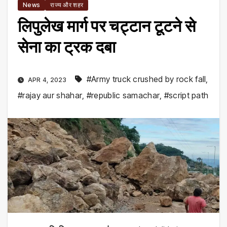
News
राज्य और शहर
लिपुलेख मार्ग पर चट्टान टूटने से
सेना का ट्रक दबा
#Army truck crushed by rock fall
,
APR 4, 2023
#rajay aur shahar
,
#republic samachar
,
#script path