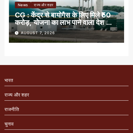
News
राज्य और शहर
CG : केंद्र से बायोगैस के लिए मिले ₹50
करोड़, योजना का लाभ पाने वाला देश का
पहला राज्य
AUGUST 7, 2026
भारत
राज्य और शहर
राजनीति
चुनाव