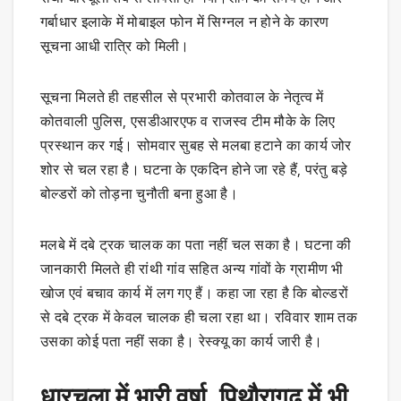
गर्बाधार इलाके में मोबाइल फोन में सिग्नल न होने के कारण
सूचना आधी रात्रि को मिली।
सूचना मिलते ही तहसील से प्रभारी कोतवाल के नेतृत्व में
कोतवाली पुलिस, एसडीआरएफ व राजस्व टीम मौके के लिए
प्रस्थान कर गई। सोमवार सुबह से मलबा हटाने का कार्य जोर
शोर से चल रहा है। घटना के एकदिन होने जा रहे हैं, परंतु बड़े
बोल्डरों को तोड़ना चुनौती बना हुआ है।
मलबे में दबे ट्रक चालक का पता नहीं चल सका है। घटना की
जानकारी मिलते ही रांथी गांव सहित अन्य गांवों के ग्रामीण भी
खोज एवं बचाव कार्य में लग गए हैं। कहा जा रहा है कि बोल्डरों
से दबे ट्रक में केवल चालक ही चला रहा था। रविवार शाम तक
उसका कोई पता नहीं सका है। रेस्क्यू का कार्य जारी है।
धारचूला में भारी वर्षा, पिथौरागढ़ में भी