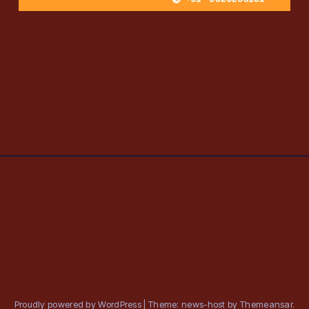
Proudly powered by WordPress
|
Theme: news-host by
Themeansar
.