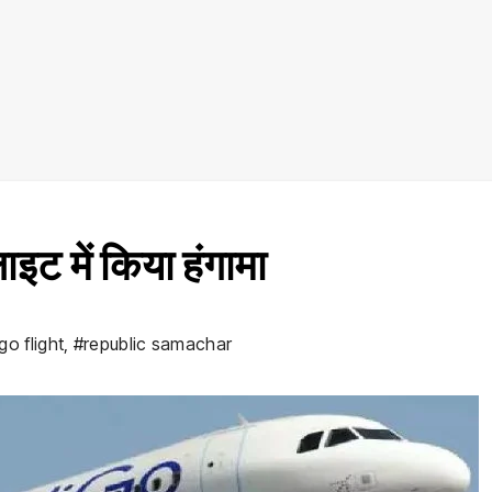
्लाइट में किया हंगामा
go flight
,
#republic samachar