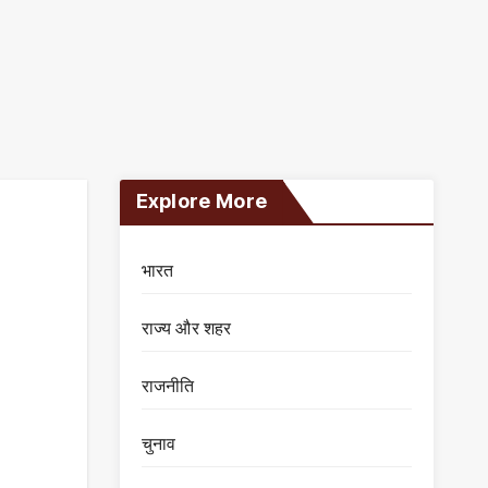
Explore More
भारत
राज्य और शहर
राजनीति
चुनाव