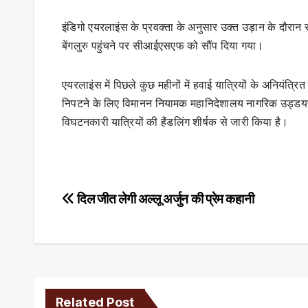
इंडिगो एयरलाइंस के प्रवक्ता के अनुसार उक्त उड़ान के दौरान
बेंगलुरु पहुंचने पर सीआईएसएफ को सौंप दिया गया।
एयरलाइंस में पिछले कुछ महीनों में हवाई यात्रियों के अनियंत्र
निपटने के लिए विमानन नियामक महानिदेशालय नागरिक उड्डय
विघटनकारी यात्रियों की हैंडलिंग शीर्षक से जारी किया है।
Post
दिल जीत लेगी अल्लू अर्जुन की प्रेम कहानी
navigation
Related Post