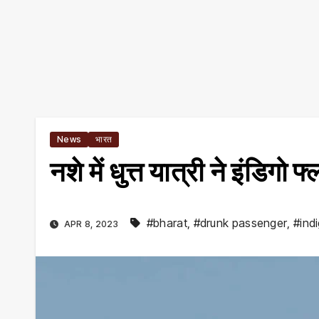
News
भारत
नशे में धुत्त यात्री ने इंडिगो फ
#bharat
,
#drunk passenger
,
#indi
APR 8, 2023