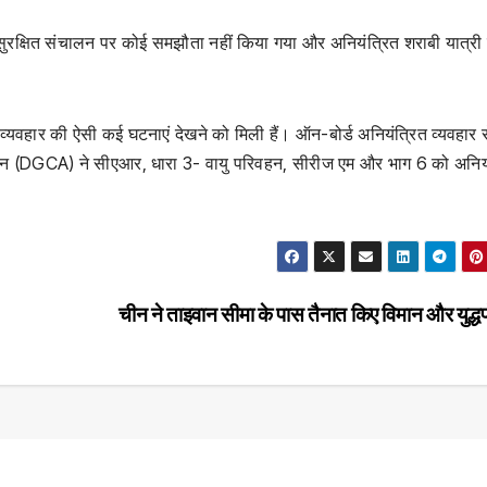
 सुरक्षित संचालन पर कोई समझौता नहीं किया गया और अनियंत्रित शराबी यात्री
ित व्यवहार की ऐसी कई घटनाएं देखने को मिली हैं। ऑन-बोर्ड अनियंत्रित व्यवहार 
न (DGCA) ने सीएआर, धारा 3- वायु परिवहन, सीरीज एम और भाग 6 को अनियं
चीन ने ताइवान सीमा के पास तैनात किए विमान और युद्