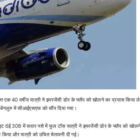
ं धुत्त एक 40 वर्षीय यात्री ने इमरजेंसी डोर के फ्लैप को खोलने का प्रयास किया 
बेंगलुरु में सीआईएसएफ को सौंप दिया गया।
ाइट 6ई 308 में सवार नशे में फुल टॉस यात्री ने इमरजेंसी डोर के फ्लैप को खोलन
्क किया और यात्री को उचित चेतावनी दी गई।