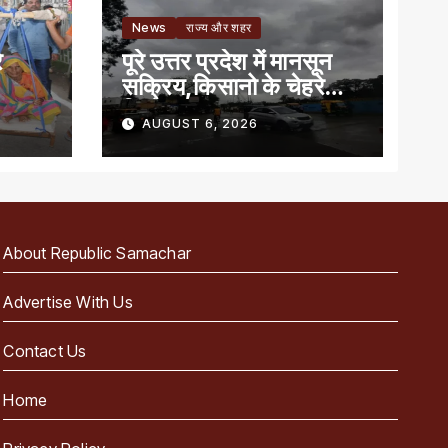
News
राज्य और शहर
े
पूरे उत्तर प्रदेश में मानसून
सक्रिय,किसानो के चेहरे
खिले
AUGUST 6, 2026
About Republic Samachar
Advertise With Us
Contact Us
Home