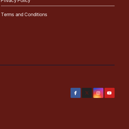
Privacy Policy
Terms and Conditions