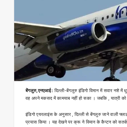
बेंगलुरु,एनएआई :
दिल्ली-बेंगलुरु इंडिगो विमान में सवार नशे मे
वह अपने मकसद में कामयाब नहीं हो सका । जबकि , यात्री को 
इंडिगो एयरलाइंस के अनुसार , दिल्ली से बेंगलुरु जाने वाली फ्ल
प्रयास किया । यह देखने पर क्रू ने विमान के कैप्टन को सतर