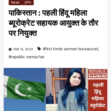
News
दुनिया
पाकिस्तान : पहली हिंदू महिला
ब्यूरोक्रेट सहायक आयुक्त के तौर
पर नियुक्त
#first hindu woman bureaucrat
,
FEB 14, 2023
#republic samachar