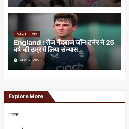
News
खेल
England : तेज गेंदबाज जॉन टर्नर ने 25
वर्ष की उम्र में लिया संन्यास
AUG 7, 2026
Explore More
भारत