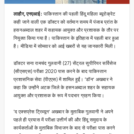
लाहौर, एनएआई :
पाकिस्तान की पहली हिंदू महिला ब्यूरोक्रेट
कही जाने वाली एक डॉक्टर को वर्तमान समय में पंजाब प्रांत के
हसनअब्दाल शहर में सहायक आयुक्त और प्रशासक के तौर पर
नियुक्त किया गया है। पाकिस्तान के इतिहास में पहली बार हुआ
है। मीडिया में सोमवार को आई खबरों से यह जानकारी मिली।
डॉक्टर सना रामचंद गुलवानी (27) सेंट्रल सुपीरियर सर्विसेज
(सीएसएस) परीक्षा 2020 पास करने के बाद पाकिस्तान
प्रशासनिक सेवा (पीएएस) में शामिल हुईं। ‘डॉन’ अखबार ने
कहा कि उन्होंने अटक जिले के हसनअब्दाल शहर के सहायक
आयुक्त और प्रशासक के रूप में पदभार ग्रहण किया।
‘द एक्सप्रेस ट्रिब्यून’ अखबार के मुताबिक गुलवानी ने अपने
पहले ही प्रयास में परीक्षा उत्तीर्ण की और हिंदू समुदाय के
कार्यकर्ताओं के मुताबिक विभाजन के बाद से परीक्षा पास करने