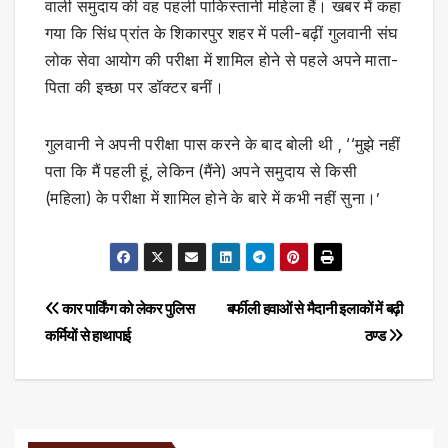
वाली समुदाय की वह पहली पाकिस्तानी महिला हैं। खबर में कहा
गया कि सिंध प्रांत के शिकारपुर शहर में पली-बढ़ीं गुलवानी संघ
लोक सेवा आयोग की परीक्षा में शामिल होने से पहले अपने माता-
पिता की इच्छा पर डॉक्टर बनीं।
गुलवानी ने अपनी परीक्षा पास करने के बाद बोली थी , ‘‘मुझे नहीं
पता कि मैं पहली हूं, लेकिन (मैंने) अपने समुदाय से किसी
(महिला) के परीक्षा में शामिल होने के बारे में कभी नहीं सुना।’
Post
कार पार्किंग को लेकर पुलिस
बर्फीली हवाओं से मैदानी इलाकों में बढ़ी
कर्मियों से हाथापाई
ठण्ड
navigation