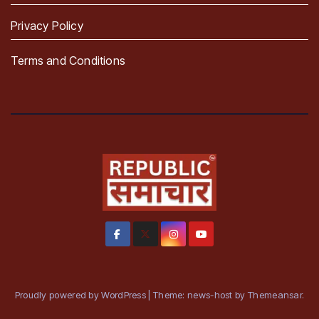
Privacy Policy
Terms and Conditions
Proudly powered by WordPress
|
Theme: news-host by
Themeansar
.