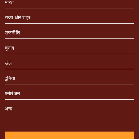
भारत
राज्य और शहर
राजनीति
चुनाव
खेल
दुनिया
मनोरंजन
अन्य