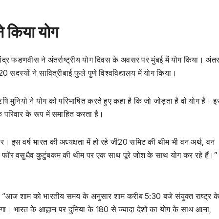
ने किया योग
वेंद्र फडणवीस ने अंतर्राष्ट्रीय योग दिवस के अवसर पर मुंबई में योग किया। अंतर्रा
-20 सदस्यों ने सावित्रीबाई फुले पुणे विश्वविद्यालय में योग किया।
रे ऋषि मुनियो ने योग को परिभाषित करते हुए कहा है कि जो जोड़ता है वो योग है। 
क परिवार के रूप में समाहित करता है।
तार। इस वर्ष भारत की अध्यक्षता में हो रहे जी20 समिट की थीम भी वन अर्थ, वन
ा फॉर वसुधैव कुटुंबकम की थीम पर एक साथ पूरे जोश के साथ योग कर रहे हैं।”
कहा, “आज शाम को भारतीय समय के अनुसार शाम करीब 5:30 बजे संयुक्त राष्ट्र क
होऊंगा। भारत के आह्वान पर दुनिया के 180 से ज्यादा देशों का योग के साथ आना,