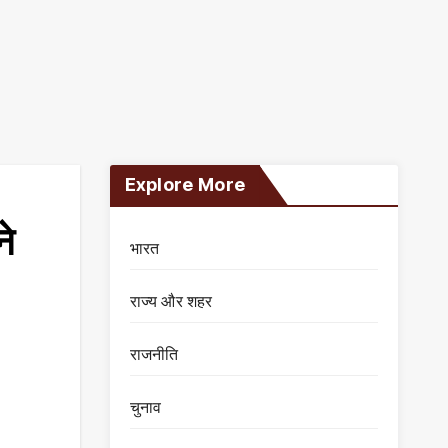
Explore More
ने
भारत
राज्य और शहर
राजनीति
चुनाव