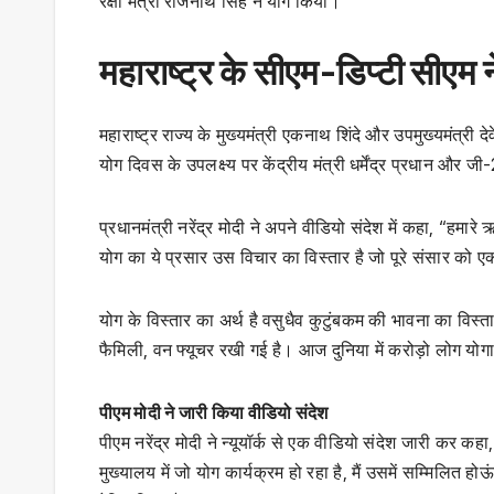
रक्षा मंत्री राजनाथ सिंह ने योग किया।
महाराष्ट्र के सीएम-डिप्टी सीएम 
महाराष्ट्र राज्य के मुख्यमंत्री एकनाथ शिंदे और उपमुख्यमंत्री दे
योग दिवस के उपलक्ष्य पर केंद्रीय मंत्री धर्मेंद्र प्रधान और जी
प्रधानमंत्री नरेंद्र मोदी ने अपने वीडियो संदेश में कहा, “हमा
योग का ये प्रसार उस विचार का विस्तार है जो पूरे संसार को ए
योग के विस्तार का अर्थ है वसुधैव कुटुंबकम की भावना का विस्
फैमिली, वन फ्यूचर रखी गई है। आज दुनिया में करोड़ो लोग योग
पीएम मोदी ने जारी किया वीडियो संदेश
पीएम नरेंद्र मोदी ने न्यूयॉर्क से एक वीडियो संदेश जारी कर 
मुख्यालय में जो योग कार्यक्रम हो रहा है, मैं उसमें सम्मिलित 