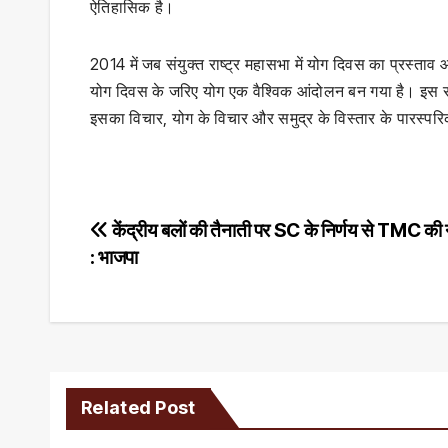
ऐतिहासिक है।
2014 में जब संयुक्त राष्ट्र महासभा में योग दिवस का प्रस्ता
योग दिवस के जरिए योग एक वैश्विक आंदोलन बन गया है। इस सा
इसका विचार, योग के विचार और समुद्र के विस्तार के पारस्पर
Post
केंद्रीय बलों की तैनाती पर SC के निर्णय से TMC की 
: भाजपा
navigation
Related Post