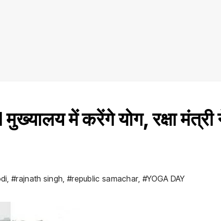
ालय में करेंगे योग, रक्षा मंत्री 
di
,
#rajnath singh
,
#republic samachar
,
#YOGA DAY