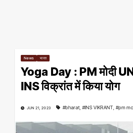
News
भारत
Yoga Day : PM मोदी UN मुख्य
INS विक्रांत में किया योग
#bharat
,
#INS VIKRANT
,
#pm mo
JUN 21, 2023