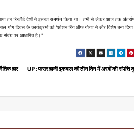
व आया तब रिकॉर्ड देशों ने इसका समर्थन किया था। तभी से लेकर आज तक अंतर्राष्
ल योग दिवस के कार्यक्रमों को ‘ओशन रिंग ऑफ योगा’ ने और विशेष बना दिया
िक संबंध पर आधारित है।”
नैतिक हार
UP : फरार हाजी इकबाल की तीन दिन में अरबों की संपत्ति क