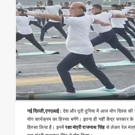
नई दिल्ली,एनएआई :
देश और पूरी दुनिया में आज योग दिवस की 
योग कार्यक्रम का हिस्सा बनेंगे। इतना ही नहीं केंद्र सरकार क
हिस्सा लिया है। इनमें
रक्षा मंत्री राजनाथ सिंह
से लेकर रेल मंत्