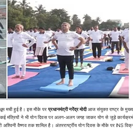
धूम मची हुई है। इस मौके पर
प्रधानमंत्री नरेंद्र मोदी
आज संयुक्त राष्ट्र के मुख्य
े कई मंत्रियों ने भी योग दिवस पर अलग-अलग जगह जाकर योग से जुड़े कार्यक्रमों 
री अश्विनी वैष्णव तक शामिल है। अंतररार्ष्ट्रीय योग दिवस के मौके पर INS विक्